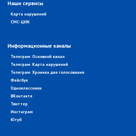
Наши сервисы
Карта нарушений
СМС-ЦИК
Информационные каналы
Телеграм: Основной канал
Телеграм: Карта нарушений
Телеграм: Хроника дня голосования
Фейсбук
Одноклассники
ВКонтакте
Твиттер
Инстаграм
Ютуб