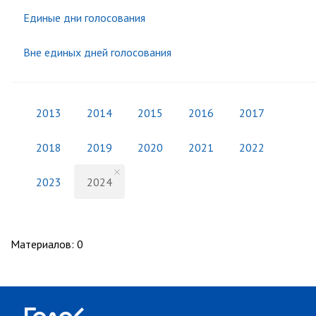
Единые дни голосования
Вне единых дней голосования
2013
2014
2015
2016
2017
2018
2019
2020
2021
2022
2023
2024
Материалов
:
0