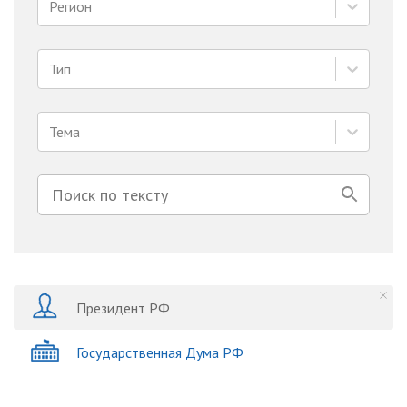
Регион
Тип
Тема
Президент РФ
Государственная Дума РФ