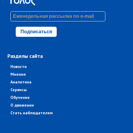
Подписаться
Разделы сайта
Новости
Мнения
Аналитика
Сервисы
Обучение
О движении
Стать наблюдателем