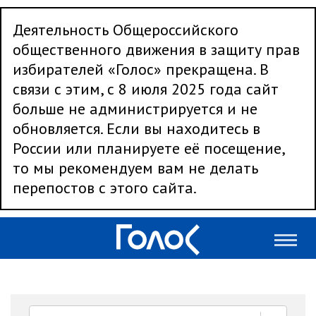
Деятельность Общероссийского
общественного движения в защиту прав
избирателей «Голос» прекращена. В
связи с этим, с 8 июля 2025 года сайт
больше не администрируется и не
обновляется. Если вы находитесь в
России или планируете её посещение,
то мы рекомендуем вам не делать
перепостов с этого сайта.