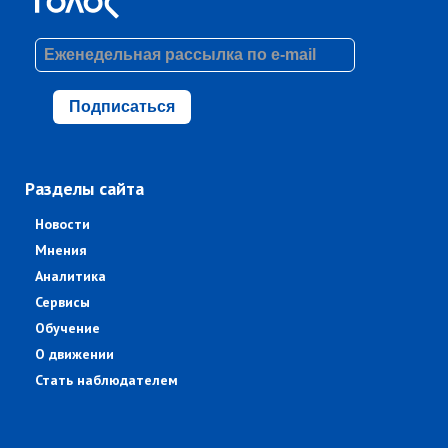
Подписаться
Разделы сайта
Новости
Мнения
Аналитика
Сервисы
Обучение
О движении
Стать наблюдателем