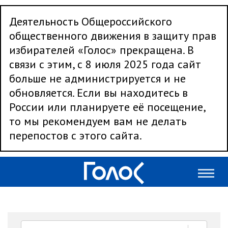
Деятельность Общероссийского
общественного движения в защиту прав
избирателей «Голос» прекращена. В
связи с этим, с 8 июля 2025 года сайт
больше не администрируется и не
обновляется. Если вы находитесь в
России или планируете её посещение,
то мы рекомендуем вам не делать
перепостов с этого сайта.