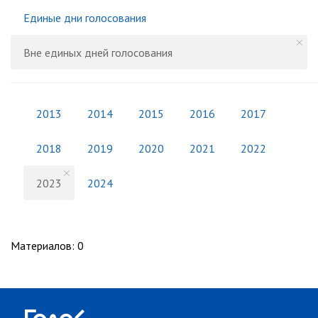
Единые дни голосования
Вне единых дней голосования
2013
2014
2015
2016
2017
2018
2019
2020
2021
2022
2023
2024
Материалов
:
0