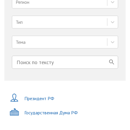
Регион
Тип
Тема
Президент РФ
Государственная Дума РФ