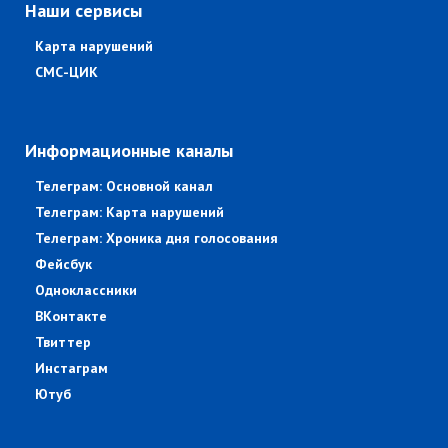
Наши сервисы
Карта нарушений
СМС-ЦИК
Информационные каналы
Телеграм: Основной канал
Телеграм: Карта нарушений
Телеграм: Хроника дня голосования
Фейсбук
Одноклассники
ВКонтакте
Твиттер
Инстаграм
Ютуб