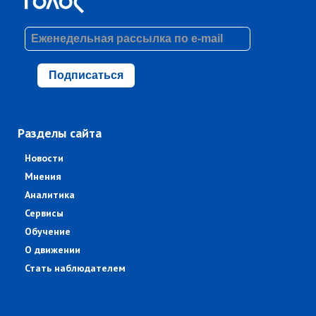
Подписаться
Разделы сайта
Новости
Мнения
Аналитика
Сервисы
Обучение
О движении
Стать наблюдателем