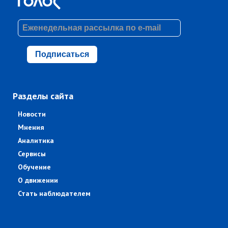
Подписаться
Разделы сайта
Новости
Мнения
Аналитика
Сервисы
Обучение
О движении
Стать наблюдателем