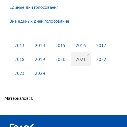
Единые дни голосования
Вне единых дней голосования
2013
2014
2015
2016
2017
2018
2019
2020
2021
2022
2023
2024
Материалов
:
0