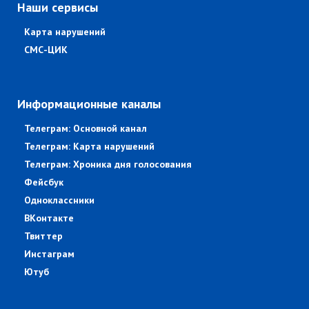
Наши сервисы
Карта нарушений
СМС-ЦИК
Информационные каналы
Телеграм: Основной канал
Телеграм: Карта нарушений
Телеграм: Хроника дня голосования
Фейсбук
Одноклассники
ВКонтакте
Твиттер
Инстаграм
Ютуб