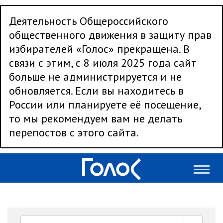
Деятельность Общероссийского
общественного движения в защиту прав
избирателей «Голос» прекращена. В
связи с этим, с 8 июля 2025 года сайт
больше не администрируется и не
обновляется. Если вы находитесь в
России или планируете её посещение,
то мы рекомендуем вам не делать
перепостов с этого сайта.