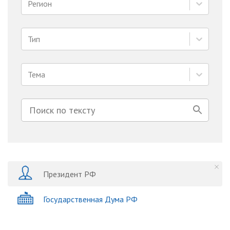
Регион
Тип
Тема
Президент РФ
Государственная Дума РФ