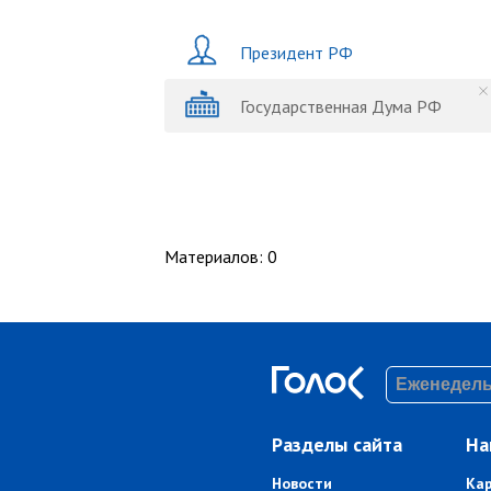
Президент РФ
Государственная Дума РФ
Материалов
:
0
Разделы сайта
На
Новости
Ка