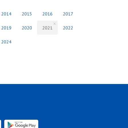
2014
2015
2016
2017
2019
2020
2021
2022
2024