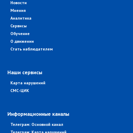
Новости
Мнения
Аналитика
Сервисы
Обучение
О движении
Стать наблюдателем
Наши сервисы
Карта нарушений
СМС-ЦИК
Информационные каналы
Телеграм: Основной канал
Телеграм: Карта нарушений