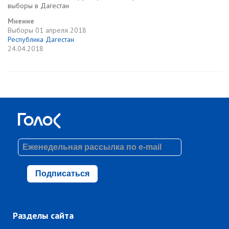
выборы в Дагестан
Мнение
Выборы
01 апреля 2018
Республика Дагестан
24.04.2018
Подписаться
Разделы сайта