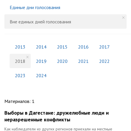
Единые дни голосования
Вне единых дней голосования
2013
2014
2015
2016
2017
2018
2019
2020
2021
2022
2023
2024
Материалов
:
1
Выборы в Дагестане: дружелюбные люди и
неразрешенные конфликты
Как наблюдатели из других регионов приехали на местные