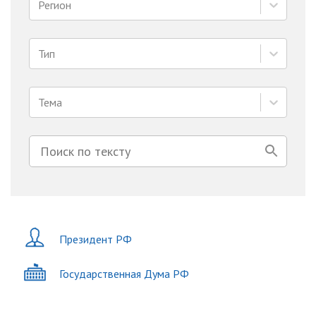
Регион
Тип
Тема
Президент РФ
Государственная Дума РФ