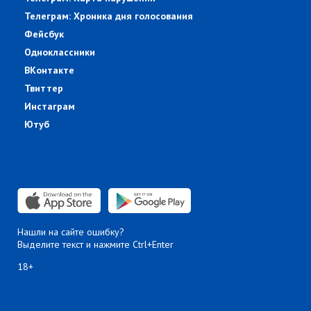
Телеграм: Хроника дня голосования
Фейсбук
Одноклассники
ВКонтакте
Твиттер
Инстаграм
Ютуб
Нашли на сайте ошибку?
Выделите текст и нажмите Ctrl+Enter
18+