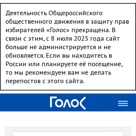
Деятельность Общероссийского
общественного движения в защиту прав
избирателей «Голос» прекращена. В
связи с этим, с 8 июля 2025 года сайт
больше не администрируется и не
обновляется. Если вы находитесь в
России или планируете её посещение,
то мы рекомендуем вам не делать
перепостов с этого сайта.