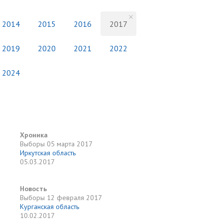
2014
2015
2016
2017
2019
2020
2021
2022
2024
Хроника
Выборы
05 марта 2017
Иркутская область
05.03.2017
Новость
Выборы
12 февраля 2017
Курганская область
10.02.2017