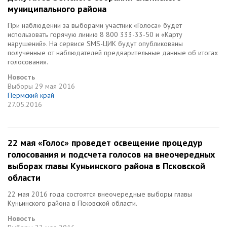
муниципального района
При наблюдении за выборами участник «Голоса» будет
использовать горячую линию 8 800 333-33-50 и «Карту
нарушений». На сервисе SMS-ЦИК будут опубликованы
полученные от наблюдателей предварительные данные об итогах
голосования.
Новость
Выборы
29 мая 2016
Пермский край
27.05.2016
22 мая «Голос» проведет освещение процедур
голосования и подсчета голосов на внеочередных
выборах главы Куньинского района в Псковской
области
22 мая 2016 года состоятся внеочередные выборы главы
Куньинского района в Псковской области.
Новость