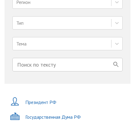
Регион
Тип
Тема
Президент РФ
Государственная Дума РФ