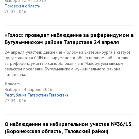
Выборы
22 мая 2016
Псковская область
20.05.2016
«Голос» проведет наблюдение за референдумом в
Бугульминском районе Татарстана 24 апреля
24 апреля участник движения «Голос» из Екатеринбурга в статусе
представителя СМИ планирует вести общественное наблюдение
за референдумом по самообложению в Малобугульминском
сельском поселении Бугульминском муниципального района
Татарстана.
Новость
Выборы
24 апреля 2016
Республика Татарстан (Татарстан)
22.04.2016
О наблюдении на избирательном участке №36/13
(Воронежская область, Таловский район)