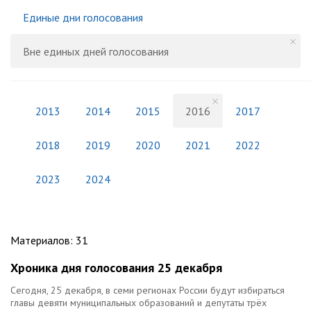
Единые дни голосования
Вне единых дней голосования
2013
2014
2015
2016
2017
2018
2019
2020
2021
2022
2023
2024
Материалов
:
31
Хроника дня голосования 25 декабря
Сегодня, 25 декабря, в семи регионах России будут избираться
главы девяти муниципальных образований и депутаты трёх