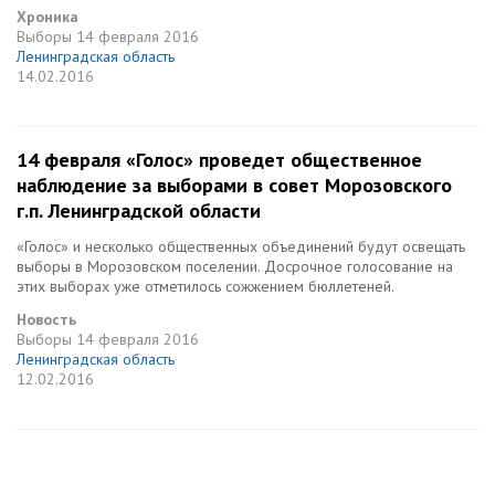
Хроника
Выборы
14 февраля 2016
Ленинградская область
14.02.2016
14 февраля «Голос» проведет общественное
наблюдение за выборами в совет Морозовского
г.п. Ленинградской области
«Голос» и несколько общественных объединений будут освещать
выборы в Морозовском поселении. Досрочное голосование на
этих выборах уже отметилось сожжением бюллетеней.
Новость
Выборы
14 февраля 2016
Ленинградская область
12.02.2016