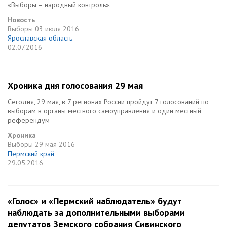
«Выборы – народный контроль».
Новость
Выборы
03 июля 2016
Ярославская область
02.07.2016
Хроника дня голосования 29 мая
Сегодня, 29 мая, в 7 регионах России пройдут 7 голосований по
выборам в органы местного самоуправления и один местный
референдум
Хроника
Выборы
29 мая 2016
Пермский край
29.05.2016
«Голос» и «Пермский наблюдатель» будут
наблюдать за дополнительными выборами
депутатов Земского собрания Сивинского