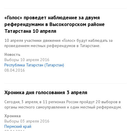
«Голос» проведет наблюдение за двумя
референдумами в Высокогорском районе
Татарстана 10 апреля
10 апреля участники движения «Голос» будут наблюдать за
проведением местных референдумов в Татарстане.
Новость
Выборы
10 апреля 2016
Республика Татарстан (Татарстан)
08.04.2016
Хроника дня голосования 3 апреля
Сегодня, 3 апреля, в 11 регионах России пройдут 20 выборов в
органы местного самоуправления и один местный референдум.
Хроника
Выборы
03 апреля 2016
Пермский край