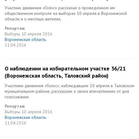
Участник движения «Голос» рассказал о проведенном им
общественном контроле на выборах 10 апреля в Воронежской
области и о местных жителях.
Репортаж
Выборы
10 апреля 2016
Воронежская область
11.04.2016
О наблюдении на избирательном участке 36/21
(Воронежская область, Таловский район)
Участники движения «Голос», наблюдавшие 10 апреля в Таловском
муниципальном районе, рассказали о своих впечатлениях от дня
голосования.
Репортаж
Выборы
10 апреля 2016
Воронежская область
11.04.2016