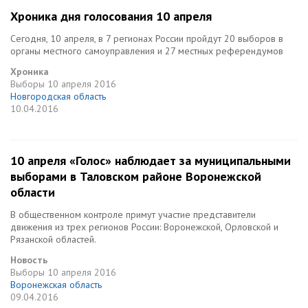
Хроника дня голосования 10 апреля
Сегодня, 10 апреля, в 7 регионах России пройдут 20 выборов в
органы местного самоуправления и 27 местных референдумов
Хроника
Выборы
10 апреля 2016
Новгородская область
10.04.2016
10 апреля «Голос» наблюдает за муниципальными
выборами в Таловском районе Воронежской
области
В общественном контроле примут участие представители
движения из трех регионов России: Воронежской, Орловской и
Рязанской областей.
Новость
Выборы
10 апреля 2016
Воронежская область
09.04.2016