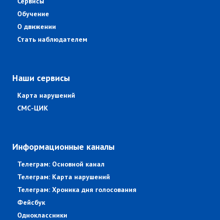
Сервисы
Обучение
О движении
Стать наблюдателем
Наши сервисы
Карта нарушений
СМС-ЦИК
Информационные каналы
Телеграм: Основной канал
Телеграм: Карта нарушений
Телеграм: Хроника дня голосования
Фейсбук
Одноклассники