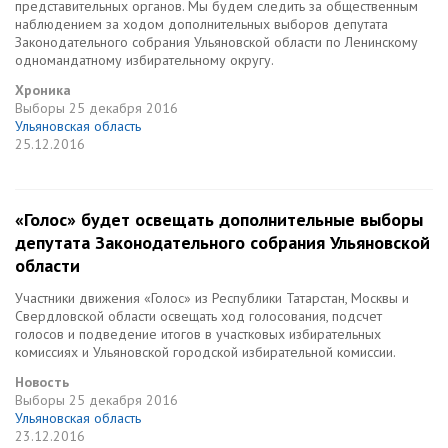
представительных органов. Мы будем следить за общественным
наблюдением за ходом дополнительных выборов депутата
Законодательного собрания Ульяновской области по Ленинскому
одномандатному избирательному округу.
Хроника
Выборы
25 декабря 2016
Ульяновская область
25.12.2016
«Голос» будет освещать дополнительные выборы
депутата Законодательного cобрания Ульяновской
области
Участники движения «Голос» из Республики Татарстан, Москвы и
Свердловской области освещать ход голосования, подсчет
голосов и подведение итогов в участковых избирательных
комиссиях и Ульяновской городской избирательной комиссии.
Новость
Выборы
25 декабря 2016
Ульяновская область
23.12.2016