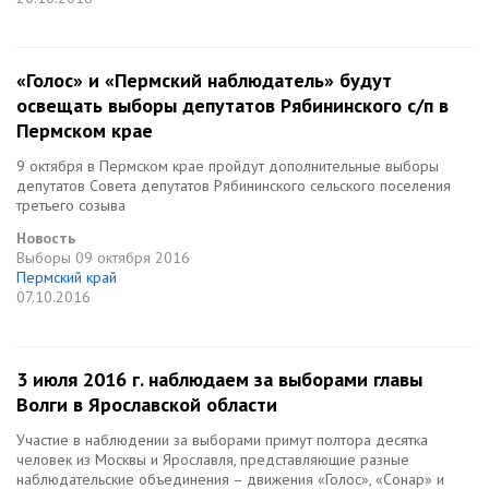
«Голос» и «Пермский наблюдатель» будут
освещать выборы депутатов Рябининского с/п в
Пермском крае
9 октября в Пермском крае пройдут дополнительные выборы
депутатов Совета депутатов Рябининского сельского поселения
третьего созыва
Новость
Выборы
09 октября 2016
Пермский край
07.10.2016
3 июля 2016 г. наблюдаем за выборами главы
Волги в Ярославской области
Участие в наблюдении за выборами примут полтора десятка
человек из Москвы и Ярославля, представляющие разные
наблюдательские объединения – движения «Голос», «Сонар» и