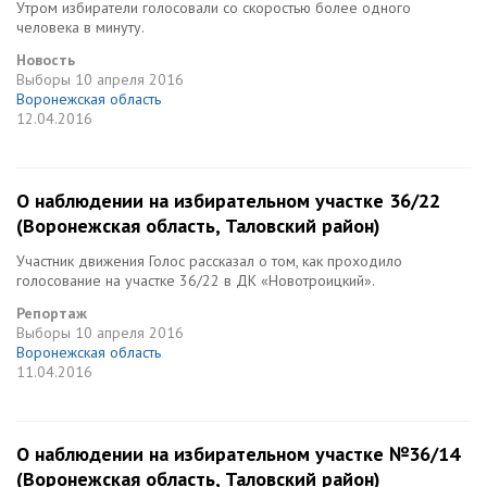
Утром избиратели голосовали со скоростью более одного
человека в минуту.
Новость
Выборы
10 апреля 2016
Воронежская область
12.04.2016
О наблюдении на избирательном участке 36/22
(Воронежская область, Таловский район)
Участник движения Голос рассказал о том, как проходило
голосование на участке 36/22 в ДК «Новотроицкий».
Репортаж
Выборы
10 апреля 2016
Воронежская область
11.04.2016
О наблюдении на избирательном участке №36/14
(Воронежская область, Таловский район)