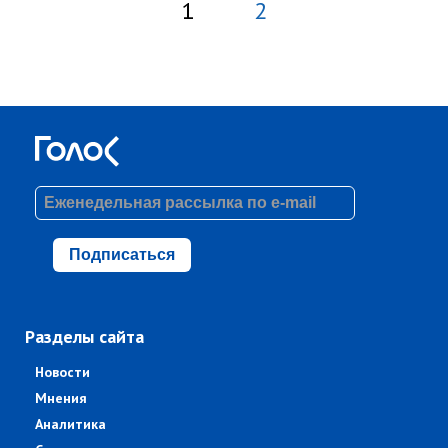
1
2
Подписаться
Разделы сайта
Новости
Мнения
Аналитика