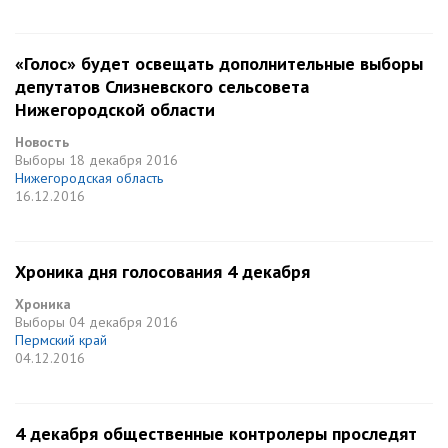
«Голос» будет освещать дополнительные выборы
депутатов Слизневского сельсовета
Нижегородской области
Новость
Выборы
18 декабря 2016
Нижегородская область
16.12.2016
Хроника дня голосования 4 декабря
Хроника
Выборы
04 декабря 2016
Пермский край
04.12.2016
4 декабря общественные контролеры проследят