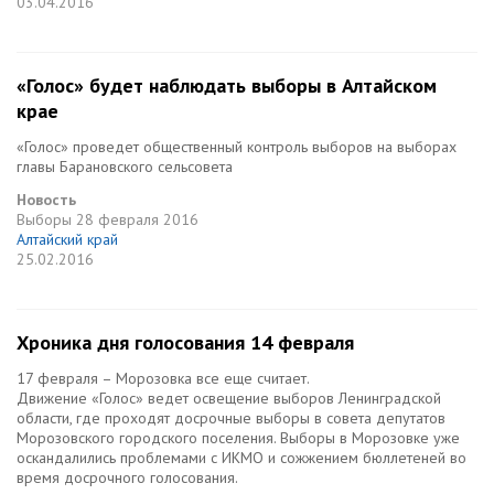
03.04.2016
«Голос» будет наблюдать выборы в Алтайском
крае
«Голос» проведет общественный контроль выборов на выборах
главы Барановского сельсовета
Новость
Выборы
28 февраля 2016
Алтайский край
25.02.2016
Хроника дня голосования 14 февраля
17 февраля – Морозовка все еще считает.
Движение «Голос» ведет освещение выборов Ленинградской
области, где проходят досрочные выборы в совета депутатов
Морозовского городского поселения. Выборы в Морозовке уже
оскандалились проблемами с ИКМО и сожжением бюллетеней во
время досрочного голосования.