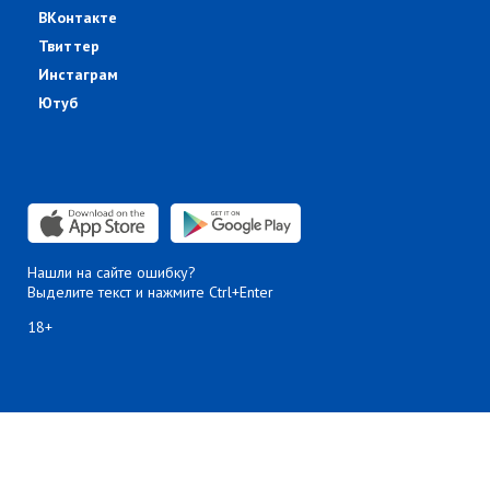
ВКонтакте
Твиттер
Инстаграм
Ютуб
Нашли на сайте ошибку?
Выделите текст и нажмите Ctrl+Enter
18+