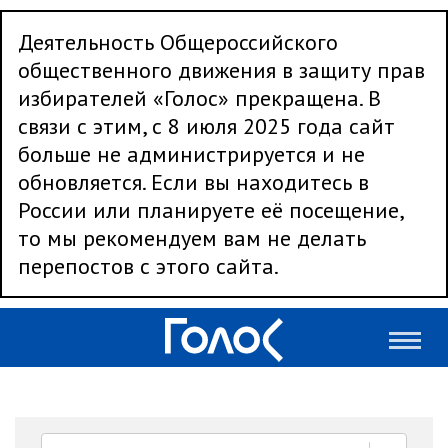
Деятельность Общероссийского
общественного движения в защиту прав
избирателей «Голос» прекращена. В
связи с этим, с 8 июля 2025 года сайт
больше не администрируется и не
обновляется. Если вы находитесь в
России или планируете её посещение,
то мы рекомендуем вам не делать
перепостов с этого сайта.