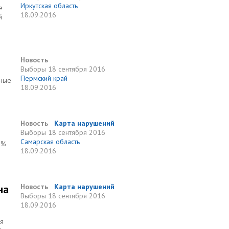
Иркутская область
е
18.09.2016
й
Новость
Выборы
18 сентября 2016
Пермский край
ьные
18.09.2016
Новость
Карта нарушений
Выборы
18 сентября 2016
Самарская область
2%
18.09.2016
на
Новость
Карта нарушений
Выборы
18 сентября 2016
18.09.2016
ая