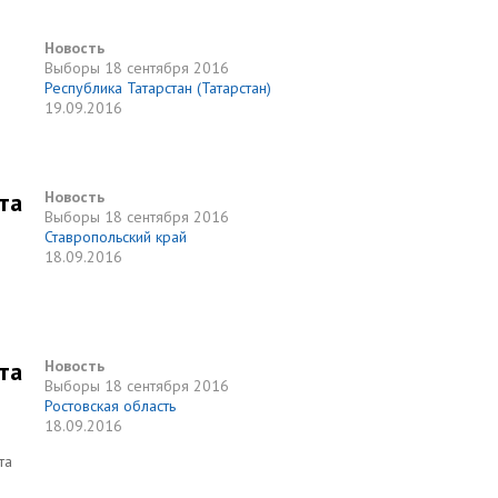
Новость
Выборы
18 сентября 2016
Республика Татарстан (Татарстан)
19.09.2016
та
Новость
Выборы
18 сентября 2016
Ставропольский край
18.09.2016
та
Новость
Выборы
18 сентября 2016
Ростовская область
18.09.2016
та