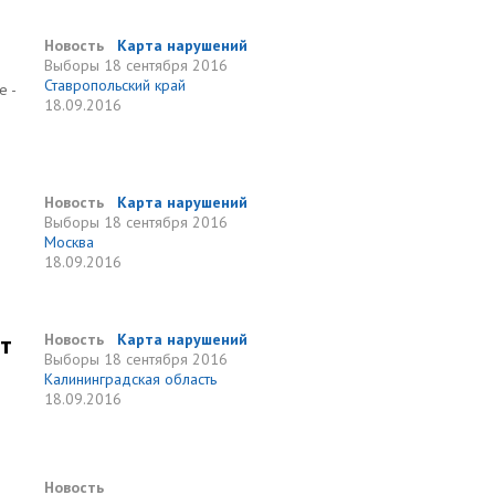
Новость
Карта нарушений
Выборы
18 сентября 2016
Ставропольский край
е -
18.09.2016
Новость
Карта нарушений
Выборы
18 сентября 2016
Москва
18.09.2016
от
Новость
Карта нарушений
Выборы
18 сентября 2016
Калининградская область
18.09.2016
Новость