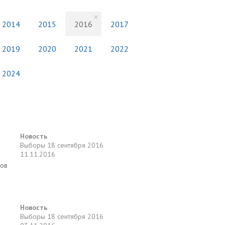
2014
2015
2016
2017
2019
2020
2021
2022
2024
Новость
Выборы
18 сентября 2016
11.11.2016
нов
Новость
Выборы
18 сентября 2016