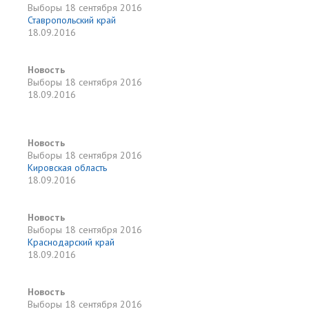
Выборы
18 сентября 2016
Ставропольский край
18.09.2016
Новость
Выборы
18 сентября 2016
18.09.2016
Новость
Выборы
18 сентября 2016
Кировская область
18.09.2016
Новость
Выборы
18 сентября 2016
Краснодарский край
18.09.2016
Новость
Выборы
18 сентября 2016