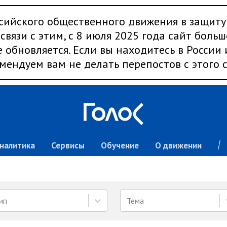
сийского общественного движения в защиту
связи с этим, с 8 июля 2025 года сайт больш
 обновляется. Если вы находитесь в России
мендуем вам не делать перепостов с этого с
налитика
Сервисы
Обучение
О движении
ип
Тема