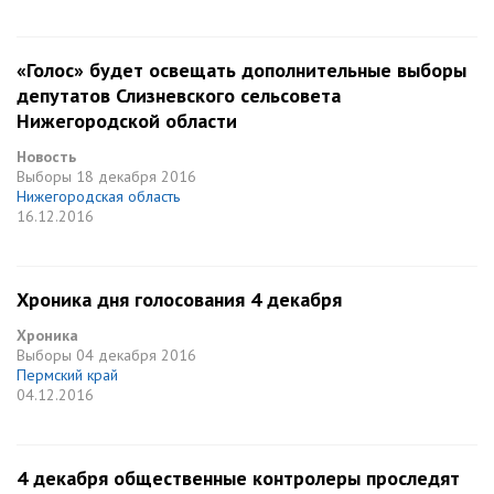
«Голос» будет освещать дополнительные выборы
депутатов Слизневского сельсовета
Нижегородской области
Новость
Выборы
18 декабря 2016
Нижегородская область
16.12.2016
Хроника дня голосования 4 декабря
Хроника
Выборы
04 декабря 2016
Пермский край
04.12.2016
4 декабря общественные контролеры проследят