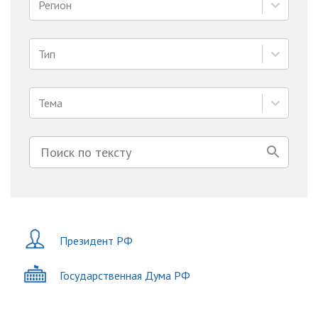
Регион
Тип
Тема
Президент РФ
Государственная Дума РФ