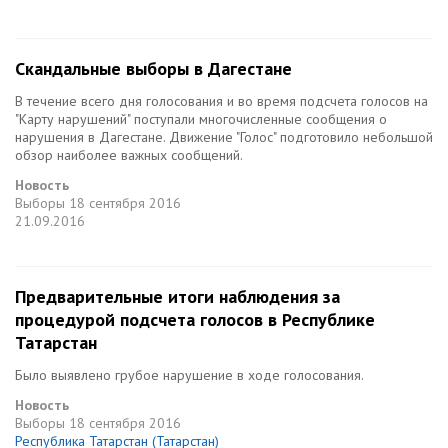
Скандальные выборы в Дагестане
В течение всего дня голосования и во время подсчета голосов на
"Карту нарушений" поступали многочисленные сообщения о
нарушения в Дагестане. Движение "Голос" подготовило небольшой
обзор наиболее важных сообщений.
Новость
Выборы
18 сентября 2016
21.09.2016
Предварительные итоги наблюдения за
процедурой подсчета голосов в Республике
Татарстан
Было выявлено грубое нарушение в ходе голосования.
Новость
Выборы
18 сентября 2016
Республика Татарстан (Татарстан)