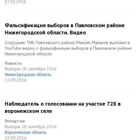
07.10.2016
Фальсификация выборов в Павловском районе
Нижегородской области. Видео
Сотрудник ТИК Павловского района Максим Маньков выложил в
YouTube видео о фальсификации выборов в Павловском районе
Нижегородской области.
Новость
Выборы
18 сентября 2016
Нижегородская область
22.09.2016
Наблюдатель о голосовании на участке 728 в
воронежском селе
Репортаж
Выборы
18 сентября 2016
Воронежская область
22.09.2016