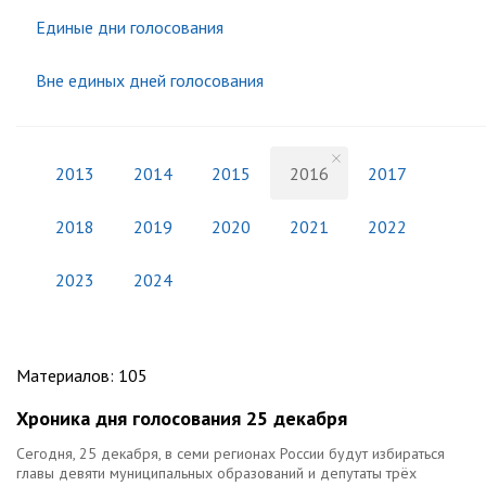
Единые дни голосования
Вне единых дней голосования
2013
2014
2015
2016
2017
2018
2019
2020
2021
2022
2023
2024
Материалов
:
105
Хроника дня голосования 25 декабря
Сегодня, 25 декабря, в семи регионах России будут избираться
главы девяти муниципальных образований и депутаты трёх