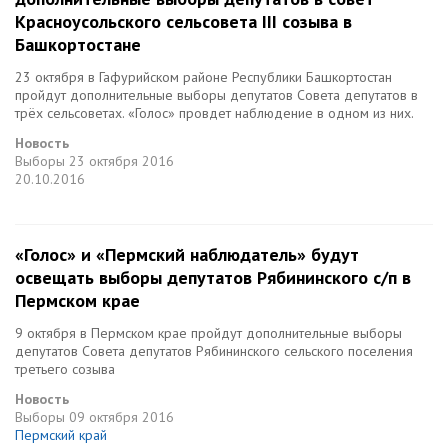
Красноусольского сельсовета III созыва в
Башкортостане
23 октября в Гафурийском районе Республики Башкортостан
пройдут дополнительные выборы депутатов Совета депутатов в
трёх сельсоветах. «Голос» провдет наблюдение в одном из них.
Новость
Выборы
23 октября 2016
20.10.2016
«Голос» и «Пермский наблюдатель» будут
освещать выборы депутатов Рябининского с/п в
Пермском крае
9 октября в Пермском крае пройдут дополнительные выборы
депутатов Совета депутатов Рябининского сельского поселения
третьего созыва
Новость
Выборы
09 октября 2016
Пермский край