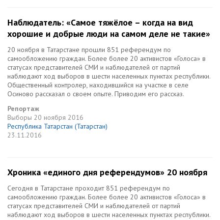
Наблюдатель: «Самое тяжёлое – когда на вид
хорошие и добрые люди на самом деле не такие»
20 ноября в Татарстане прошли 851 референдум по
самообложению граждан. Более более 20 активистов «Голоса» в
статусах представителей СМИ и наблюдателей от партий
наблюдают ход выборов в шести населенных пунктах республики.
Общественный контролер, находившийся на участке в селе
Осиново рассказал о своем опыте. Приводим его рассказ.
Репортаж
Выборы
20 ноября 2016
Республика Татарстан (Татарстан)
23.11.2016
Хроника «единого дня референдумов» 20 ноября
Сегодня в Татарстане проходит 851 референдум по
самообложению граждан. Более более 20 активистов «Голоса» в
статусах представителей СМИ и наблюдателей от партий
наблюдают ход выборов в шести населенных пунктах республики.