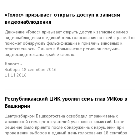
«Голос» призывает открыть доступ к записям
видеонаблюдения
Движение «Голос» призывает открыть доступ к записям с камер
видеонаблюдения в единый день голосования по всей стране. Это
поможет обнаружить фальсификации и привлечь виновных к
ответственности. Однако в большинстве регионов получить
видеосвидетельства крайне сложно.
Новость
Выборы
18 сентября 2016
11.11.2016
Республиканский ЦИК уволил семь глав УИКов в
Башкирии
Центризбирком Башкортостана освободил от занимаемых
должностей семь председателей участковых комиссий. Такое
решение было принято после обнаруженных нарушений при
проведении выборов в единый день голосования 18 сентября