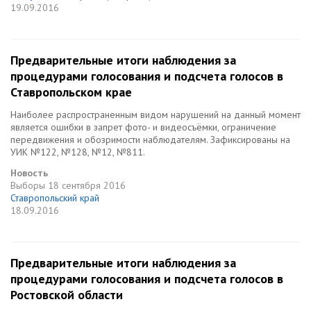
19.09.2016
Предварительные итоги наблюдения за
процедурами голосования и подсчета голосов в
Ставропольском крае
Наиболее распространенным видом нарушений на данный момент
является ошибки в запрет фото- и видеосъёмки, ограничение
передвижения и обозримости наблюдателям. Зафиксированы на
УИК №122, №128, №12, №811.
Новость
Выборы
18 сентября 2016
Ставропольский край
18.09.2016
Предварительные итоги наблюдения за
процедурами голосования и подсчета голосов в
Ростовской области