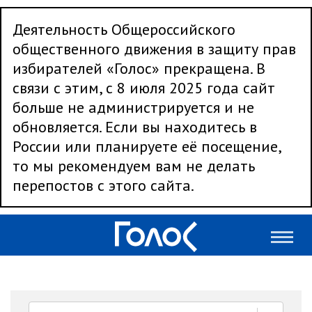
Деятельность Общероссийского
общественного движения в защиту прав
избирателей «Голос» прекращена. В
связи с этим, с 8 июля 2025 года сайт
больше не администрируется и не
обновляется. Если вы находитесь в
России или планируете её посещение,
то мы рекомендуем вам не делать
перепостов с этого сайта.