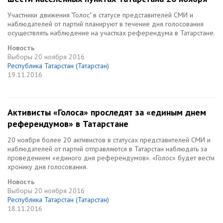
Участники движения "Голос" в статусе представителей СМИ и
наблюдателей от партий планируют в течение дня голосования
осуществлять наблюдение на участках референдума в Татарстане.
Новость
Выборы
20 ноября 2016
Республика Татарстан (Татарстан)
19.11.2016
Активисты «Голоса» проследят за «единым днем
референдумов» в Татарстане
20 ноября более 20 активистов в статусах представителей СМИ и
наблюдателей от партий отправляются в Татарстан наблюдать за
проведением «единого дня референдумов». «Голос» будет вести
хронику дня голосования.
Новость
Выборы
20 ноября 2016
Республика Татарстан (Татарстан)
18.11.2016