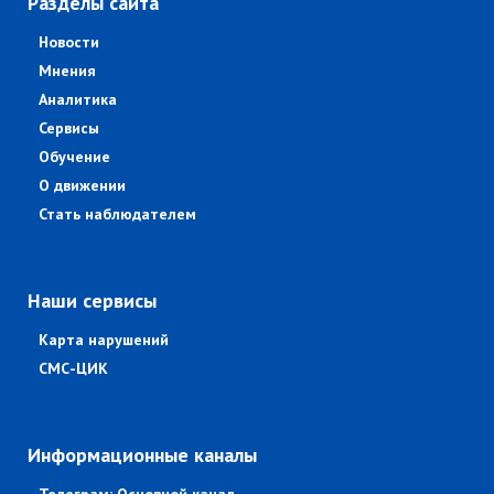
Разделы сайта
Новости
Мнения
Аналитика
Сервисы
Обучение
О движении
Стать наблюдателем
Наши сервисы
Карта нарушений
СМС-ЦИК
Информационные каналы