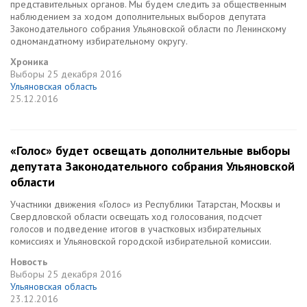
представительных органов. Мы будем следить за общественным
наблюдением за ходом дополнительных выборов депутата
Законодательного собрания Ульяновской области по Ленинскому
одномандатному избирательному округу.
Хроника
Выборы
25 декабря 2016
Ульяновская область
25.12.2016
«Голос» будет освещать дополнительные выборы
депутата Законодательного cобрания Ульяновской
области
Участники движения «Голос» из Республики Татарстан, Москвы и
Свердловской области освещать ход голосования, подсчет
голосов и подведение итогов в участковых избирательных
комиссиях и Ульяновской городской избирательной комиссии.
Новость
Выборы
25 декабря 2016
Ульяновская область
23.12.2016