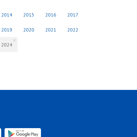
2014
2015
2016
2017
2019
2020
2021
2022
2024