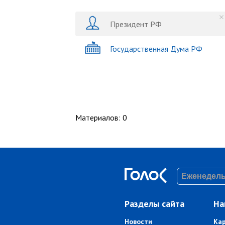
Президент РФ
Государственная Дума РФ
Материалов
:
0
Разделы сайта
На
Новости
Ка