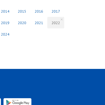
2014
2015
2016
2017
2019
2020
2021
2022
2024