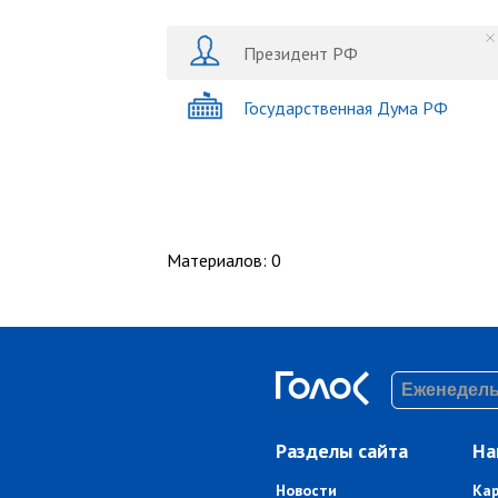
Президент РФ
Государственная Дума РФ
Материалов
:
0
Разделы сайта
На
Новости
Ка