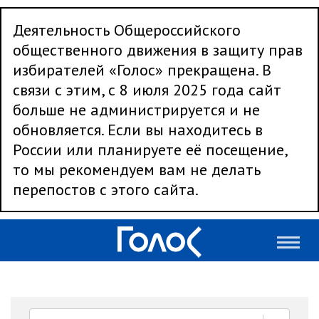
Деятельность Общероссийского
общественного движения в защиту прав
избирателей «Голос» прекращена. В
связи с этим, с 8 июля 2025 года сайт
больше не администрируется и не
обновляется. Если вы находитесь в
России или планируете её посещение,
то мы рекомендуем вам не делать
перепостов с этого сайта.