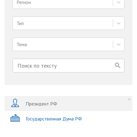
Регион
Тип
Тема
Президент РФ
Государственная Дума РФ