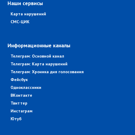
Наши сервисы
Карта нарушений
СМС-ЦИК
Информационные каналы
Телеграм: Основной канал
Телеграм: Карта нарушений
Телеграм: Хроника дня голосования
Фейсбук
Одноклассники
ВКонтакте
Твиттер
Инстаграм
Ютуб