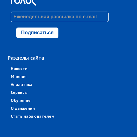
Подписаться
Разделы сайта
Новости
Мнения
Аналитика
Сервисы
Обучение
О движении
Стать наблюдателем