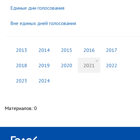
Единые дни голосования
Вне единых дней голосования
2013
2014
2015
2016
2017
2018
2019
2020
2021
2022
2023
2024
Материалов
:
0