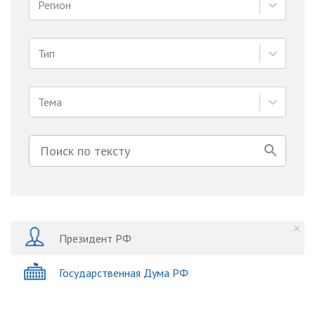
Регион
Тип
Тема
Президент РФ
Государственная Дума РФ