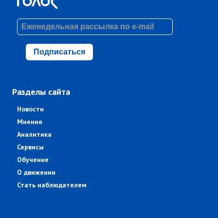
Подписаться
Разделы сайта
Новости
Мнения
Аналитика
Сервисы
Обучение
О движении
Стать наблюдателем