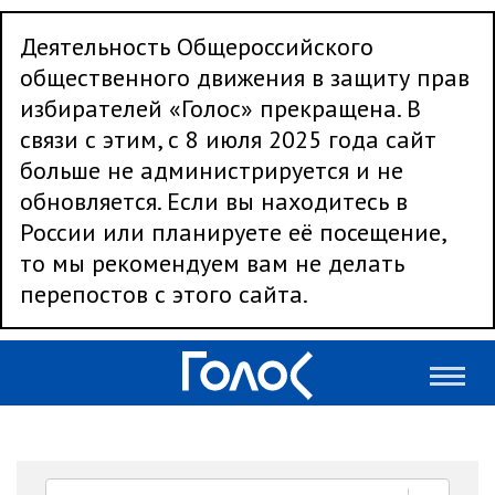
Деятельность Общероссийского
общественного движения в защиту прав
избирателей «Голос» прекращена. В
связи с этим, с 8 июля 2025 года сайт
больше не администрируется и не
обновляется. Если вы находитесь в
России или планируете её посещение,
то мы рекомендуем вам не делать
перепостов с этого сайта.