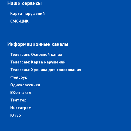
Наши сервисы
Карта нарушений
СМС-ЦИК
Информационные каналы
Телеграм: Основной канал
Телеграм: Карта нарушений
Телеграм: Хроника дня голосования
Фейсбук
Одноклассники
ВКонтакте
Твиттер
Инстаграм
Ютуб