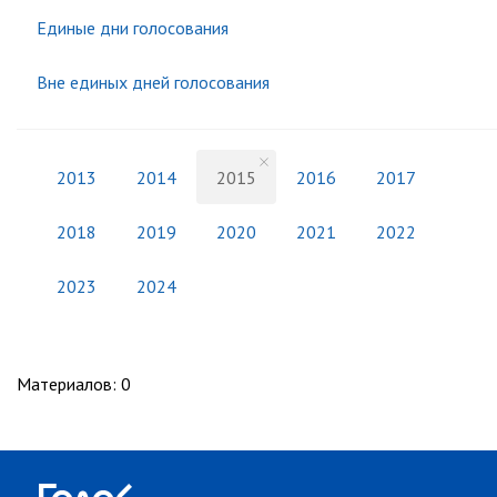
Единые дни голосования
Вне единых дней голосования
2013
2014
2015
2016
2017
2018
2019
2020
2021
2022
2023
2024
Материалов
:
0