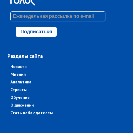
Подписаться
Разделы сайта
Новости
Мнения
Аналитика
Сервисы
Обучение
О движении
Стать наблюдателем