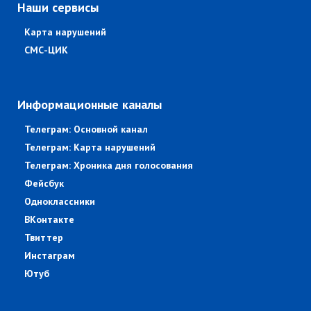
Наши сервисы
Карта нарушений
СМС-ЦИК
Информационные каналы
Телеграм: Основной канал
Телеграм: Карта нарушений
Телеграм: Хроника дня голосования
Фейсбук
Одноклассники
ВКонтакте
Твиттер
Инстаграм
Ютуб