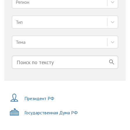
Регион
Тип
Тема
Президент РФ
Государственная Дума РФ