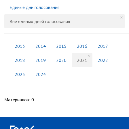
Единые дни голосования
Вне единых дней голосования
2013
2014
2015
2016
2017
2018
2019
2020
2021
2022
2023
2024
Материалов
:
0