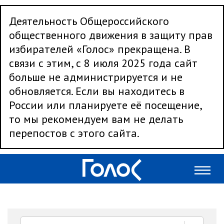
Деятельность Общероссийского
общественного движения в защиту прав
избирателей «Голос» прекращена. В
связи с этим, с 8 июля 2025 года сайт
больше не администрируется и не
обновляется. Если вы находитесь в
России или планируете её посещение,
то мы рекомендуем вам не делать
перепостов с этого сайта.