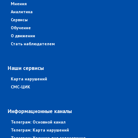
Мнения
Аналитика
Сервисы
Обучение
О движении
Стать наблюдателем
Наши сервисы
Карта нарушений
СМС-ЦИК
Информационные каналы
Телеграм: Основной канал
Телеграм: Карта нарушений