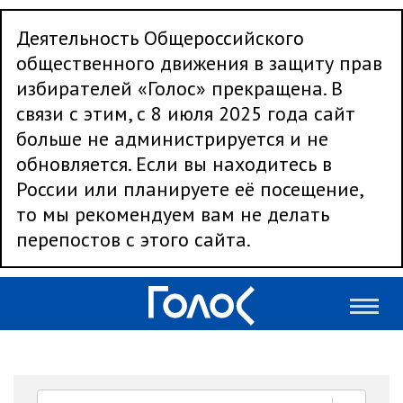
Деятельность Общероссийского
общественного движения в защиту прав
избирателей «Голос» прекращена. В
связи с этим, с 8 июля 2025 года сайт
больше не администрируется и не
обновляется. Если вы находитесь в
России или планируете её посещение,
то мы рекомендуем вам не делать
перепостов с этого сайта.