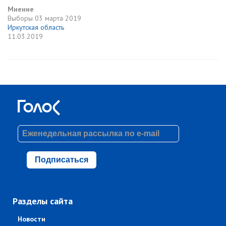
Мнение
Выборы
03 марта 2019
Иркутская область
11.03.2019
Подписаться
Разделы сайта
Новости