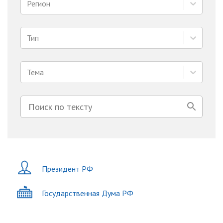
Регион
Тип
Тема
Президент РФ
Государственная Дума РФ