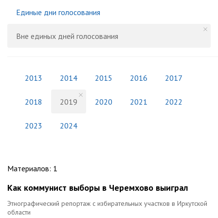
Единые дни голосования
Вне единых дней голосования
2013
2014
2015
2016
2017
2018
2019
2020
2021
2022
2023
2024
Материалов
:
1
Как коммунист выборы в Черемхово выиграл
Этнографический репортаж с избирательных участков в Иркутской
области