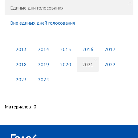
Единые дни голосования
Вне единых дней голосования
2013
2014
2015
2016
2017
2018
2019
2020
2021
2022
2023
2024
Материалов
:
0