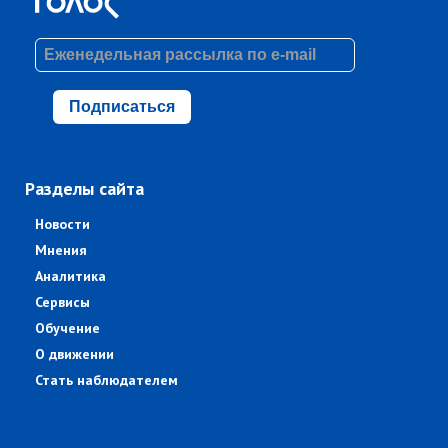
Подписаться
Разделы сайта
Новости
Мнения
Аналитика
Сервисы
Обучение
О движении
Стать наблюдателем