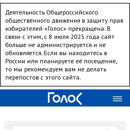
Деятельность Общероссийского
общественного движения в защиту прав
избирателей «Голос» прекращена. В
связи с этим, с 8 июля 2025 года сайт
больше не администрируется и не
обновляется. Если вы находитесь в
России или планируете её посещение,
то мы рекомендуем вам не делать
перепостов с этого сайта.