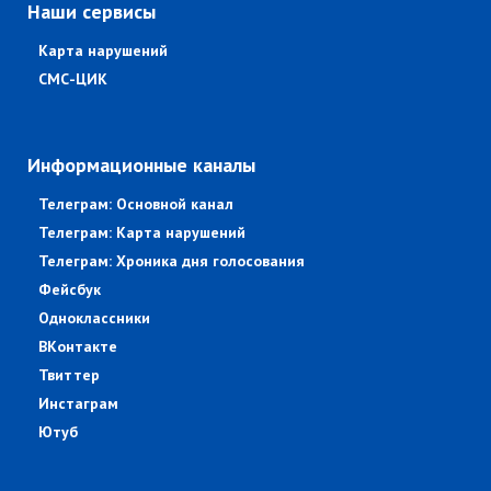
Наши сервисы
Карта нарушений
СМС-ЦИК
Информационные каналы
Телеграм: Основной канал
Телеграм: Карта нарушений
Телеграм: Хроника дня голосования
Фейсбук
Одноклассники
ВКонтакте
Твиттер
Инстаграм
Ютуб