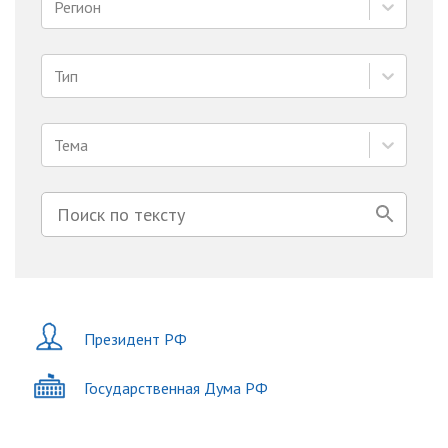
Регион
Тип
Тема
Президент РФ
Государственная Дума РФ