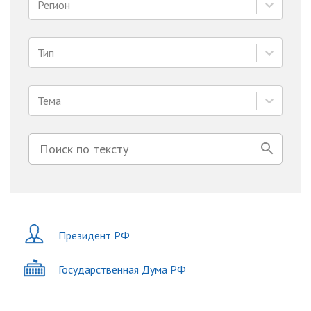
Регион
Тип
Тема
Президент РФ
Государственная Дума РФ