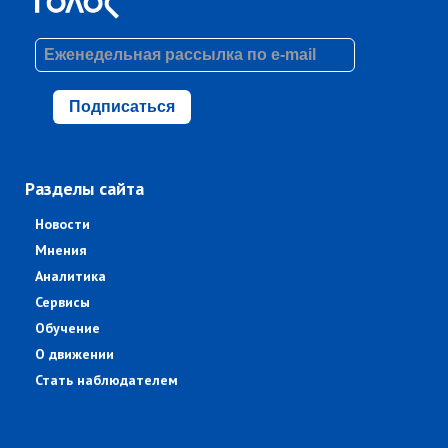
Подписаться
Разделы сайта
Новости
Мнения
Аналитика
Сервисы
Обучение
О движении
Стать наблюдателем