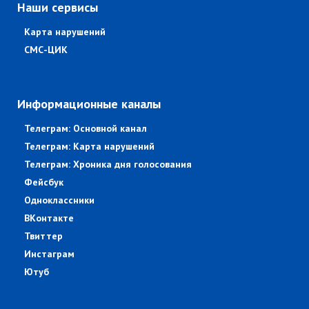
Наши сервисы
Карта нарушений
СМС-ЦИК
Информационные каналы
Телеграм: Основной канал
Телеграм: Карта нарушений
Телеграм: Хроника дня голосования
Фейсбук
Одноклассники
ВКонтакте
Твиттер
Инстаграм
Ютуб