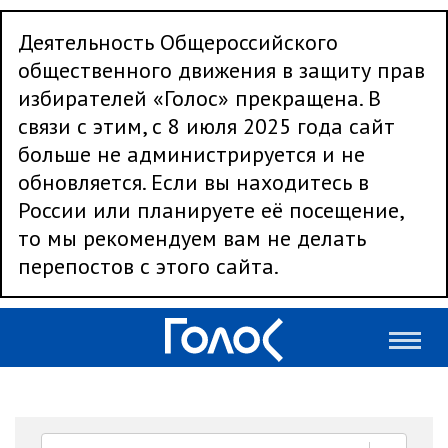
Деятельность Общероссийского
общественного движения в защиту прав
избирателей «Голос» прекращена. В
связи с этим, с 8 июля 2025 года сайт
больше не администрируется и не
обновляется. Если вы находитесь в
России или планируете её посещение,
то мы рекомендуем вам не делать
перепостов с этого сайта.