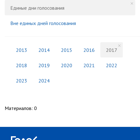
Единые дни голосования
Вне единых дней голосования
2013
2014
2015
2016
2017
2018
2019
2020
2021
2022
2023
2024
Материалов
:
0