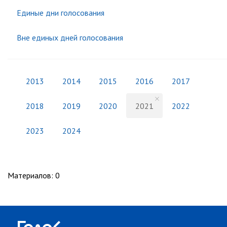
Единые дни голосования
Вне единых дней голосования
2013
2014
2015
2016
2017
2018
2019
2020
2021
2022
2023
2024
Материалов
:
0