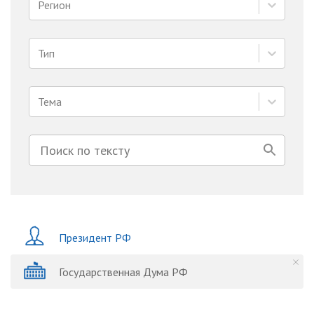
Регион
Тип
Тема
Президент РФ
Государственная Дума РФ