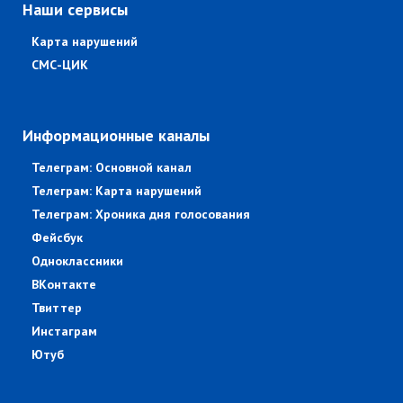
Наши сервисы
Карта нарушений
СМС-ЦИК
Информационные каналы
Телеграм: Основной канал
Телеграм: Карта нарушений
Телеграм: Хроника дня голосования
Фейсбук
Одноклассники
ВКонтакте
Твиттер
Инстаграм
Ютуб