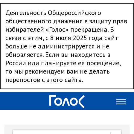
Деятельность Общероссийского
общественного движения в защиту прав
избирателей «Голос» прекращена. В
связи с этим, с 8 июля 2025 года сайт
больше не администрируется и не
обновляется. Если вы находитесь в
России или планируете её посещение,
то мы рекомендуем вам не делать
перепостов с этого сайта.