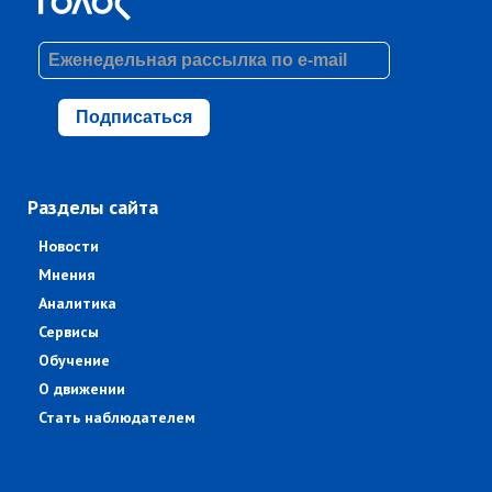
Подписаться
Разделы сайта
Новости
Мнения
Аналитика
Сервисы
Обучение
О движении
Стать наблюдателем