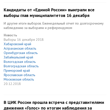
Кандидаты от «Единой России» выиграли все
выборы глав муниципалитетов 16 декабря
И другие итоги выборов. Еженедельный отчет по долгосрочному
наблюдению за выборами и референдумом
Новость
Выборы
16 декабря 2018
Хабаровский край
Астраханская область
Оренбургская область
Забайкальский край
Вологодская область
Волгоградская область
Приморский край
Ярославская область
Московская область
20.12.2018
В ЦИК России прошла встреча с представителями
движения «Голос» по итогам наблюдения за