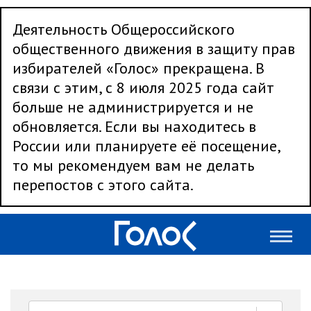
Деятельность Общероссийского
общественного движения в защиту прав
избирателей «Голос» прекращена. В
связи с этим, с 8 июля 2025 года сайт
больше не администрируется и не
обновляется. Если вы находитесь в
России или планируете её посещение,
то мы рекомендуем вам не делать
перепостов с этого сайта.