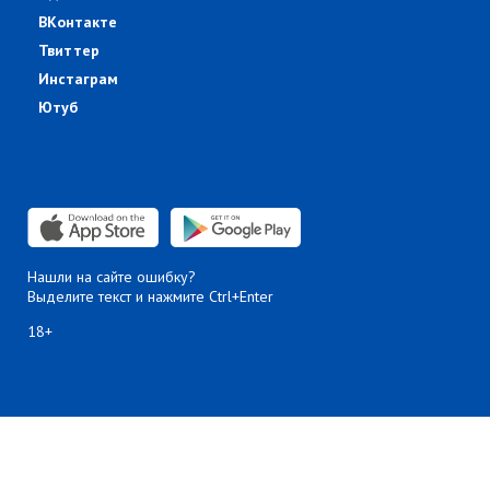
ВКонтакте
Твиттер
Инстаграм
Ютуб
Нашли на сайте ошибку?
Выделите текст и нажмите Ctrl+Enter
18+