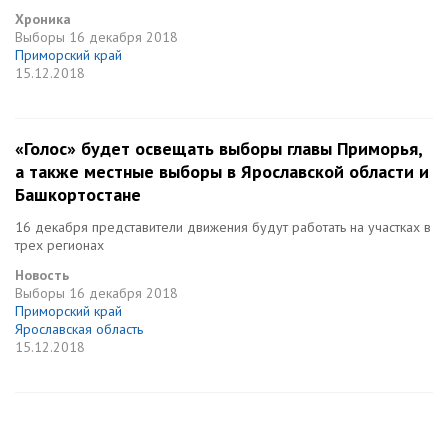
Хроника
Выборы
16 декабря 2018
Приморский край
15.12.2018
«Голос» будет освещать выборы главы Приморья,
а также местные выборы в Ярославской области и
Башкортостане
16 декабря представители движения будут работать на участках в
трех регионах
Новость
Выборы
16 декабря 2018
Приморский край
Ярославская область
15.12.2018