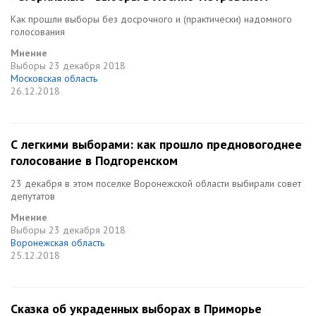
Как прошли выборы без досрочного и (практически) надомного
голосования
Мнение
Выборы
23 декабря 2018
Московская область
26.12.2018
С легкими выборами: как прошло предновогоднее
голосование в Подгоренском
23 декабря в этом поселке Воронежской области выбирали совет
депутатов
Мнение
Выборы
23 декабря 2018
Воронежская область
25.12.2018
Сказка об украденных выборах в Приморье