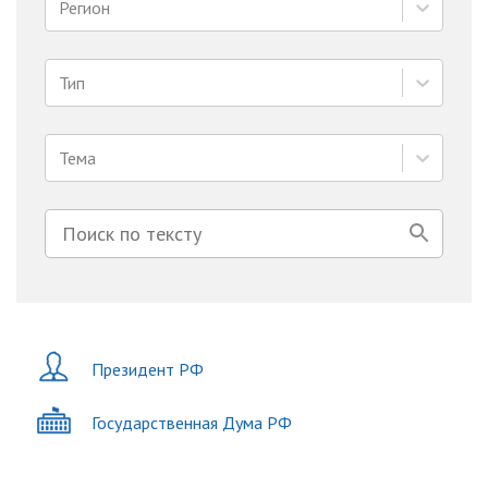
Регион
Тип
Тема
Президент РФ
Государственная Дума РФ