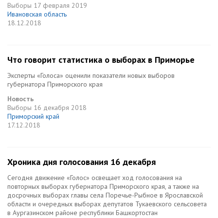
Выборы
17 февраля 2019
Ивановская область
18.12.2018
Что говорит статистика о выборах в Приморье
Эксперты «Голоса» оценили показатели новых выборов
губернатора Приморского края
Новость
Выборы
16 декабря 2018
Приморский край
17.12.2018
Хроника дня голосования 16 декабря
Сегодня движение «Голос» освещает ход голосования на
повторных выборах губернатора Приморского края, а также на
досрочных выборах главы села Поречье-Рыбное в Ярославской
области и очередных выборах депутатов Тукаевского сельсовета
в Аургазинском районе республики Башкортостан