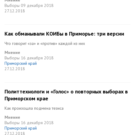
Мнение
Выборы
09 декабря 2018
27.12.2018
Как обманывали КОИБы в Приморье: три версии
Что говорит «за» и «против» каждой из них
Мнение
Выборы
16 декабря 2018
Приморский край
27.12.2018
Политтехнологи и «Голос» о повторных выборах в
Приморском крае
Как произошла подмена тезиса
Мнение
Выборы
16 декабря 2018
Приморский край
27.12.2018