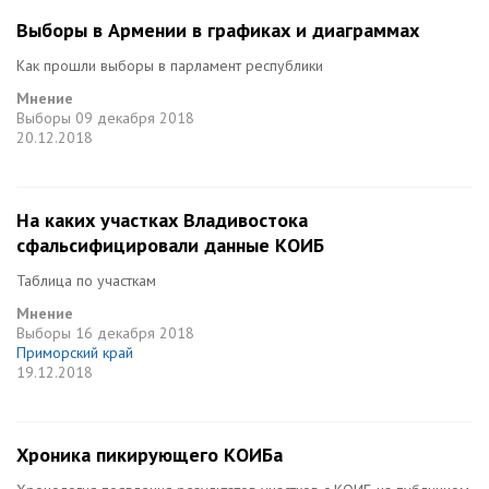
Выборы в Армении в графиках и диаграммах
Как прошли выборы в парламент республики
Мнение
Выборы
09 декабря 2018
20.12.2018
На каких участках Владивостока
сфальсифицировали данные КОИБ
Таблица по участкам
Мнение
Выборы
16 декабря 2018
Приморский край
19.12.2018
Хроника пикирующего КОИБа