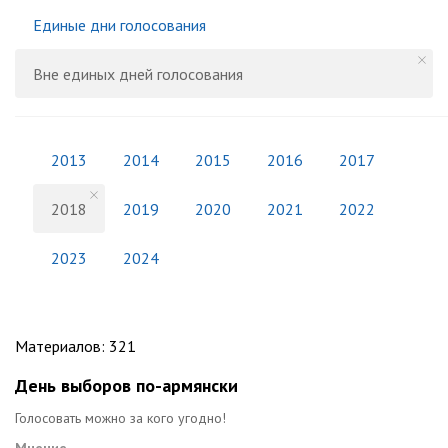
Единые дни голосования
Вне единых дней голосования
2013
2014
2015
2016
2017
2018
2019
2020
2021
2022
2023
2024
Материалов
:
321
День выборов по-армянски
Голосовать можно за кого угодно!