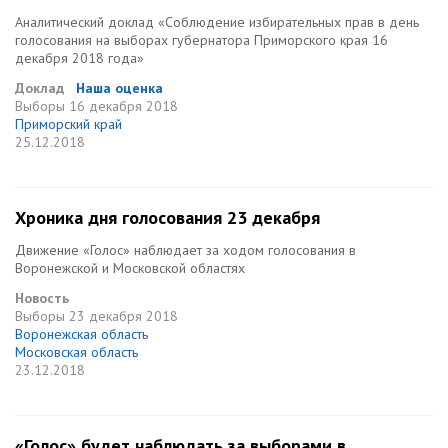
Аналитический доклад «Соблюдение избирательных прав в день
голосования на выборах губернатора Приморского края 16
декабря 2018 года»
Доклад
Наша оценка
Выборы
16 декабря 2018
Приморский край
25.12.2018
Хроника дня голосования 23 декабря
Движение «Голос» наблюдает за ходом голосования в
Воронежской и Московской областях
Новость
Выборы
23 декабря 2018
Воронежская область
Московская область
23.12.2018
«Голос» будет наблюдать за выборами в