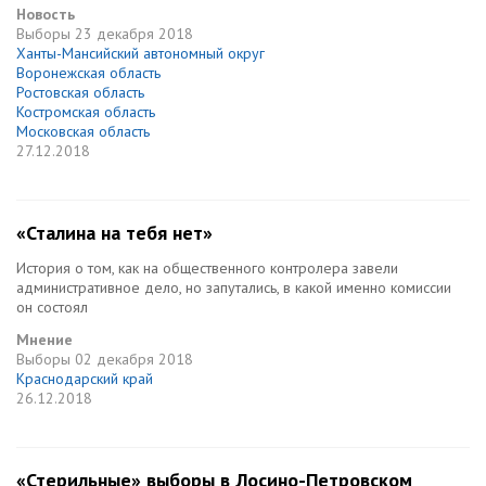
Новость
Выборы
23 декабря 2018
Ханты-Мансийский автономный округ
Воронежская область
Ростовская область
Костромская область
Московская область
27.12.2018
«Сталина на тебя нет»
История о том, как на общественного контролера завели
административное дело, но запутались, в какой именно комиссии
он состоял
Мнение
Выборы
02 декабря 2018
Краснодарский край
26.12.2018
«Стерильные» выборы в Лосино-Петровском