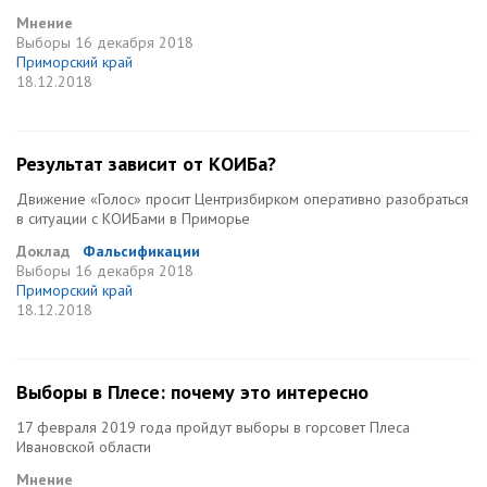
Мнение
Выборы
16 декабря 2018
Приморский край
18.12.2018
Результат зависит от КОИБа?
Движение «Голос» просит Центризбирком оперативно разобраться
в ситуации с КОИБами в Приморье
Доклад
Фальсификации
Выборы
16 декабря 2018
Приморский край
18.12.2018
Выборы в Плесе: почему это интересно
17 февраля 2019 года пройдут выборы в горсовет Плеса
Ивановской области
Мнение