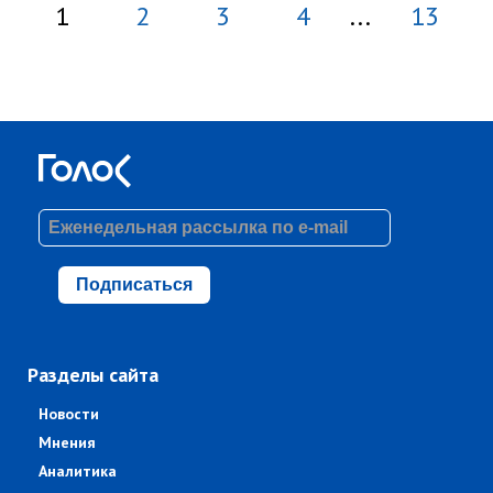
1
2
3
4
...
13
Подписаться
Разделы сайта
Новости
Мнения
Аналитика