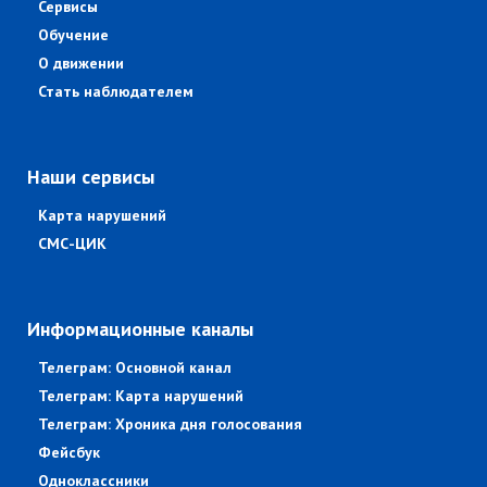
Сервисы
Обучение
О движении
Стать наблюдателем
Наши сервисы
Карта нарушений
СМС-ЦИК
Информационные каналы
Телеграм: Основной канал
Телеграм: Карта нарушений
Телеграм: Хроника дня голосования
Фейсбук
Одноклассники