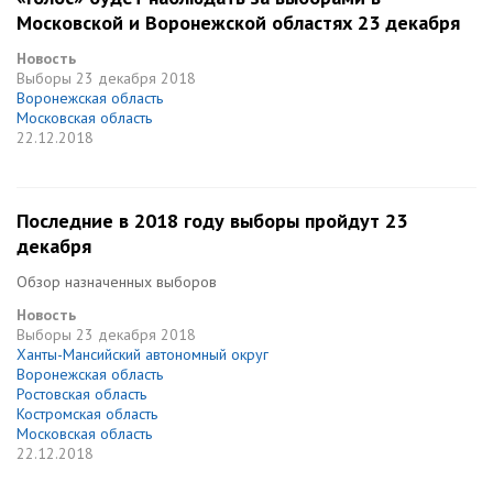
Московской и Воронежской областях 23 декабря
Новость
Выборы
23 декабря 2018
Воронежская область
Московская область
22.12.2018
Последние в 2018 году выборы пройдут 23
декабря
Обзор назначенных выборов
Новость
Выборы
23 декабря 2018
Ханты-Мансийский автономный округ
Воронежская область
Ростовская область
Костромская область
Московская область
22.12.2018