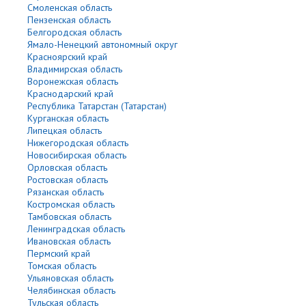
Смоленская область
Пензенская область
Белгородская область
Ямало-Ненецкий автономный округ
Красноярский край
Владимирская область
Воронежская область
Краснодарский край
Республика Татарстан (Татарстан)
Курганская область
Липецкая область
Нижегородская область
Новосибирская область
Орловская область
Ростовская область
Рязанская область
Костромская область
Тамбовская область
Ленинградская область
Ивановская область
Пермский край
Томская область
Ульяновская область
Челябинская область
Тульская область