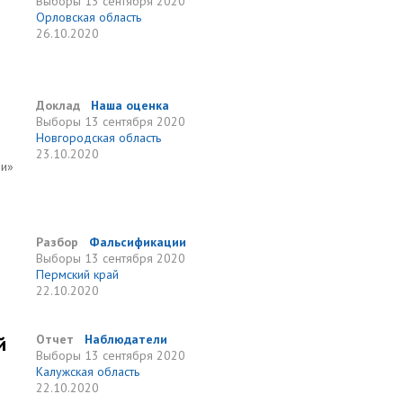
Выборы
13 сентября 2020
Орловская область
26.10.2020
Доклад
Наша оценка
Выборы
13 сентября 2020
Новгородская область
23.10.2020
ии»
Разбор
Фальсификации
Выборы
13 сентября 2020
Пермский край
22.10.2020
й
Отчет
Наблюдатели
Выборы
13 сентября 2020
Калужская область
22.10.2020