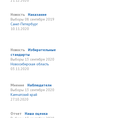
21.12.2020
Новость
Наказание
Выборы
08 сентября 2019
Санкт-Петербург
10.11.2020
Новость
Избирательные
стандарты
Выборы
13 сентября 2020
Новосибирская область
03.11.2020
Мнение
Наблюдатели
Выборы
13 сентября 2020
Камчатский край
27.10.2020
Отчет
Наша оценка