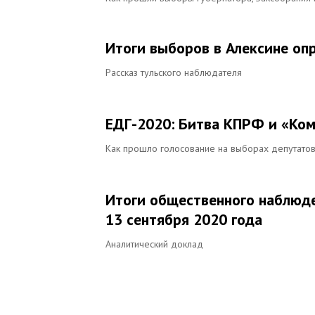
Итоги выборов в Алексине оп
Рассказ тульского наблюдателя
ЕДГ-2020: Битва КПРФ и «Ком
Как прошло голосование на выборах депутато
Итоги общественного наблюде
13 сентября 2020 года
Аналитический доклад