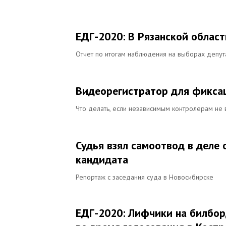
ЕДГ-2020: В Рязанской област
Отчет по итогам наблюдения на выборах депут
Видеорегистратор для фиксац
Что делать, если независимым контролерам не 
Судья взял самоотвод в деле
кандидата
Репортаж с заседания суда в Новосибирске
ЕДГ-2020: Лифчики на билбор