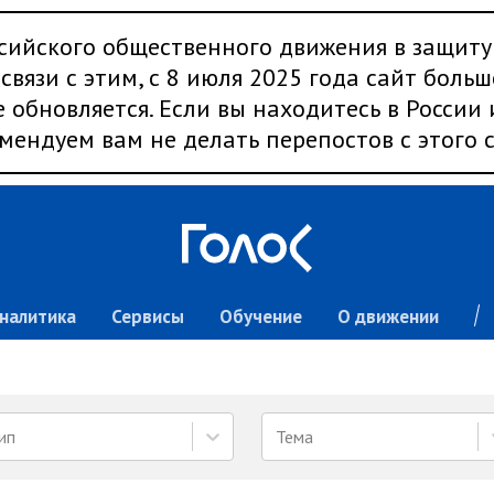
сийского общественного движения в защиту
связи с этим, с 8 июля 2025 года сайт больш
 обновляется. Если вы находитесь в России
мендуем вам не делать перепостов с этого с
налитика
Сервисы
Обучение
О движении
ип
Тема