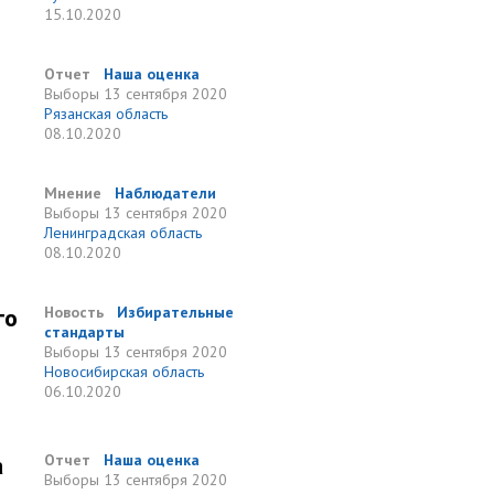
15.10.2020
Отчет
Наша оценка
Выборы
13 сентября 2020
Рязанская область
08.10.2020
Мнение
Наблюдатели
Выборы
13 сентября 2020
Ленинградская область
08.10.2020
го
Новость
Избирательные
стандарты
Выборы
13 сентября 2020
Новосибирская область
06.10.2020
а
Отчет
Наша оценка
Выборы
13 сентября 2020