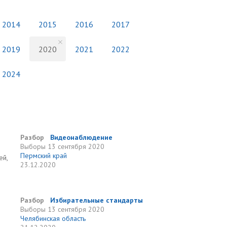
2014
2015
2016
2017
2019
2020
2021
2022
2024
Разбор
Видеонаблюдение
Выборы
13 сентября 2020
Пермский край
ей,
23.12.2020
Разбор
Избирательные стандарты
Выборы
13 сентября 2020
Челябинская область