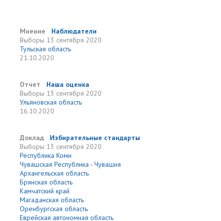
Мнение
Наблюдатели
Выборы
13 сентября 2020
Тульская область
21.10.2020
Отчет
Наша оценка
Выборы
13 сентября 2020
Ульяновская область
16.10.2020
Доклад
Избирательные стандарты
Выборы
13 сентября 2020
Республика Коми
Чувашская Республика - Чувашия
Архангельская область
Брянская область
Камчатский край
Магаданская область
Оренбургская область
Еврейская автономная область