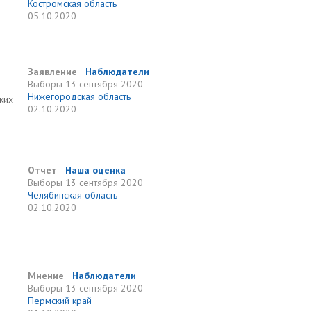
Костромская область
05.10.2020
Заявление
Наблюдатели
Выборы
13 сентября 2020
Нижегородская область
ких
02.10.2020
Отчет
Наша оценка
Выборы
13 сентября 2020
Челябинская область
02.10.2020
Мнение
Наблюдатели
Выборы
13 сентября 2020
Пермский край