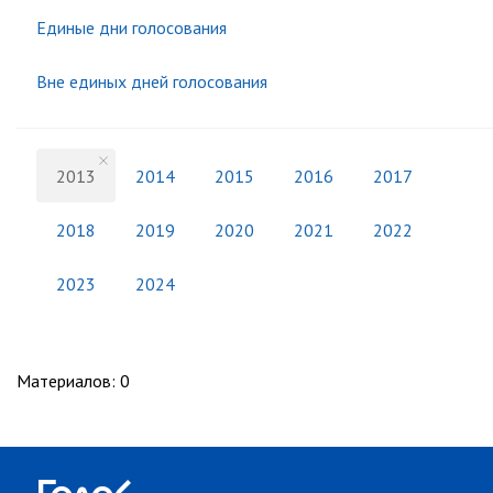
Единые дни голосования
Вне единых дней голосования
2013
2014
2015
2016
2017
2018
2019
2020
2021
2022
2023
2024
Материалов
:
0