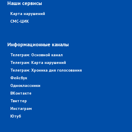
Наши сервисы
Карта нарушений
СМС-ЦИК
Информационные каналы
Телеграм: Основной канал
Телеграм: Карта нарушений
Телеграм: Хроника дня голосования
Фейсбук
Одноклассники
ВКонтакте
Твиттер
Инстаграм
Ютуб