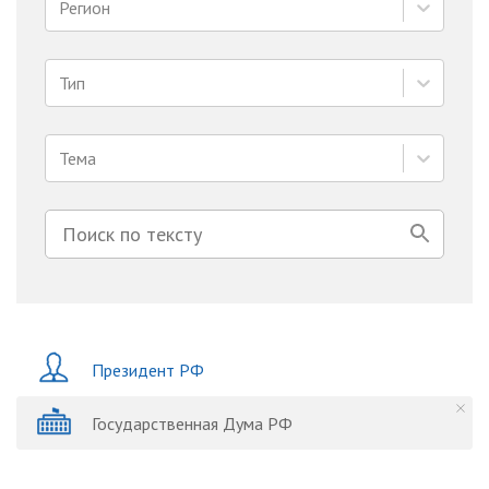
Регион
Тип
Тема
Президент РФ
Государственная Дума РФ