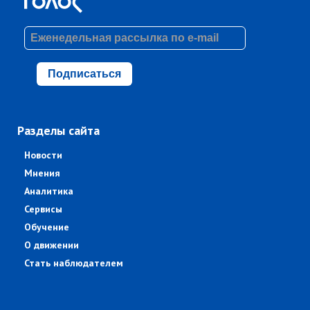
Подписаться
Разделы сайта
Новости
Мнения
Аналитика
Сервисы
Обучение
О движении
Стать наблюдателем