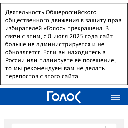
Деятельность Общероссийского
общественного движения в защиту прав
избирателей «Голос» прекращена. В
связи с этим, с 8 июля 2025 года сайт
больше не администрируется и не
обновляется. Если вы находитесь в
России или планируете её посещение,
то мы рекомендуем вам не делать
перепостов с этого сайта.