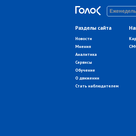
Разделы сайта
На
Новости
Ка
Мнения
СМ
Аналитика
Сервисы
Обучение
О движении
Стать наблюдателем