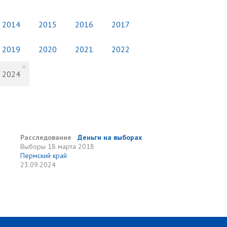
2014
2015
2016
2017
2019
2020
2021
2022
2024
Расследование
Деньги на выборах
Выборы
18 марта 2018
Пермский край
23.09.2024