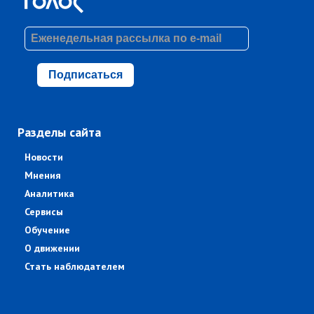
Подписаться
Разделы сайта
Новости
Мнения
Аналитика
Сервисы
Обучение
О движении
Стать наблюдателем