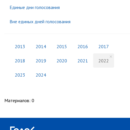
Единые дни голосования
Вне единых дней голосования
2013
2014
2015
2016
2017
2018
2019
2020
2021
2022
2023
2024
Материалов
:
0