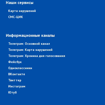
Наши сервисы
Карта нарушений
СМС-ЦИК
Информационные каналы
Телеграм: Основной канал
Телеграм: Карта нарушений
Телеграм: Хроника дня голосования
Фейсбук
Одноклассники
ВКонтакте
Твиттер
Инстаграм
Ютуб