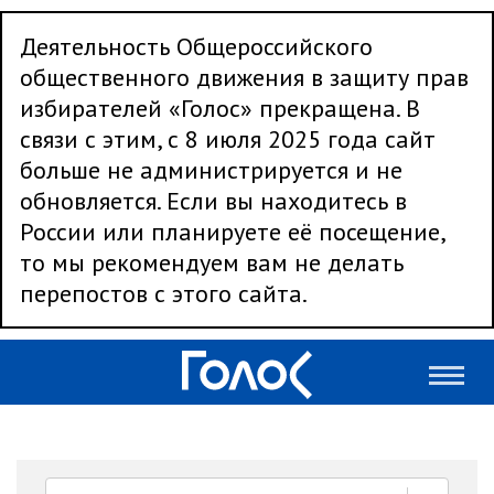
Деятельность Общероссийского
общественного движения в защиту прав
избирателей «Голос» прекращена. В
связи с этим, с 8 июля 2025 года сайт
больше не администрируется и не
обновляется. Если вы находитесь в
России или планируете её посещение,
то мы рекомендуем вам не делать
перепостов с этого сайта.