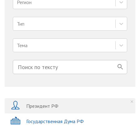
Регион
Тип
Тема
Президент РФ
Государственная Дума РФ