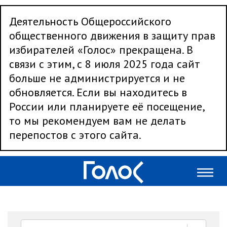
Деятельность Общероссийского
общественного движения в защиту прав
избирателей «Голос» прекращена. В
связи с этим, с 8 июля 2025 года сайт
больше не администрируется и не
обновляется. Если вы находитесь в
России или планируете её посещение,
то мы рекомендуем вам не делать
перепостов с этого сайта.