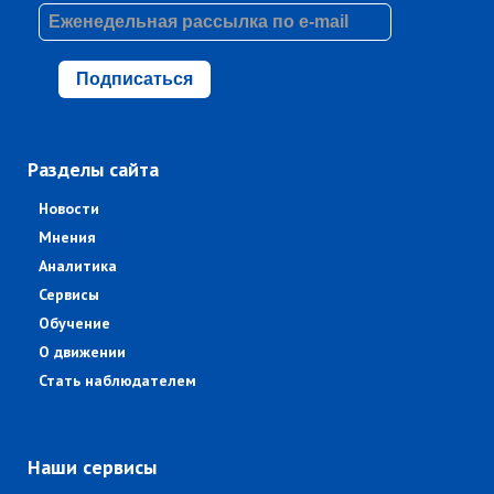
Подписаться
Разделы сайта
Новости
Мнения
Аналитика
Сервисы
Обучение
О движении
Стать наблюдателем
Наши сервисы