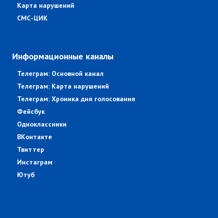
Карта нарушений
СМС-ЦИК
Информационные каналы
Телеграм: Основной канал
Телеграм: Карта нарушений
Телеграм: Хроника дня голосования
Фейсбук
Одноклассники
ВКонтакте
Твиттер
Инстаграм
Ютуб