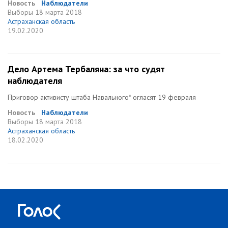
Новость
Наблюдатели
Выборы
18 марта 2018
Астраханская область
19.02.2020
Дело Артема Тербаляна: за что судят
наблюдателя
Приговор активисту штаба Навального* огласят 19 февраля
Новость
Наблюдатели
Выборы
18 марта 2018
Астраханская область
18.02.2020