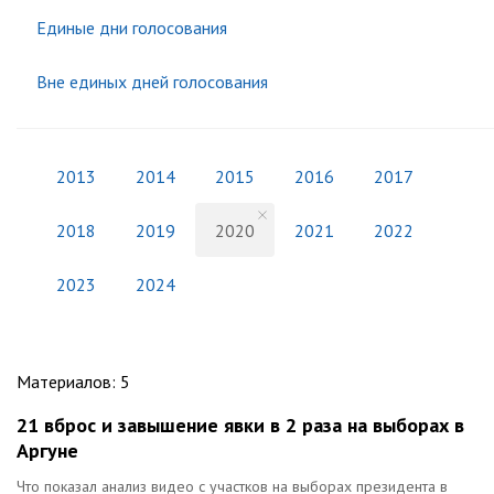
Единые дни голосования
Вне единых дней голосования
2013
2014
2015
2016
2017
2018
2019
2020
2021
2022
2023
2024
Материалов
:
5
21 вброс и завышение явки в 2 раза на выборах в
Аргуне
Что показал анализ видео с участков на выборах президента в