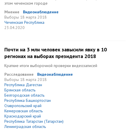
этом чеченском городе
Мнение
Видеонаблюдение
Выборы
18 марта 2018
Чеченская Республика
23.04.2020
Почти на 3 млн человек завысили явку в 10
регионах на выборах президента 2018
Краткие итоги выборочной проверки видеозаписей
Расследование
Видеонаблюдение
Выборы
18 марта 2018
Республика Дагестан
Брянская область
Белгородская область
Республика Башкортостан
Ставропольский край
Кемеровская область
Краснодарский край
Республика Татарстан (Татарстан)
Ленинградская область