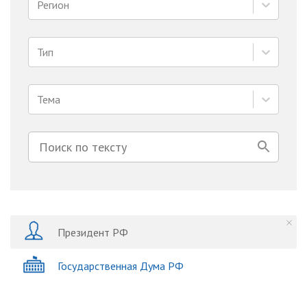
Регион
Тип
Тема
Президент РФ
Государственная Дума РФ