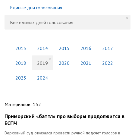
Единые дни голосования
Вне единых дней голосования
2013
2014
2015
2016
2017
2018
2019
2020
2021
2022
2023
2024
Материалов
:
152
Приморский «баттл» про выборы продолжится в
ЕСПЧ
Верховный суд отказался провести ручной подсчет голосов в