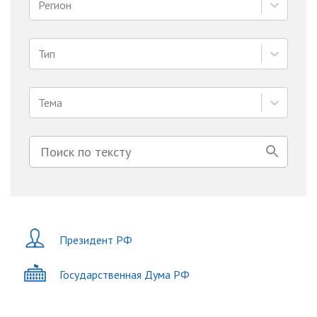
Регион
Тип
Тема
Президент РФ
Государственная Дума РФ