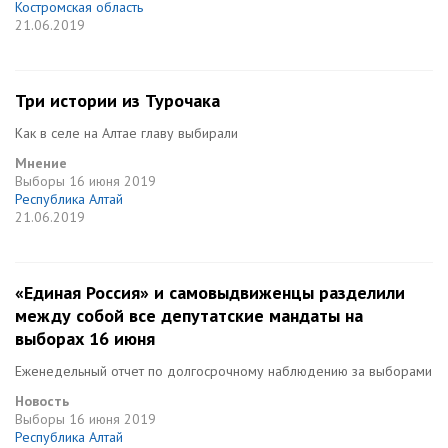
Костромская область
21.06.2019
Три истории из Турочака
Как в селе на Алтае главу выбирали
Мнение
Выборы
16 июня 2019
Республика Алтай
21.06.2019
«Единая Россия» и самовыдвиженцы разделили
между собой все депутатские мандаты на
выборах 16 июня
Еженедельный отчет по долгосрочному наблюдению за выборами
Новость
Выборы
16 июня 2019
Республика Алтай