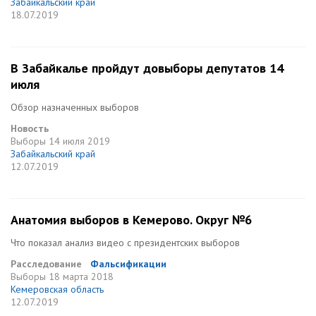
Забайкальский край
18.07.2019
В Забайкалье пройдут довыборы депутатов 14
июля
Обзор назначенных выборов
Новость
Выборы
14 июля 2019
Забайкальский край
12.07.2019
Анатомия выборов в Кемерово. Округ №6
Что показал анализ видео с президентских выборов
Расследование
Фальсификации
Выборы
18 марта 2018
Кемеровская область
12.07.2019