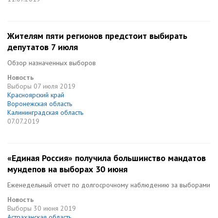
Жителям пяти регионов предстоит выбирать
депутатов 7 июля
Обзор назначенных выборов
Новость
Выборы
07 июля 2019
Красноярский край
Воронежская область
Калининградская область
07.07.2019
«Единая Россия» получила большинство мандатов
мундепов на выборах 30 июня
Еженедельный отчет по долгосрочному наблюдению за выборами
Новость
Выборы
30 июня 2019
Астраханская область