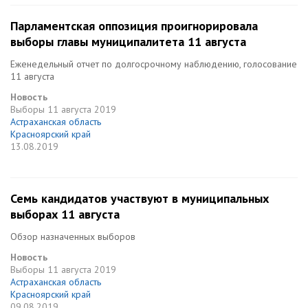
Парламентская оппозиция проигнорировала
выборы главы муниципалитета 11 августа
Еженедельный отчет по долгосрочному наблюдению, голосование
11 августа
Новость
Выборы
11 августа 2019
Астраханская область
Красноярский край
13.08.2019
Семь кандидатов участвуют в муниципальных
выборах 11 августа
Обзор назначенных выборов
Новость
Выборы
11 августа 2019
Астраханская область
Красноярский край
09.08.2019