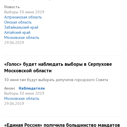
Новость
Выборы
30 июня 2019
Астраханская область
Омская область
Забайкальский край
Алтайский край
Московская область
29.06.2019
«Голос» будет наблюдать выборы в Серпухове
Московской области
30 июня там будут выбирать депутатов городского Совета
Анонс
Наблюдатели
Выборы
30 июня 2019
Московская область
29.06.2019
«Единая Россия» получила большинство мандатов