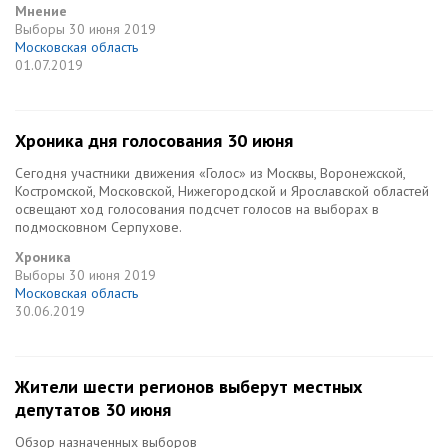
Мнение
Выборы
30 июня 2019
Московская область
01.07.2019
Хроника дня голосования 30 июня
Сегодня участники движения «Голос» из Москвы, Воронежской,
Костромской, Московской, Нижегородской и Ярославской областей
освещают ход голосования подсчет голосов на выборах в
подмосковном Серпухове.
Хроника
Выборы
30 июня 2019
Московская область
30.06.2019
Жители шести регионов выберут местных
депутатов 30 июня
Обзор назначенных выборов