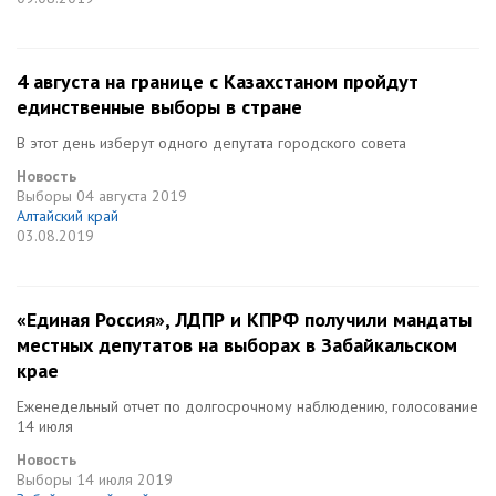
4 августа на границе с Казахстаном пройдут
единственные выборы в стране
В этот день изберут одного депутата городского совета
Новость
Выборы
04 августа 2019
Алтайский край
03.08.2019
«Единая Россия», ЛДПР и КПРФ получили мандаты
местных депутатов на выборах в Забайкальском
крае
Еженедельный отчет по долгосрочному наблюдению, голосование
14 июля
Новость
Выборы
14 июля 2019