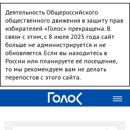
Деятельность Общероссийского
общественного движения в защиту прав
избирателей «Голос» прекращена. В
связи с этим, с 8 июля 2025 года сайт
больше не администрируется и не
обновляется. Если вы находитесь в
России или планируете её посещение,
то мы рекомендуем вам не делать
перепостов с этого сайта.