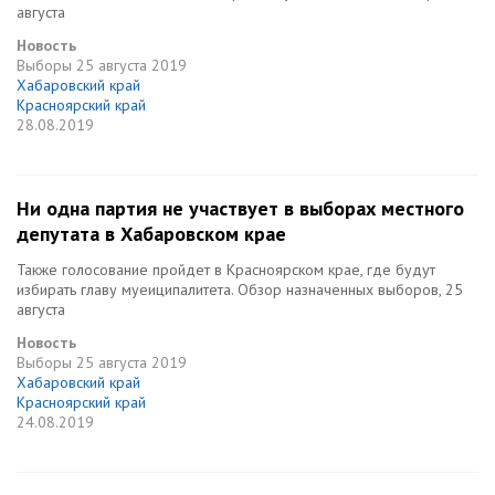
августа
Новость
Выборы
25 августа 2019
Хабаровский край
Красноярский край
28.08.2019
Ни одна партия не участвует в выборах местного
депутата в Хабаровском крае
Также голосование пройдет в Красноярском крае, где будут
избирать главу муеиципалитета. Обзор назначенных выборов, 25
августа
Новость
Выборы
25 августа 2019
Хабаровский край
Красноярский край
24.08.2019