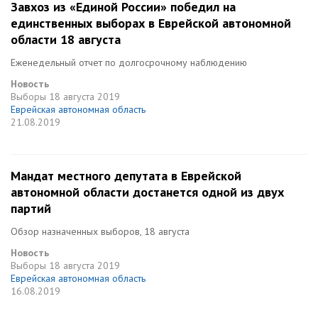
Завхоз из «Единой России» победил на
единственных выборах в Еврейской автономной
области 18 августа
Еженедельный отчет по долгосрочному наблюдению
Новость
Выборы
18 августа 2019
Еврейская автономная область
21.08.2019
Мандат местного депутата в Еврейской
автономной области достанется одной из двух
партий
Обзор назначенных выборов, 18 августа
Новость
Выборы
18 августа 2019
Еврейская автономная область
16.08.2019