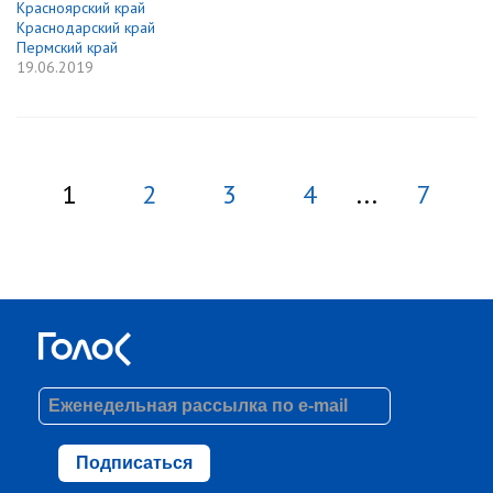
Красноярский край
Краснодарский край
Пермский край
19.06.2019
1
2
3
4
...
7
Подписаться