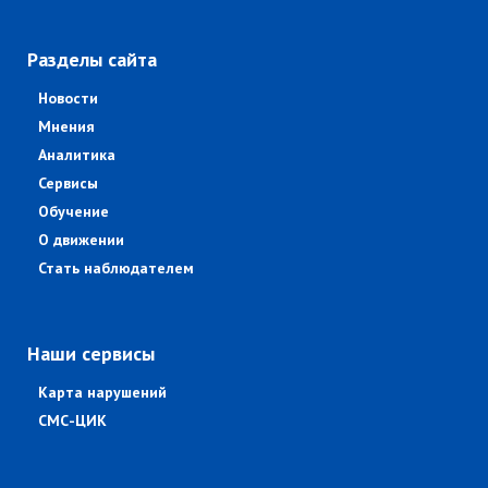
Разделы сайта
Новости
Мнения
Аналитика
Сервисы
Обучение
О движении
Стать наблюдателем
Наши сервисы
Карта нарушений
СМС-ЦИК