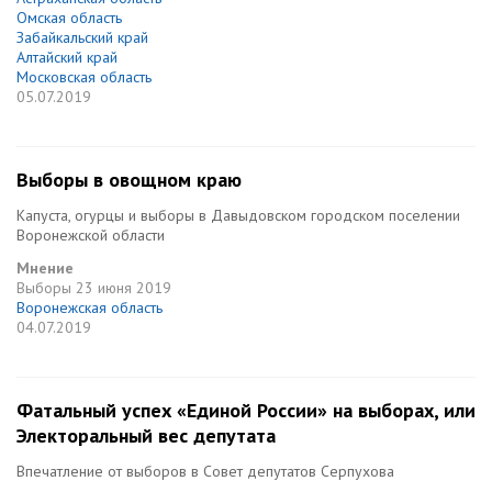
Омская область
Забайкальский край
Алтайский край
Московская область
05.07.2019
Выборы в овощном краю
Капуста, огурцы и выборы в Давыдовском городском поселении
Воронежской области
Мнение
Выборы
23 июня 2019
Воронежская область
04.07.2019
Фатальный успех «Единой России» на выборах, или
Электоральный вес депутата
Впечатление от выборов в Совет депутатов Серпухова