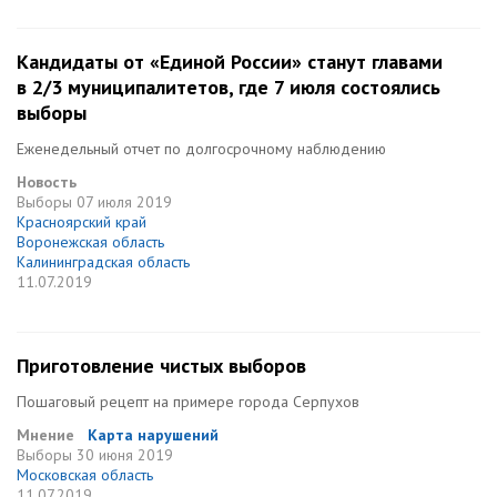
Кандидаты от «Единой России» станут главами
в 2/3 муниципалитетов, где 7 июля состоялись
выборы
Еженедельный отчет по долгосрочному наблюдению
Новость
Выборы
07 июля 2019
Красноярский край
Воронежская область
Калининградская область
11.07.2019
Приготовление чистых выборов
Пошаговый рецепт на примере города Серпухов
Мнение
Карта нарушений
Выборы
30 июня 2019
Московская область
11.07.2019