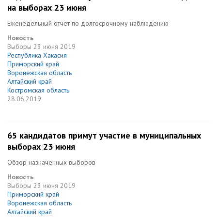
на выборах 23 июня
Еженедельный отчет по долгосрочному наблюдению
Новость
Выборы
23 июня 2019
Республика Хакасия
Приморский край
Воронежская область
Алтайский край
Костромская область
28.06.2019
65 кандидатов примут участие в муниципальных
выборах 23 июня
Обзор назначенных выборов
Новость
Выборы
23 июня 2019
Приморский край
Воронежская область
Алтайский край