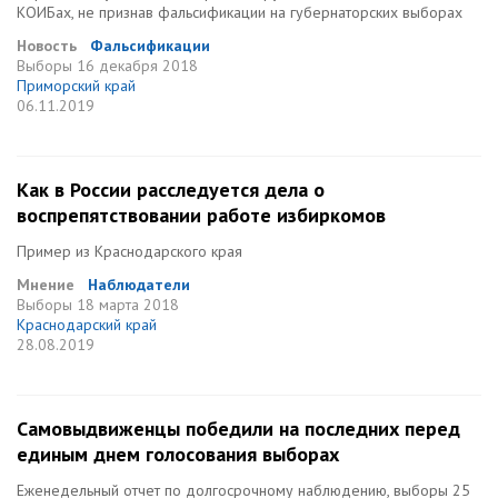
КОИБах, не признав фальсификации на губернаторских выборах
Новость
Фальсификации
Выборы
16 декабря 2018
Приморский край
06.11.2019
Как в России расследуется дела о
воспрепятствовании работе избиркомов
Пример из Краснодарского края
Мнение
Наблюдатели
Выборы
18 марта 2018
Краснодарский край
28.08.2019
Самовыдвиженцы победили на последних перед
единым днем голосования выборах
Еженедельный отчет по долгосрочному наблюдению, выборы 25