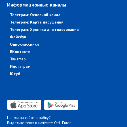
Информационные каналы
Телеграм: Основной канал
Телеграм: Карта нарушений
Телеграм: Хроника дня голосования
Фейсбук
Одноклассники
ВКонтакте
Твиттер
Инстаграм
Ютуб
Нашли на сайте ошибку?
Выделите текст и нажмите Ctrl+Enter