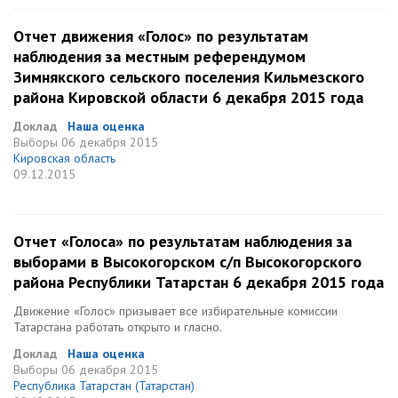
Отчет движения «Голос» по результатам
наблюдения за местным референдумом
Зимнякского сельского поселения Кильмезского
района Кировской области 6 декабря 2015 года
Доклад
Наша оценка
Выборы
06 декабря 2015
Кировская область
09.12.2015
Отчет «Голоса» по результатам наблюдения за
выборами в Высокогорском с/п Высокогорского
района Республики Татарстан 6 декабря 2015 года
Движение «Голос» призывает все избирательные комиссии
Татарстана работать открыто и гласно.
Доклад
Наша оценка
Выборы
06 декабря 2015
Республика Татарстан (Татарстан)