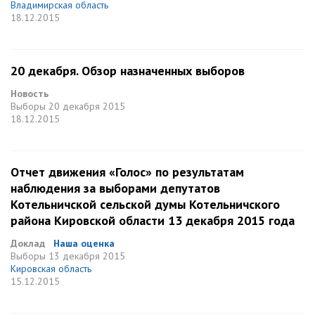
Владимирская область
18.12.2015
20 декабря. Обзор назначенных выборов
Новость
Выборы
20 декабря 2015
18.12.2015
Отчет движения «Голос» по результатам
наблюдения за выборами депутатов
Котельничской сельской думы Котельничского
района Кировской области 13 декабря 2015 года
Доклад
Наша оценка
Выборы
13 декабря 2015
Кировская область
15.12.2015