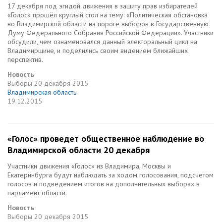
17 декабря под эгидой движения в защиту прав избирателей
«Голос» прошёл круглый стол на тему: «Политическая обстановка
во Владимирской области на пороге выборов в Государственную
Думу Федерального Собрания Российской Федерации». Участники
обсудили, чем ознаменовался данный электоральный цикл на
Владимирщине, и поделились своим видением ближайших
перспектив.
Новость
Выборы
20 декабря 2015
Владимирская область
19.12.2015
«Голос» проведет общественное наблюдение во
Владимирской области 20 декабря
Участники движения «Голос» из Владимира, Москвы и
Екатеринбурга будут наблюдать за ходом голосования, подсчетом
голосов и подведением итогов на дополнительных выборах в
парламент области.
Новость
Выборы
20 декабря 2015