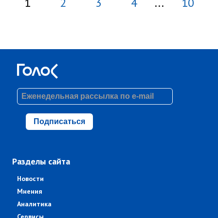
1
2
3
4
...
10
Подписаться
Разделы сайта
Новости
Мнения
Аналитика
Сервисы