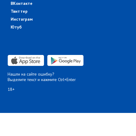
ВКонтакте
Твиттер
Инстаграм
Ютуб
Нашли на сайте ошибку?
Выделите текст и нажмите Ctrl+Enter
18+