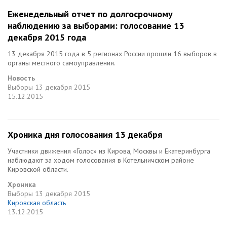
Еженедельный отчет по долгосрочному
наблюдению за выборами: голосование 13
декабря 2015 года
13 декабря 2015 года в 5 регионах России прошли 16 выборов в
органы местного самоуправления.
Новость
Выборы
13 декабря 2015
15.12.2015
Хроника дня голосования 13 декабря
Участники движения «Голос» из Кирова, Москвы и Екатеринбурга
наблюдают за ходом голосования в Котельничском районе
Кировской области.
Хроника
Выборы
13 декабря 2015
Кировская область
13.12.2015