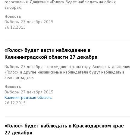
голосования. Движение «Голос» будет наблюдать на обоих
выборах.
Новость
Выборы
27 декабря 2015
26.12.2015
«Голос» будет вести наблюдение в
Калининградской области 27 декабря
Выборы 27 декабря – последние в этом году. Активисты движения
«Голос» и другие независимые наблюдатели будут наблюдать в
Зеленоградске.
Новость
Выборы
27 декабря 2015
Калининградская область
26.12.2015
«Голос» будет наблюдать в Краснодарском крае
27 декабря