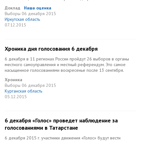
Доклад
Наша оценка
Выборы
06 декабря 2015
Иркутская область
07.12.2015
Хроника дня голосования 6 декабря
6 декабря в 11 регионах России пройдут 26 выборов в органы
местного самоуправления и местный референдум. Это самое
насыщенное голосованиями воскресенье после 13 сентября.
Хроника
Выборы
06 декабря 2015
Курганская область
05.12.2015
6 декабря «Голос» проведет наблюдение за
голосованиями в Татарстане
6 декабря 2015 г. участники движения «Голос» будут вести