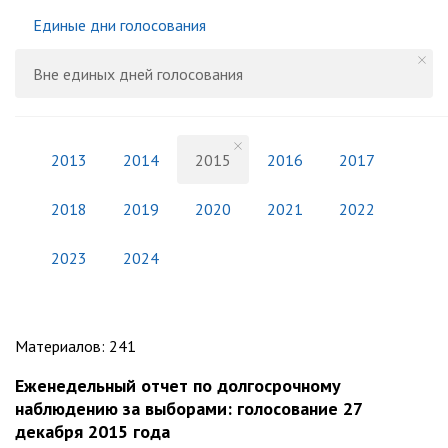
Единые дни голосования
Вне единых дней голосования
2013
2014
2015
2016
2017
2018
2019
2020
2021
2022
2023
2024
Материалов
:
241
Еженедельный отчет по долгосрочному
наблюдению за выборами: голосование 27
декабря 2015 года