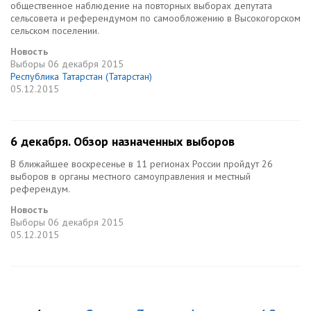
общественное наблюдение на повторных выборах депутата
сельсовета и референдумом по самообложению в Высокогорском
сельском поселении.
Новость
Выборы
06 декабря 2015
Республика Татарстан (Татарстан)
05.12.2015
6 декабря. Обзор назначенных выборов
В ближайшее воскресенье в 11 регионах России пройдут 26
выборов в органы местного самоуправления и местный
референдум.
Новость
Выборы
06 декабря 2015
05.12.2015