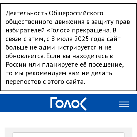
Деятельность Общероссийского
общественного движения в защиту прав
избирателей «Голос» прекращена. В
связи с этим, с 8 июля 2025 года сайт
больше не администрируется и не
обновляется. Если вы находитесь в
России или планируете её посещение,
то мы рекомендуем вам не делать
перепостов с этого сайта.