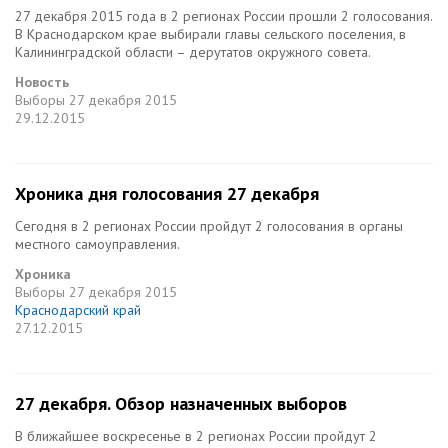
27 декабря 2015 года в 2 регионах России прошли 2 голосования.
В Краснодарском крае выбирали главы сельского поселения, в
Калининградской области – дерутатов окружного совета.
Новость
Выборы
27 декабря 2015
29.12.2015
Хроника дня голосования 27 декабря
Сегодня в 2 регионах России пройдут 2 голосования в органы
местного самоуправления.
Хроника
Выборы
27 декабря 2015
Краснодарский край
27.12.2015
27 декабря. Обзор назначенных выборов
В ближайшее воскресенье в 2 регионах России пройдут 2