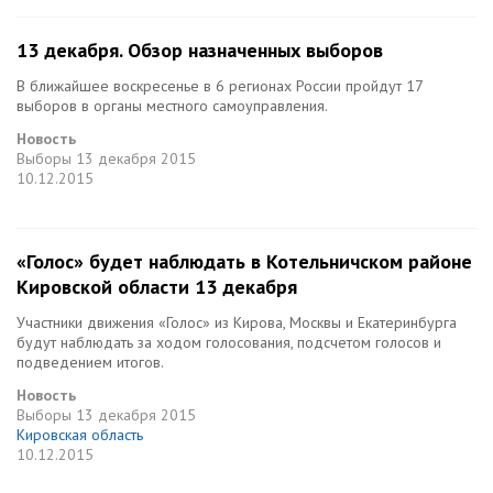
13 декабря. Обзор назначенных выборов
В ближайшее воскресенье в 6 регионах России пройдут 17
выборов в органы местного самоуправления.
Новость
Выборы
13 декабря 2015
10.12.2015
«Голос» будет наблюдать в Котельничском районе
Кировской области 13 декабря
Участники движения «Голос» из Кирова, Москвы и Екатеринбурга
будут наблюдать за ходом голосования, подсчетом голосов и
подведением итогов.
Новость
Выборы
13 декабря 2015
Кировская область
10.12.2015