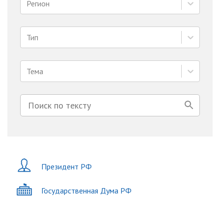
Регион
Тип
Тема
Президент РФ
Государственная Дума РФ