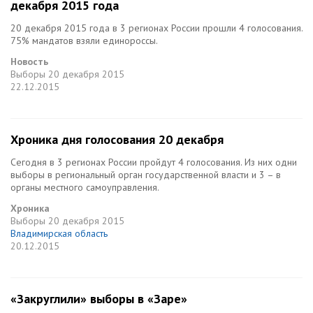
декабря 2015 года
20 декабря 2015 года в 3 регионах России прошли 4 голосования.
75% мандатов взяли единороссы.
Новость
Выборы
20 декабря 2015
22.12.2015
Хроника дня голосования 20 декабря
Сегодня в 3 регионах России пройдут 4 голосования. Из них одни
выборы в региональный орган государственной власти и 3 – в
органы местного самоуправления.
Хроника
Выборы
20 декабря 2015
Владимирская область
20.12.2015
«Закруглили» выборы в «Заре»