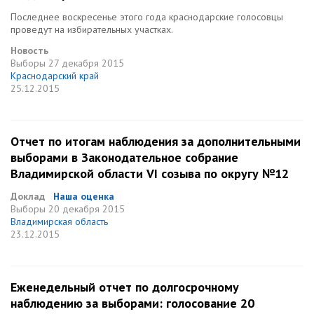
Последнее воскресенье этого года краснодарские голосовцы
проведут на избирательных участках.
Новость
Выборы
27 декабря 2015
Краснодарский край
25.12.2015
Отчет по итогам наблюдения за дополнительными
выборами в Законодательное собрание
Владимирской области VI созыва по округу №12
Доклад
Наша оценка
Выборы
20 декабря 2015
Владимирская область
23.12.2015
Еженедельный отчет по долгосрочному
наблюдению за выборами: голосование 20