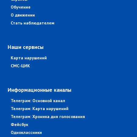
Обучение
О движении
Стать наблюдателем
Наши сервисы
Карта нарушений
СМС-ЦИК
Информационные каналы
Телеграм: Основной канал
Телеграм: Карта нарушений
Телеграм: Хроника дня голосования
Фейсбук
Одноклассники