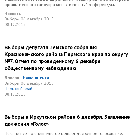
органы местного самоуправления и местный референдум.
Новость
Выборы
06 декабря 2015
08.12.2015
Выборы депутата Земского собрания
Краснокамского района Пермского края по округу
№7. Отчет по проведенному 6 декабря
общественному наблюдению
Доклад
Наша оценка
Выборы
06 декабря 2015
Пермский край
08.12.2015
Выборы в Иркутском районе 6 декабря. Заявление
движения «Голос»
Пока не всё, но очень многое решает досрочное голосование.