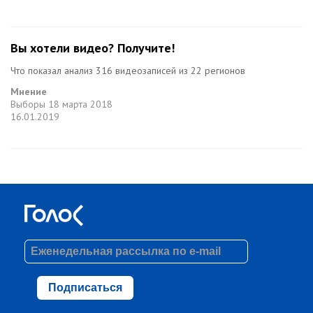
Вы хотели видео? Получите!
Что показал анализ 316 видеозаписей из 22 регионов
Мнение
Выборы
18 марта 2018
16.01.2019
Подписаться