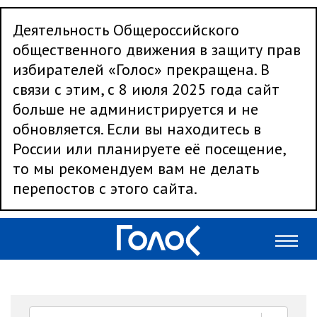
Деятельность Общероссийского
общественного движения в защиту прав
избирателей «Голос» прекращена. В
связи с этим, с 8 июля 2025 года сайт
больше не администрируется и не
обновляется. Если вы находитесь в
России или планируете её посещение,
то мы рекомендуем вам не делать
перепостов с этого сайта.