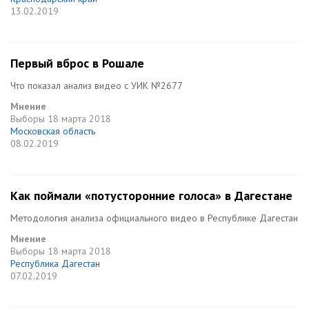
13.02.2019
Первый вброс в Рошале
Что показал анализ видео с УИК №2677
Мнение
Выборы
18 марта 2018
Московская область
08.02.2019
Как поймали «потусторонние голоса» в Дагестане
Методология анализа официального видео в Республике Дагестан
Мнение
Выборы
18 марта 2018
Республика Дагестан
07.02.2019