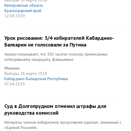
Выборы
18 марта 2018
Кемеровская область
Краснодарский край
12.04.2019
Урок рисования: 3/4 избирателей Кабардино-
Балкарии не голосовали за Путина
Анализ показывает, что 302 тысячи голосов, приписанных
победившему кандидату, фальшивые
Мнение
Выборы
18 марта 2018
Кабардино-Балкарская Республика
03.04.2019
Суд в Долгопрудном отменил штрафы для
руководства комиссий
Интересы членов избиркомов представлял адвокат, связанный с
«Единой Россией»