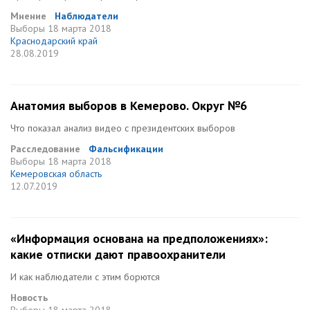
Мнение
Наблюдатели
Выборы
18 марта 2018
Краснодарский край
28.08.2019
Анатомия выборов в Кемерово. Округ №6
Что показал анализ видео с президентских выборов
Расследование
Фальсификации
Выборы
18 марта 2018
Кемеровская область
12.07.2019
«Информация основана на предположениях»:
какие отписки дают правоохранители
И как наблюдатели с этим борются
Новость