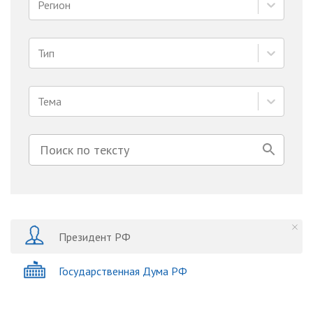
Регион
Тип
Тема
Президент РФ
Государственная Дума РФ