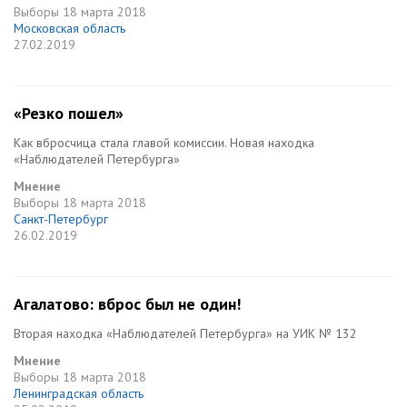
Выборы
18 марта 2018
Московская область
27.02.2019
«Резко пошел»
Как вбросчица стала главой комиссии. Новая находка
«Наблюдателей Петербурга»
Мнение
Выборы
18 марта 2018
Санкт-Петербург
26.02.2019
Агалатово: вброс был не один!
Вторая находка «Наблюдателей Петербурга» на УИК № 132
Мнение
Выборы
18 марта 2018
Ленинградская область