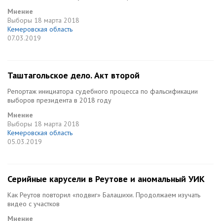
Мнение
Выборы
18 марта 2018
Кемеровская область
07.03.2019
Таштагольское дело. Акт второй
Репортаж инициатора судебного процесса по фальсификации
выборов президента в 2018 году
Мнение
Выборы
18 марта 2018
Кемеровская область
05.03.2019
Серийные карусели в Реутове и аномальный УИК
Как Реутов повторил «подвиг» Балашихи. Продолжаем изучать
видео с участков
Мнение