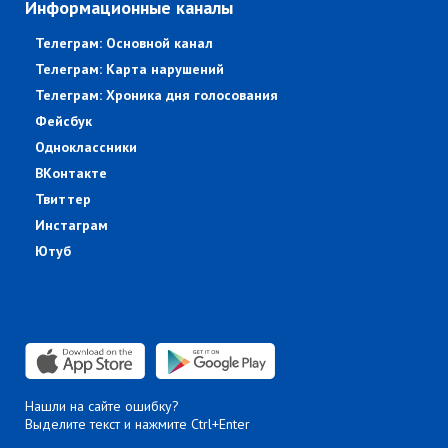
Информационные каналы
Телеграм: Основной канал
Телеграм: Карта нарушений
Телеграм: Хроника дня голосования
Фейсбук
Одноклассники
ВКонтакте
Твиттер
Инстаграм
Ютуб
Нашли на сайте ошибку?
Выделите текст и нажмите Ctrl+Enter