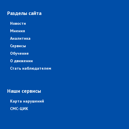
Разделы сайта
Новости
Мнения
Аналитика
Сервисы
Обучение
О движении
Стать наблюдателем
Наши сервисы
Карта нарушений
СМС-ЦИК