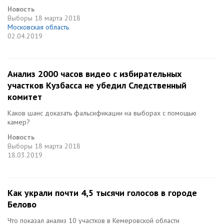
Новость
Выборы
18 марта 2018
Московская область
02.04.2019
Анализ 2000 часов видео с избирательных
участков Кузбасса не убедил Cледственный
комитет
Каков шанс доказать фальсификации на выборах с помощью
камер?
Новость
Выборы
18 марта 2018
18.03.2019
Как украли почти 4,5 тысячи голосов в городе
Белово
Что показал анализ 10 участков в Кемеровской области