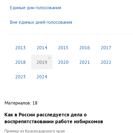
Единые дни голосования
Вне единых дней голосования
2013
2014
2015
2016
2017
2018
2019
2020
2021
2022
2023
2024
Материалов
:
18
Как в России расследуется дела о
воспрепятствовании работе избиркомов
Пример из Краснодарского края