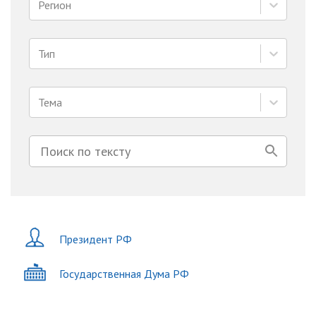
Регион
Тип
Тема
Президент РФ
Государственная Дума РФ