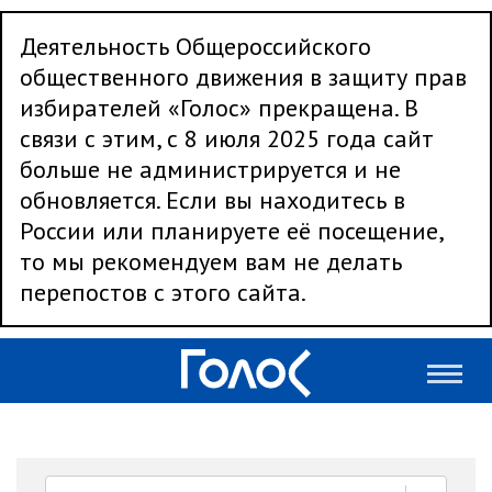
Деятельность Общероссийского
общественного движения в защиту прав
избирателей «Голос» прекращена. В
связи с этим, с 8 июля 2025 года сайт
больше не администрируется и не
обновляется. Если вы находитесь в
России или планируете её посещение,
то мы рекомендуем вам не делать
перепостов с этого сайта.