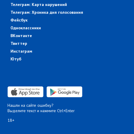
Телеграм: Карта нарушений
Телеграм: Хроника дня голосования
Фейсбук
Одноклассники
ВКонтакте
Твиттер
Инстаграм
Ютуб
Нашли на сайте ошибку?
Выделите текст и нажмите Ctrl+Enter
18+