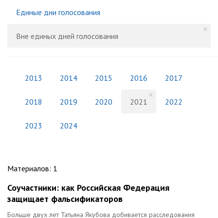
Единые дни голосования
Вне единых дней голосования
2013
2014
2015
2016
2017
2018
2019
2020
2021
2022
2023
2024
Материалов
:
1
Соучастники: как Российская Федерация
защищает фальсификаторов
Больше двух лет Татьяна Якубова добивается расследования