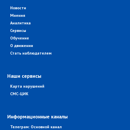
Новости
Мнения
Аналитика
Сервисы
Обучение
О движении
Стать наблюдателем
Наши сервисы
Карта нарушений
СМС-ЦИК
Информационные каналы
Телеграм: Основной канал