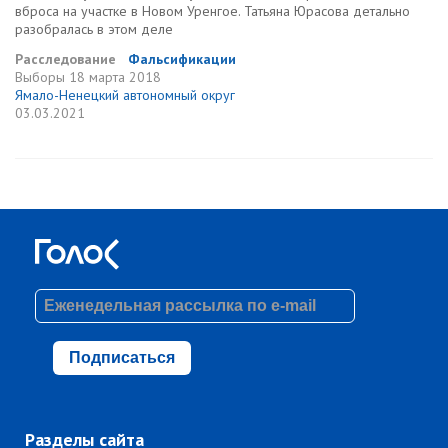
вброса на участке в Новом Уренгое. Татьяна Юрасова детально
разобралась в этом деле
Расследование
Фальсификации
Выборы
18 марта 2018
Ямало-Ненецкий автономный округ
03.03.2021
Подписаться
Разделы сайта