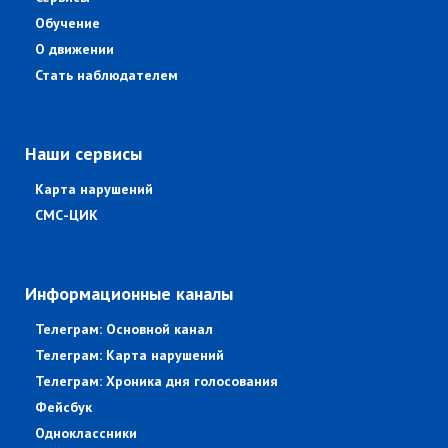
Обучение
О движении
Стать наблюдателем
Наши сервисы
Карта нарушений
СМС-ЦИК
Информационные каналы
Телеграм: Основной канал
Телеграм: Карта нарушений
Телеграм: Хроника дня голосования
Фейсбук
Одноклассники