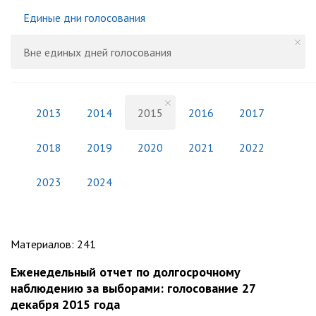
Единые дни голосования
Вне единых дней голосования
2013
2014
2015
2016
2017
2018
2019
2020
2021
2022
2023
2024
Материалов
:
241
Еженедельный отчет по долгосрочному
наблюдению за выборами: голосование 27
декабря 2015 года