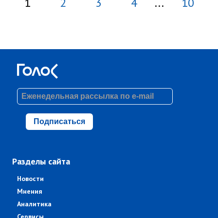
1
2
3
4
...
10
Подписаться
Разделы сайта
Новости
Мнения
Аналитика
Сервисы