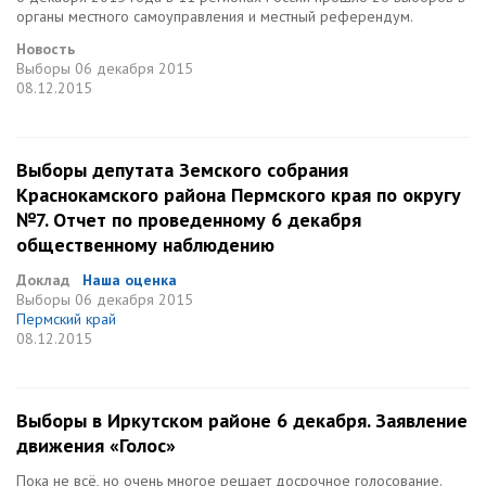
органы местного самоуправления и местный референдум.
Новость
Выборы
06 декабря 2015
08.12.2015
Выборы депутата Земского собрания
Краснокамского района Пермского края по округу
№7. Отчет по проведенному 6 декабря
общественному наблюдению
Доклад
Наша оценка
Выборы
06 декабря 2015
Пермский край
08.12.2015
Выборы в Иркутском районе 6 декабря. Заявление
движения «Голос»
Пока не всё, но очень многое решает досрочное голосование.