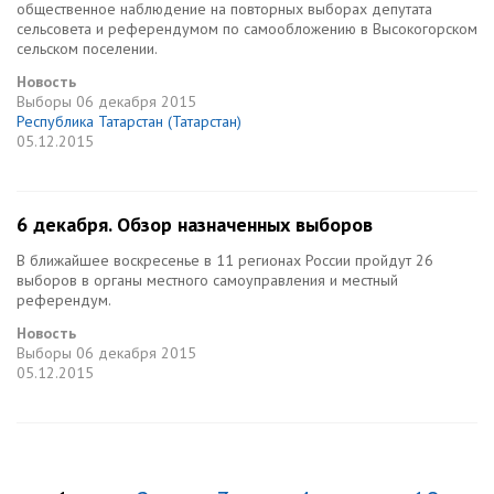
общественное наблюдение на повторных выборах депутата
сельсовета и референдумом по самообложению в Высокогорском
сельском поселении.
Новость
Выборы
06 декабря 2015
Республика Татарстан (Татарстан)
05.12.2015
6 декабря. Обзор назначенных выборов
В ближайшее воскресенье в 11 регионах России пройдут 26
выборов в органы местного самоуправления и местный
референдум.
Новость
Выборы
06 декабря 2015
05.12.2015