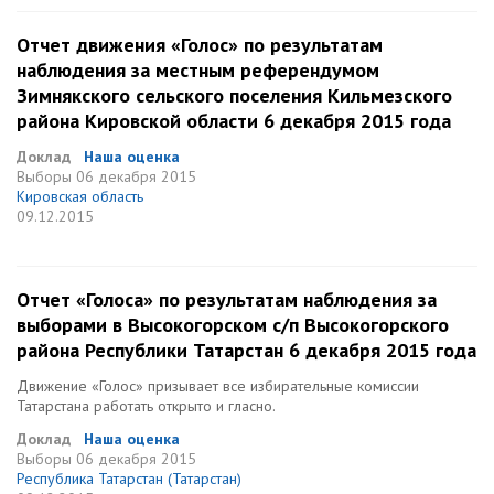
Отчет движения «Голос» по результатам
наблюдения за местным референдумом
Зимнякского сельского поселения Кильмезского
района Кировской области 6 декабря 2015 года
Доклад
Наша оценка
Выборы
06 декабря 2015
Кировская область
09.12.2015
Отчет «Голоса» по результатам наблюдения за
выборами в Высокогорском с/п Высокогорского
района Республики Татарстан 6 декабря 2015 года
Движение «Голос» призывает все избирательные комиссии
Татарстана работать открыто и гласно.
Доклад
Наша оценка
Выборы
06 декабря 2015
Республика Татарстан (Татарстан)