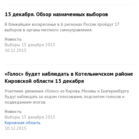
13 декабря. Обзор назначенных выборов
В ближайшее воскресенье в 6 регионах России пройдут 17
выборов в органы местного самоуправления.
Новость
Выборы
13 декабря 2015
10.12.2015
«Голос» будет наблюдать в Котельничском районе
Кировской области 13 декабря
Участники движения «Голос» из Кирова, Москвы и Екатеринбурга
будут наблюдать за ходом голосования, подсчетом голосов и
подведением итогов.
Новость
Выборы
13 декабря 2015
Кировская область
10.12.2015