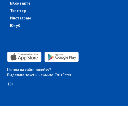
ВКонтакте
Твиттер
Инстаграм
Ютуб
Нашли на сайте ошибку?
Выделите текст и нажмите Ctrl+Enter
18+