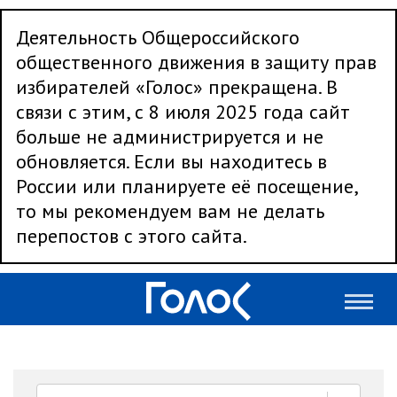
Деятельность Общероссийского
общественного движения в защиту прав
избирателей «Голос» прекращена. В
связи с этим, с 8 июля 2025 года сайт
больше не администрируется и не
обновляется. Если вы находитесь в
России или планируете её посещение,
то мы рекомендуем вам не делать
перепостов с этого сайта.