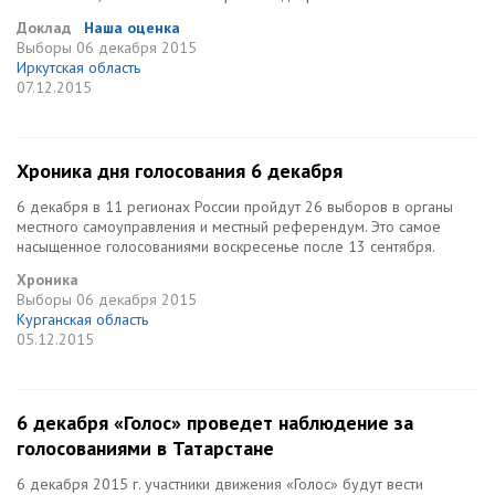
Доклад
Наша оценка
Выборы
06 декабря 2015
Иркутская область
07.12.2015
Хроника дня голосования 6 декабря
6 декабря в 11 регионах России пройдут 26 выборов в органы
местного самоуправления и местный референдум. Это самое
насыщенное голосованиями воскресенье после 13 сентября.
Хроника
Выборы
06 декабря 2015
Курганская область
05.12.2015
6 декабря «Голос» проведет наблюдение за
голосованиями в Татарстане
6 декабря 2015 г. участники движения «Голос» будут вести