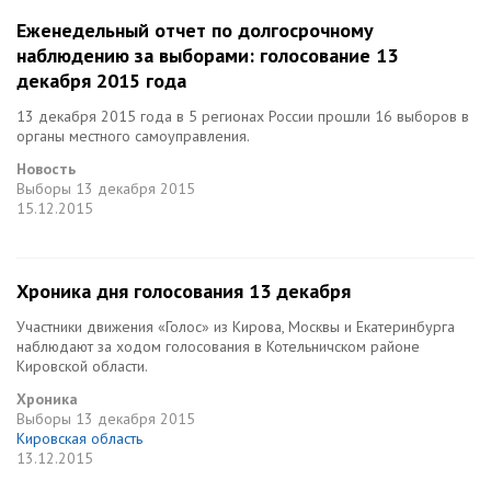
Еженедельный отчет по долгосрочному
наблюдению за выборами: голосование 13
декабря 2015 года
13 декабря 2015 года в 5 регионах России прошли 16 выборов в
органы местного самоуправления.
Новость
Выборы
13 декабря 2015
15.12.2015
Хроника дня голосования 13 декабря
Участники движения «Голос» из Кирова, Москвы и Екатеринбурга
наблюдают за ходом голосования в Котельничском районе
Кировской области.
Хроника
Выборы
13 декабря 2015
Кировская область
13.12.2015