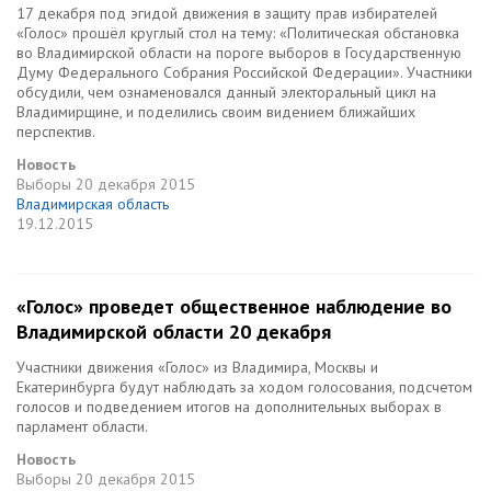
17 декабря под эгидой движения в защиту прав избирателей
«Голос» прошёл круглый стол на тему: «Политическая обстановка
во Владимирской области на пороге выборов в Государственную
Думу Федерального Собрания Российской Федерации». Участники
обсудили, чем ознаменовался данный электоральный цикл на
Владимирщине, и поделились своим видением ближайших
перспектив.
Новость
Выборы
20 декабря 2015
Владимирская область
19.12.2015
«Голос» проведет общественное наблюдение во
Владимирской области 20 декабря
Участники движения «Голос» из Владимира, Москвы и
Екатеринбурга будут наблюдать за ходом голосования, подсчетом
голосов и подведением итогов на дополнительных выборах в
парламент области.
Новость
Выборы
20 декабря 2015