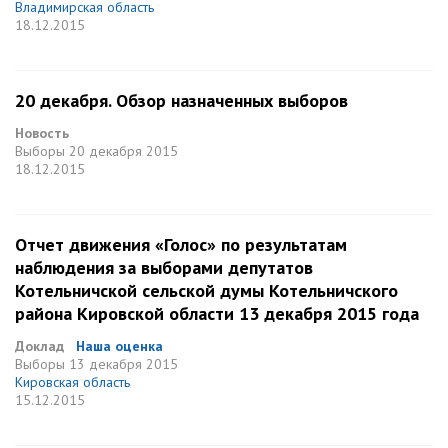
Владимирская область
18.12.2015
20 декабря. Обзор назначенных выборов
Новость
Выборы
20 декабря 2015
18.12.2015
Отчет движения «Голос» по результатам
наблюдения за выборами депутатов
Котельничской сельской думы Котельничского
района Кировской области 13 декабря 2015 года
Доклад
Наша оценка
Выборы
13 декабря 2015
Кировская область
15.12.2015