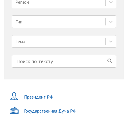
Регион
Тип
Тема
Президент РФ
Государственная Дума РФ