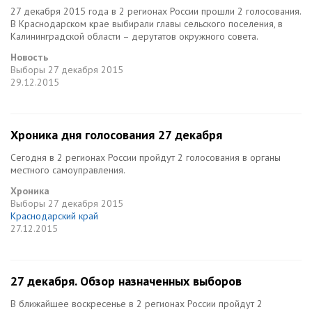
27 декабря 2015 года в 2 регионах России прошли 2 голосования.
В Краснодарском крае выбирали главы сельского поселения, в
Калининградской области – дерутатов окружного совета.
Новость
Выборы
27 декабря 2015
29.12.2015
Хроника дня голосования 27 декабря
Сегодня в 2 регионах России пройдут 2 голосования в органы
местного самоуправления.
Хроника
Выборы
27 декабря 2015
Краснодарский край
27.12.2015
27 декабря. Обзор назначенных выборов
В ближайшее воскресенье в 2 регионах России пройдут 2