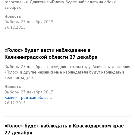
голосования. Движение «Голос» будет наблюдать на обоих
выборах.
Новость
Выборы
27 декабря 2015
26.12.2015
«Голос» будет вести наблюдение в
Калининградской области 27 декабря
Выборы 27 декабря – последние в этом году. Активисты движения
«Голос» и другие независимые наблюдатели будут наблюдать в
Зеленоградске.
Новость
Выборы
27 декабря 2015
Калининградская область
26.12.2015
«Голос» будет наблюдать в Краснодарском крае
27 декабря