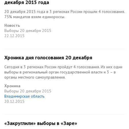
декабря 2015 года
20 декабря 2015 года в 3 регионах России прошли 4 голосования.
75% мандатов взяли единороссы.
Новость
Выборы
20 декабря 2015
22.12.2015
Хроника дня голосования 20 декабря
Сегодня в 3 регионах России пройдут 4 голосования. Из них одни
выборы в региональный орган государственной власти и 3 – в
органы местного самоуправления.
Хроника
Выборы
20 декабря 2015
Владимирская область
20.12.2015
«Закруглили» выборы в «Заре»