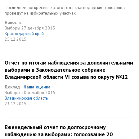
Последнее воскресенье этого года краснодарские голосовцы
проведут на избирательных участках.
Новость
Выборы
27 декабря 2015
Краснодарский край
25.12.2015
Отчет по итогам наблюдения за дополнительными
выборами в Законодательное собрание
Владимирской области VI созыва по округу №12
Доклад
Наша оценка
Выборы
20 декабря 2015
Владимирская область
23.12.2015
Еженедельный отчет по долгосрочному
наблюдению за выборами: голосование 20