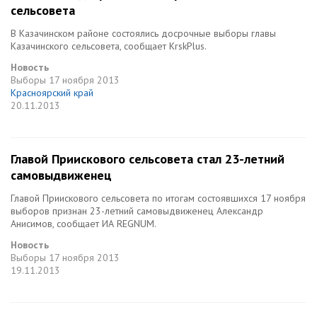
сельсовета
В Казачинском районе состоялись досрочные выборы главы
Казачинского сельсовета, сообщает KrskPlus.
Новость
Выборы
17 ноября 2013
Красноярский край
20.11.2013
Главой Приискового сельсовета стал 23-летний
самовыдвиженец
Главой Приискового сельсовета по итогам состоявшихся 17 ноября
выборов признан 23-летний самовыдвиженец Александр
Анисимов, сообщает ИА REGNUM.
Новость
Выборы
17 ноября 2013
19.11.2013