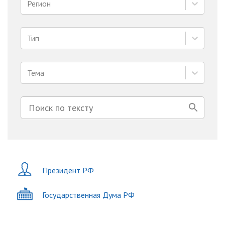
Регион
Тип
Тема
Президент РФ
Государственная Дума РФ