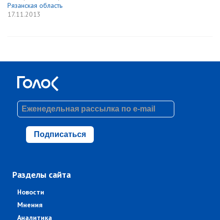
Рязанская область
17.11.2013
Подписаться
Разделы сайта
Новости
Мнения
Аналитика