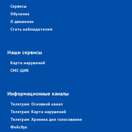
Сервисы
Обучение
О движении
Стать наблюдателем
Наши сервисы
Карта нарушений
СМС-ЦИК
Информационные каналы
Телеграм: Основной канал
Телеграм: Карта нарушений
Телеграм: Хроника дня голосования
Фейсбук