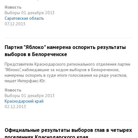
Новость
Выборы
01 декабря 2013
Саратовская область
07.12.2013
Партия "Яблоко" намерена оспорить результаты
выборов в Белореченске
Представители Краснодарского регионального отделения партии
"Яблоко", наблюдавшие за ходом выборов в Белореченске,
намерены оспорить в суде итоги голосования на ряде участков,
пишет Интерфакс-Юг.
Новость
Выборы
01 декабря 2013
Краснодарский край
02.12.2013
Официальные результаты выборов глав в четырех
поселениях Краснодарского края