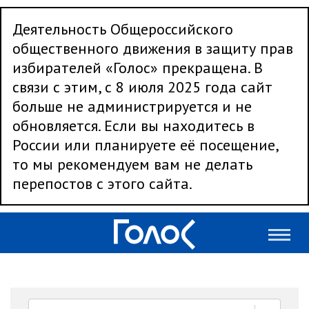
Деятельность Общероссийского
общественного движения в защиту прав
избирателей «Голос» прекращена. В
связи с этим, с 8 июля 2025 года сайт
больше не администрируется и не
обновляется. Если вы находитесь в
России или планируете её посещение,
то мы рекомендуем вам не делать
перепостов с этого сайта.