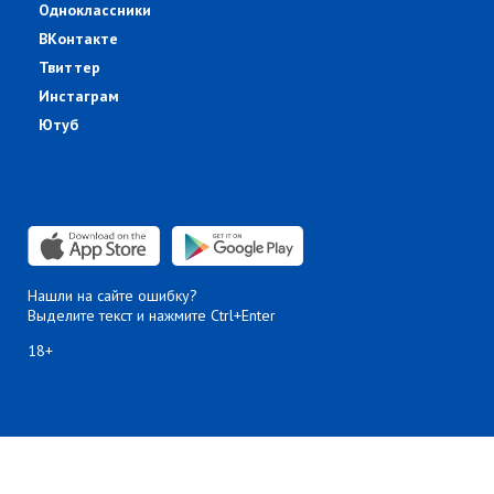
Одноклассники
ВКонтакте
Твиттер
Инстаграм
Ютуб
Нашли на сайте ошибку?
Выделите текст и нажмите Ctrl+Enter
18+