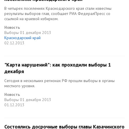
В четырех поселениях Краснодарского края стали известны
результаты выборов глав, сообщает РИА ФедералПресс со
ссылкой на краевой избирком.
Новость
Выборы
01 декабря 2013
Краснодарский край
02.12.2013
"Карта нарушений": как проходили выборы 1
декабря
Сегодня в нескольких регионах РФ прошли выборы в органы
местного уровня.
Новость
Выборы
01 декабря 2013
01.12.2013
Состоялись досрочные выборы главы Казачинского