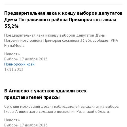
Предварительная явка к концу выборов депутатов
Думы Пограничного района Приморья составила
33,2%
Предварительная явка к концу выборов депутатов Думы
Пограничного района Приморья составила 33,2%, сообщает РИА
PrimaMedia.
Новость
Выборы
17 ноября 2013
Приморский край
17.11.2013
В Агишево с участков удалили всех
представителей прессы
Сегодня московский десант наблюдателей высадился на выборы
Главы Агишевского сельского поселения Рязанской области.
Новость
Выборы
17 ноября 2013