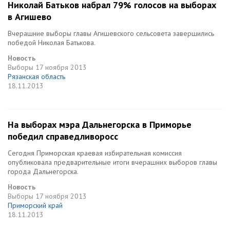
Николай Батьков набрал 79% голосов на выборах
в Агишево
Вчерашние выборы главы Агишевского сельсовета завершились
победой Николая Батькова.
Новость
Выборы
17 ноября 2013
Рязанская область
18.11.2013
На выборах мэра Дальнегорска в Приморье
победил справедливоросс
Сегодня Приморская краевая избирательная комиссия
опубликовала предварительные итоги вчерашних выборов главы
города Дальнегорска.
Новость
Выборы
17 ноября 2013
Приморский край
18.11.2013