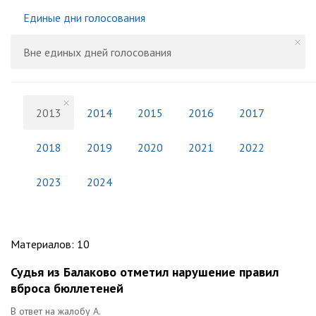
Единые дни голосования
Вне единых дней голосования
2013
2014
2015
2016
2017
2018
2019
2020
2021
2022
2023
2024
Материалов
:
10
Судья из Балаково отметил нарушение правил
вброса бюллетеней
В ответ на жалобу А.