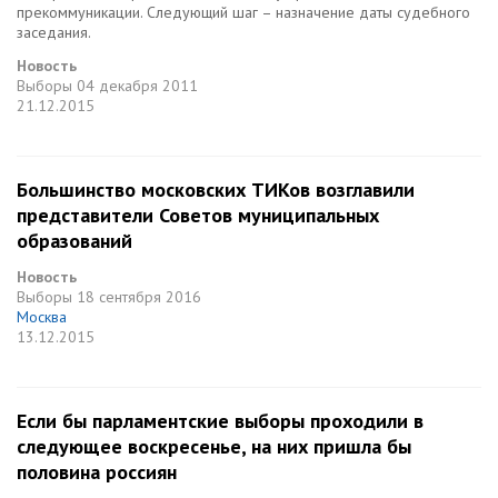
прекоммуникации. Следующий шаг – назначение даты судебного
заседания.
Новость
Выборы
04 декабря 2011
21.12.2015
Большинство московских ТИКов возглавили
представители Советов муниципальных
образований
Новость
Выборы
18 сентября 2016
Москва
13.12.2015
Если бы парламентские выборы проходили в
следующее воскресенье, на них пришла бы
половина россиян