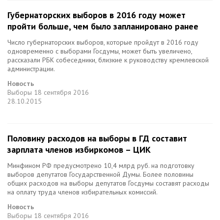
Губернаторских выборов в 2016 году может
пройти больше, чем было запланировано ранее
Число губернаторских выборов, которые пройдут в 2016 году
одновременно с выборами Госдумы, может быть увеличено,
рассказали РБК собеседники, близкие к руководству кремлевской
администрации.
Новость
Выборы
18 сентября 2016
28.10.2015
Половину расходов на выборы в ГД составит
зарплата членов избиркомов – ЦИК
Минфином РФ предусмотрено 10,4 млрд руб. на подготовку
выборов депутатов Государственной Думы. Более половины
общих расходов на выборы депутатов Госдумы составят расходы
на оплату труда членов избирательных комиссий.
Новость
Выборы
18 сентября 2016