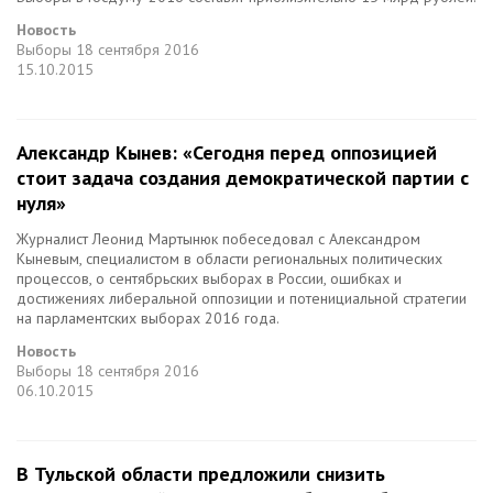
Новость
Выборы
18 сентября 2016
15.10.2015
Александр Кынев: «Сегодня перед оппозицией
стоит задача создания демократической партии с
нуля»
Журналист Леонид Мартынюк побеседовал с Александром
Кыневым, специалистом в области региональных политических
процессов, о сентябрьских выборах в России, ошибках и
достижениях либеральной оппозиции и потенициальной стратегии
на парламентских выборах 2016 года.
Новость
Выборы
18 сентября 2016
06.10.2015
В Тульской области предложили снизить