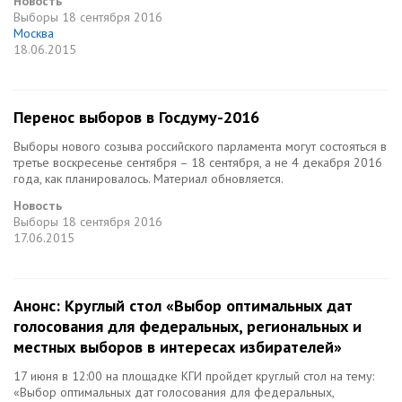
Новость
Выборы
18 сентября 2016
Москва
18.06.2015
Перенос выборов в Госдуму-2016
Выборы нового созыва российского парламента могут состояться в
третье воскресенье сентября – 18 сентября, а не 4 декабря 2016
года, как планировалось. Материал обновляется.
Новость
Выборы
18 сентября 2016
17.06.2015
Анонс: Круглый стол «Выбор оптимальных дат
голосования для федеральных, региональных и
местных выборов в интересах избирателей»
17 июня в 12:00 на площадке КГИ пройдет круглый стол на тему:
«Выбор оптимальных дат голосования для федеральных,