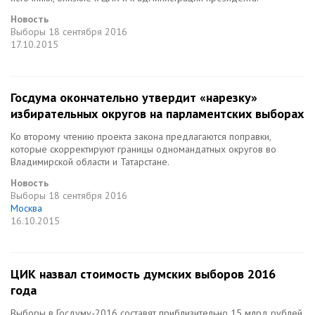
Новость
Выборы
18 сентября 2016
17.10.2015
Госдума окончательно утвердит «нарезку»
избирательных округов на парламентских выборах
Ко второму чтению проекта закона предлагаются поправки,
которые скорректируют границы одномандатных округов во
Владимирской области и Татарстане.
Новость
Выборы
18 сентября 2016
Москва
16.10.2015
ЦИК назвал стоимость думских выборов 2016
года
Выборы в Госдуму-2016 составят приблизительно 15 млрд рублей.