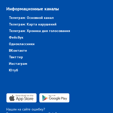
Информационные каналы
Телеграм: Основной канал
Телеграм: Карта нарушений
Телеграм: Хроника дня голосования
Фейсбук
Одноклассники
ВКонтакте
Твиттер
Инстаграм
Ютуб
Нашли на сайте ошибку?