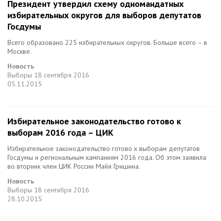
Президент утвердил схему одномандатных
избирательных округов для выборов депутатов
Госдумы
Всего образовано 225 избирательных округов. Больше всего – в
Москве.
Новость
Выборы
18 сентября 2016
05.11.2015
Избирательное законодательство готово к
выборам 2016 года – ЦИК
Избирательное законодательство готово к выборам депутатов
Госдумы и региональным кампаниям 2016 года. Об этом заявила
во вторник член ЦИК России Майя Гришина.
Новость
Выборы
18 сентября 2016
28.10.2015