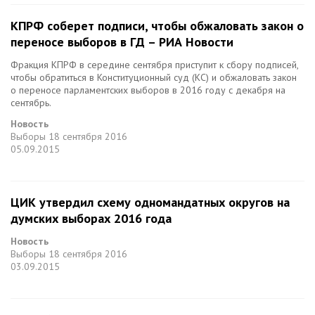
КПРФ соберет подписи, чтобы обжаловать закон о
переносе выборов в ГД – РИА Новости
Фракция КПРФ в середине сентября приступит к сбору подписей,
чтобы обратиться в Конституционный суд (КС) и обжаловать закон
о переносе парламентских выборов в 2016 году с декабря на
сентябрь.
Новость
Выборы
18 сентября 2016
05.09.2015
ЦИК утвердил схему одномандатных округов на
думских выборах 2016 года
Новость
Выборы
18 сентября 2016
03.09.2015