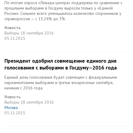
По итогам опроса «Левада-центра» поддержка по сравнению с
прошлыми выборами в Госдуму выросла только у «Единой
России». Сильнее всего уменьшилось количество сторонников у
справороссов — с 13,24% до 3%.
Новость
Выборы
18 сентября 2016
05.11.2015
Президент одобрил совмещение единого дня
голосования с выборами в Госдуму–2016 года
Единый день голосования будет совмещен с федеральными
парламентскими выборами в третье воскресенье сентября,
начиная с 2016 года.
Новость
Выборы
18 сентября 2016
Москва
05.11.2015