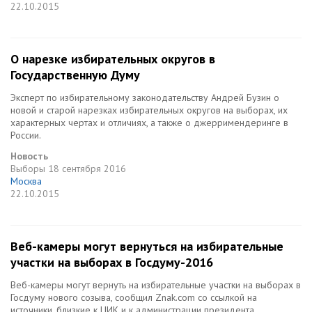
22.10.2015
О нарезке избирательных округов в
Государственную Думу
Эксперт по избирательному законодательству Андрей Бузин о
новой и старой нарезках избирательных округов на выборах, их
характерных чертах и отличиях, а также о джерримендеринге в
России.
Новость
Выборы
18 сентября 2016
Москва
22.10.2015
Веб-камеры могут вернуться на избирательные
участки на выборах в Госдуму-2016
Веб-камеры могут вернуть на избирательные участки на выборах в
Госдуму нового созыва, сообщил Znak.com со ссылкой на
источники, близкие к ЦИК и к администрации президента.