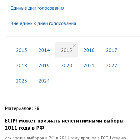
Единые дни голосования
Вне единых дней голосования
2013
2014
2015
2016
2017
2018
2019
2020
2021
2022
2023
2024
Материалов
:
28
ЕСПЧ может признать нелегитимными выборы
2011 года в РФ
Иск против выборов в РФ в 2011 году прошел в ЕСПЧ стадию