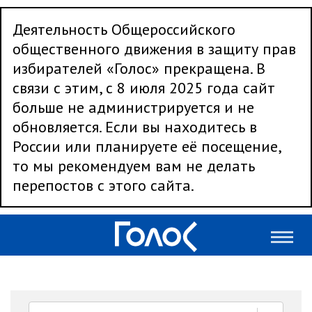
Деятельность Общероссийского
общественного движения в защиту прав
избирателей «Голос» прекращена. В
связи с этим, с 8 июля 2025 года сайт
больше не администрируется и не
обновляется. Если вы находитесь в
России или планируете её посещение,
то мы рекомендуем вам не делать
перепостов с этого сайта.