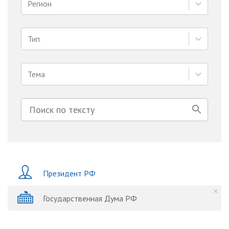
Регион
Тип
Тема
Президент РФ
Государственная Дума РФ