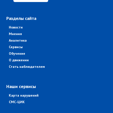
Разделы сайта
Новости
Мнения
Аналитика
Сервисы
Обучение
О движении
Стать наблюдателем
Наши сервисы
Карта нарушений
СМС-ЦИК