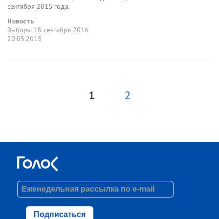
сентября 2015 года.
Новость
Выборы
18 сентября 2016
20.05.2015
1
2
Подписаться