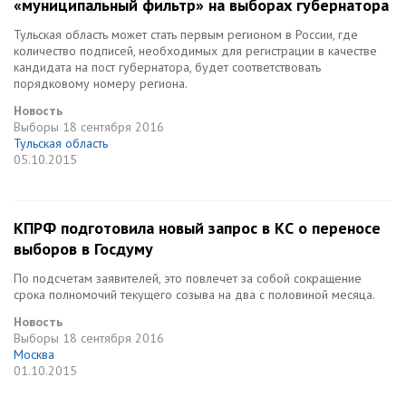
«муниципальный фильтр» на выборах губернатора
Тульская область может стать первым регионом в России, где
количество подписей, необходимых для регистрации в качестве
кандидата на пост губернатора, будет соответствовать
порядковому номеру региона.
Новость
Выборы
18 сентября 2016
Тульская область
05.10.2015
КПРФ подготовила новый запрос в КС о переносе
выборов в Госдуму
По подсчетам заявителей, это повлечет за собой сокращение
срока полномочий текущего созыва на два с половиной месяца.
Новость
Выборы
18 сентября 2016
Москва
01.10.2015