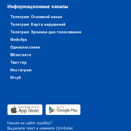
Информационные каналы
Телеграм: Основной канал
Телеграм: Карта нарушений
Телеграм: Хроника дня голосования
Фейсбук
Одноклассники
ВКонтакте
Твиттер
Инстаграм
Ютуб
Нашли на сайте ошибку?
Выделите текст и нажмите Ctrl+Enter