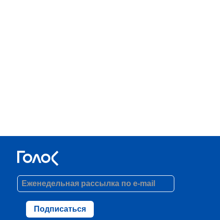
Подписаться