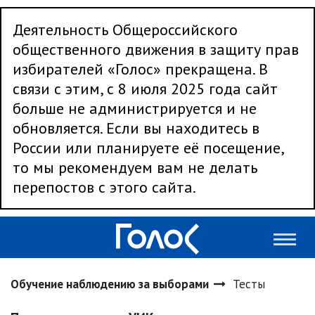
Деятельность Общероссийского
общественного движения в защиту прав
избирателей «Голос» прекращена. В
связи с этим, с 8 июля 2025 года сайт
больше не администрируется и не
обновляется. Если вы находитесь в
России или планируете её посещение,
то мы рекомендуем вам не делать
перепостов с этого сайта.