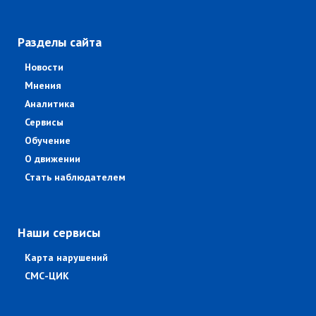
Разделы сайта
Новости
Мнения
Аналитика
Сервисы
Обучение
О движении
Стать наблюдателем
Наши сервисы
Карта нарушений
СМС-ЦИК