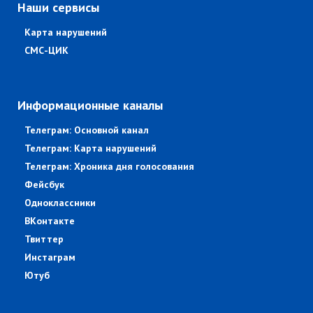
Наши сервисы
Карта нарушений
СМС-ЦИК
Информационные каналы
Телеграм: Основной канал
Телеграм: Карта нарушений
Телеграм: Хроника дня голосования
Фейсбук
Одноклассники
ВКонтакте
Твиттер
Инстаграм
Ютуб