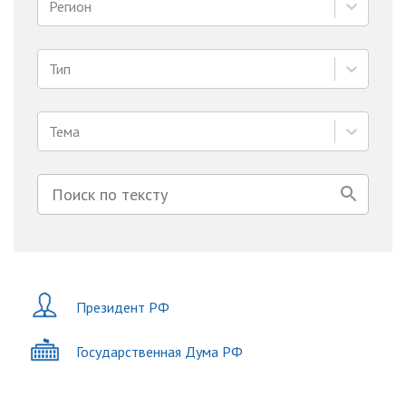
Регион
Тип
Тема
Президент РФ
Государственная Дума РФ