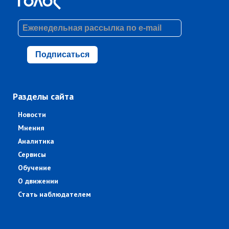
Подписаться
Разделы сайта
Новости
Мнения
Аналитика
Сервисы
Обучение
О движении
Стать наблюдателем