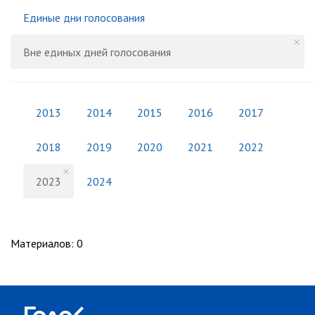
Единые дни голосования
Вне единых дней голосования
2013
2014
2015
2016
2017
2018
2019
2020
2021
2022
2023
2024
Материалов
:
0