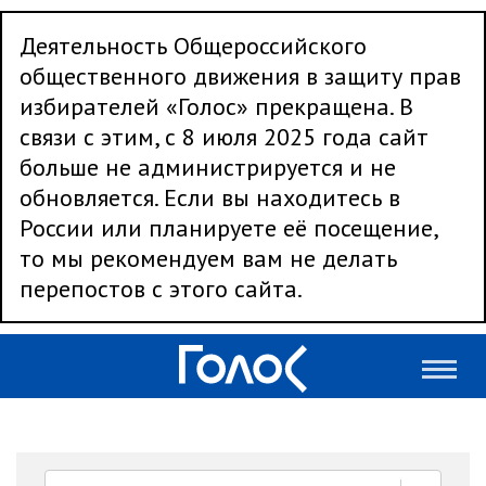
Деятельность Общероссийского
общественного движения в защиту прав
избирателей «Голос» прекращена. В
связи с этим, с 8 июля 2025 года сайт
больше не администрируется и не
обновляется. Если вы находитесь в
России или планируете её посещение,
то мы рекомендуем вам не делать
перепостов с этого сайта.