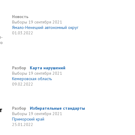
Новость
Выборы
19 сентября 2021
Ямало-Ненецкий автономный округ
01.03.2022
ф-
го
Разбор
Карта нарушений
Выборы
19 сентября 2021
Кемеровская область
09.02.2022
т
Разбор
Избирательные стандарты
Выборы
19 сентября 2021
Приморский край
25.01.2022