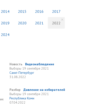
2014
2015
2016
2017
2019
2020
2021
2022
2024
Новость
Видеонаблюдение
Выборы
19 сентября 2021
Санкт-Петербург
31.08.2022
Разбор
Давление на избирателей
Выборы
19 сентября 2021
Республика Коми
ких
07.04.2022