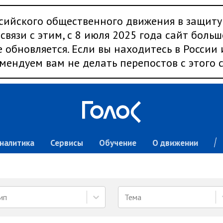
сийского общественного движения в защиту
связи с этим, с 8 июля 2025 года сайт больш
 обновляется. Если вы находитесь в России
мендуем вам не делать перепостов с этого с
налитика
Сервисы
Обучение
О движении
ип
Тема