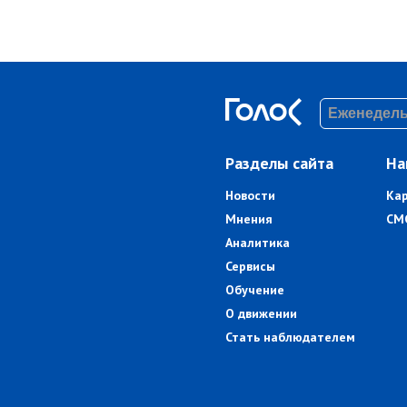
Разделы сайта
На
Новости
Ка
Мнения
СМ
Аналитика
Сервисы
Обучение
О движении
Стать наблюдателем