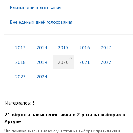
Единые дни голосования
Вне единых дней голосования
2013
2014
2015
2016
2017
2018
2019
2020
2021
2022
2023
2024
Материалов
:
5
21 вброс и завышение явки в 2 раза на выборах в
Аргуне
Что показал анализ видео с участков на выборах президента в