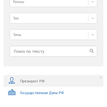
Регион
Тип
Тема
Президент РФ
Государственная Дума РФ