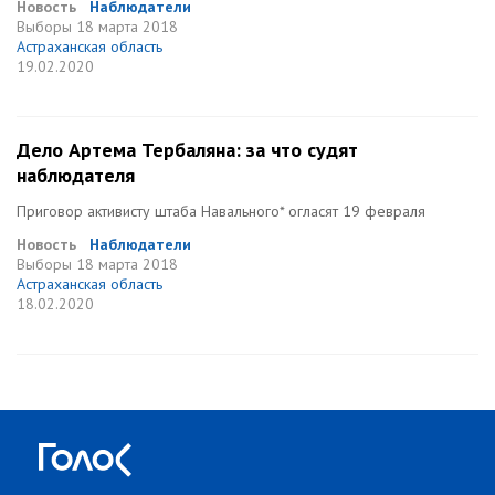
Новость
Наблюдатели
Выборы
18 марта 2018
Астраханская область
19.02.2020
Дело Артема Тербаляна: за что судят
наблюдателя
Приговор активисту штаба Навального* огласят 19 февраля
Новость
Наблюдатели
Выборы
18 марта 2018
Астраханская область
18.02.2020