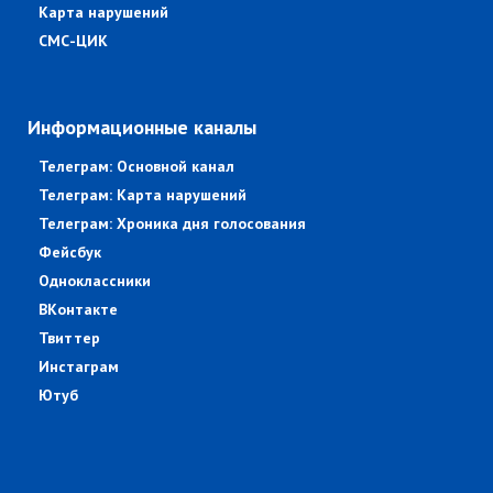
Карта нарушений
СМС-ЦИК
Информационные каналы
Телеграм: Основной канал
Телеграм: Карта нарушений
Телеграм: Хроника дня голосования
Фейсбук
Одноклассники
ВКонтакте
Твиттер
Инстаграм
Ютуб