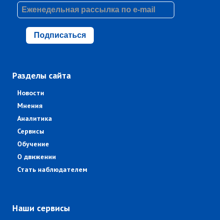
Подписаться
Разделы сайта
Новости
Мнения
Аналитика
Сервисы
Обучение
О движении
Стать наблюдателем
Наши сервисы