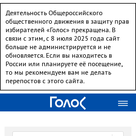
Деятельность Общероссийского
общественного движения в защиту прав
избирателей «Голос» прекращена. В
связи с этим, с 8 июля 2025 года сайт
больше не администрируется и не
обновляется. Если вы находитесь в
России или планируете её посещение,
то мы рекомендуем вам не делать
перепостов с этого сайта.