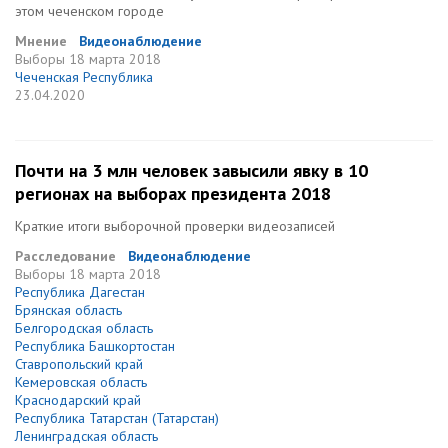
этом чеченском городе
Мнение
Видеонаблюдение
Выборы
18 марта 2018
Чеченская Республика
23.04.2020
Почти на 3 млн человек завысили явку в 10
регионах на выборах президента 2018
Краткие итоги выборочной проверки видеозаписей
Расследование
Видеонаблюдение
Выборы
18 марта 2018
Республика Дагестан
Брянская область
Белгородская область
Республика Башкортостан
Ставропольский край
Кемеровская область
Краснодарский край
Республика Татарстан (Татарстан)
Ленинградская область