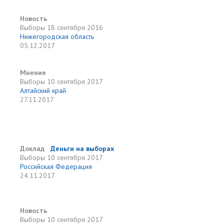
Новость
Выборы
18 сентября 2016
Нижегородская область
05.12.2017
Мнение
Выборы
10 сентября 2017
Алтайский край
27.11.2017
Доклад
Деньги на выборах
Выборы
10 сентября 2017
Российская Федерация
24.11.2017
Новость
Выборы
10 сентября 2017