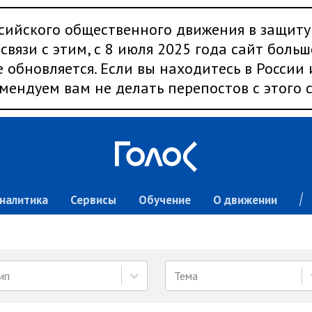
сийского общественного движения в защиту
связи с этим, с 8 июля 2025 года сайт больш
 обновляется. Если вы находитесь в России
мендуем вам не делать перепостов с этого с
налитика
Сервисы
Обучение
О движении
ип
Тема