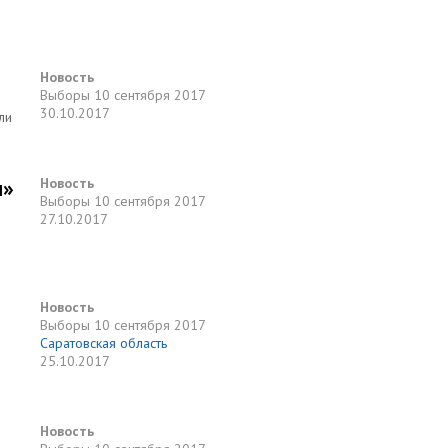
Новость
Выборы
10 сентября 2017
30.10.2017
ли
и»
Новость
Выборы
10 сентября 2017
27.10.2017
Новость
Выборы
10 сентября 2017
Саратовская область
25.10.2017
Новость