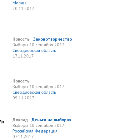
Москва
20.11.2017
Новость
Законотворчество
Выборы
10 сентября 2017
Свердловская область
17.11.2017
Новость
Выборы
10 сентября 2017
Свердловская область
09.11.2017
у»
Доклад
Деньги на выборах
Выборы
10 сентября 2017
Российская Федерация
07.11.2017