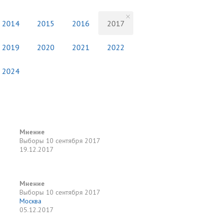
2014
2015
2016
2017
2019
2020
2021
2022
2024
Мнение
Выборы
10 сентября 2017
19.12.2017
Мнение
Выборы
10 сентября 2017
Москва
05.12.2017