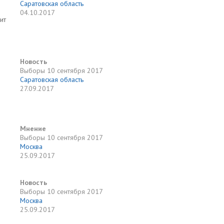
Саратовская область
04.10.2017
ит
Новость
Выборы
10 сентября 2017
Саратовская область
27.09.2017
Мнение
Выборы
10 сентября 2017
Москва
25.09.2017
Новость
Выборы
10 сентября 2017
Москва
25.09.2017