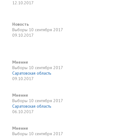
12.10.2017
Новость
Выборы
10 сентября 2017
09.10.2017
Мнение
Выборы
10 сентября 2017
Саратовская область
09.10.2017
Мнение
Выборы
10 сентября 2017
Саратовская область
06.10.2017
Мнение
Выборы
10 сентября 2017