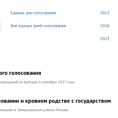
Единые дни голосования
2013
Вне единых дней голосования
2018
2023
ого голосования
нарушений на выборах в сентябре 2017 года
овании и кровном родстве с государством
фикациях в Тимирязевском районе Москвы