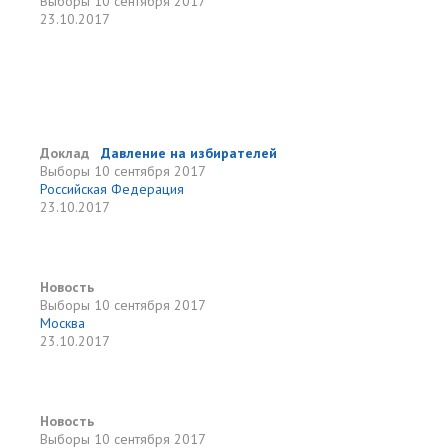
Выборы
10 сентября 2017
23.10.2017
и
Доклад
Давление на избирателей
Выборы
10 сентября 2017
Российская Федерация
23.10.2017
Новость
Выборы
10 сентября 2017
Москва
23.10.2017
Новость
Выборы
10 сентября 2017