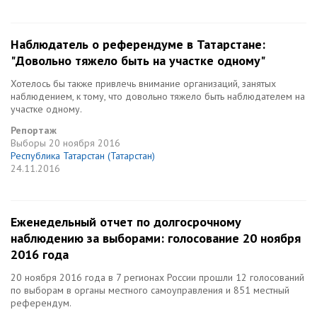
Наблюдатель о референдуме в Татарстане:
"Довольно тяжело быть на участке одному"
Хотелось бы также привлечь внимание организаций, занятых
наблюдением, к тому, что довольно тяжело быть наблюдателем на
участке одному.
Репортаж
Выборы
20 ноября 2016
Республика Татарстан (Татарстан)
24.11.2016
Еженедельный отчет по долгосрочному
наблюдению за выборами: голосование 20 ноября
2016 года
20 ноября 2016 года в 7 регионах России прошли 12 голосований
по выборам в органы местного самоуправления и 851 местный
референдум.