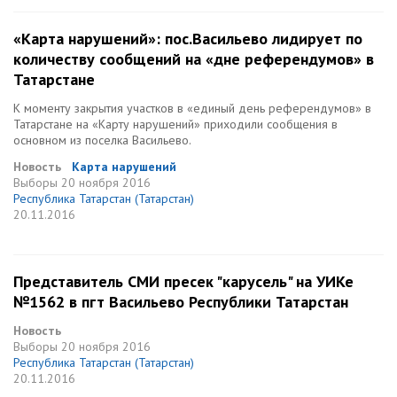
«Карта нарушений»: пос.Васильево лидирует по
количеству сообщений на «дне референдумов» в
Татарстане
К моменту закрытия участков в «единый день референдумов» в
Татарстане на «Карту нарушений» приходили сообщения в
основном из поселка Васильево.
Новость
Карта нарушений
Выборы
20 ноября 2016
Республика Татарстан (Татарстан)
20.11.2016
Представитель СМИ пресек "карусель" на УИКе
№1562 в пгт Васильево Республики Татарстан
Новость
Выборы
20 ноября 2016
Республика Татарстан (Татарстан)
20.11.2016