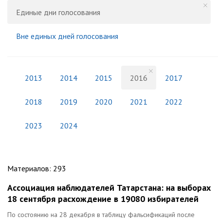
Единые дни голосования
Вне единых дней голосования
2013
2014
2015
2016
2017
2018
2019
2020
2021
2022
2023
2024
Материалов
:
293
Ассоциация наблюдателей Татарстана: на выборах
18 сентября расхождение в 19080 избирателей
По состоянию на 28 декабря в таблицу фальсификаций после