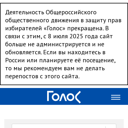
Деятельность Общероссийского
общественного движения в защиту прав
избирателей «Голос» прекращена. В
связи с этим, с 8 июля 2025 года сайт
больше не администрируется и не
обновляется. Если вы находитесь в
России или планируете её посещение,
то мы рекомендуем вам не делать
перепостов с этого сайта.