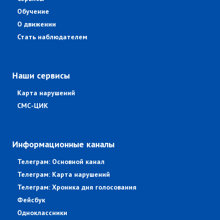
Обучение
О движении
Стать наблюдателем
Наши сервисы
Карта нарушений
СМС-ЦИК
Информационные каналы
Телеграм: Основной канал
Телеграм: Карта нарушений
Телеграм: Хроника дня голосования
Фейсбук
Одноклассники