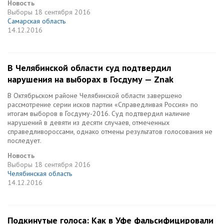
Новость
Выборы
18 сентября 2016
Самарская область
14.12.2016
В Челябинской области суд подтвердил
нарушения на выборах в Госдуму — Znak
В Октябрьском районе Челябинской области завершено
рассмотрение серии исков партии «Справедливая Россия» по
итогам выборов в Госдуму-2016. Суд подтвердил наличие
нарушений в девяти из десяти случаев, отмеченных
справедливороссами, однако отмены результатов голосования не
последует.
Новость
Выборы
18 сентября 2016
Челябинская область
14.12.2016
Подкинутые голоса: Как в Уфе фальсифицировали