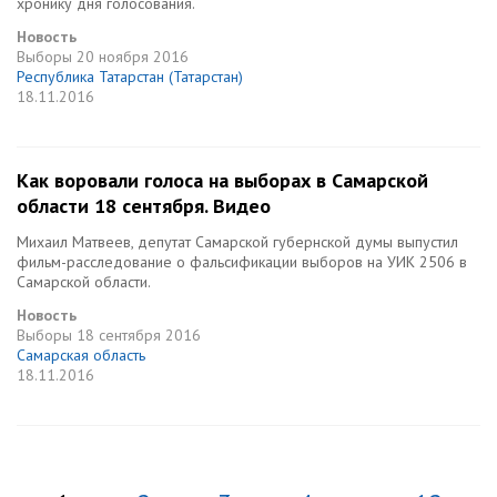
хронику дня голосования.
Новость
Выборы
20 ноября 2016
Республика Татарстан (Татарстан)
18.11.2016
Как воровали голоса на выборах в Самарской
области 18 сентября. Видео
Михаил Матвеев, депутат Самарской губернской думы выпустил
фильм-расследование о фальсификации выборов на УИК 2506 в
Самарской области.
Новость
Выборы
18 сентября 2016
Самарская область
18.11.2016