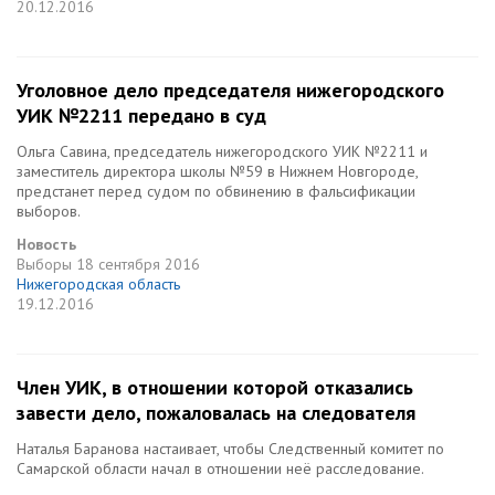
20.12.2016
Уголовное дело председателя нижегородского
УИК №2211 передано в суд
Ольга Савина, председатель нижегородского УИК №2211 и
заместитель директора школы №59 в Нижнем Новгороде,
предстанет перед судом по обвинению в фальсификации
выборов.
Новость
Выборы
18 сентября 2016
Нижегородская область
19.12.2016
Член УИК, в отношении которой отказались
завести дело, пожаловалась на следователя
Наталья Баранова настаивает, чтобы Следственный комитет по
Самарской области начал в отношении неё расследование.