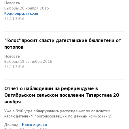
Новость
Выборы
20 ноября 2016
Красноярский край
23.11.2016
"Голос" просит спасти дагестанские бюллетени от
потопов
Новость
Выборы
18 сентября 2016
23.11.2016
Отчет о наблюдении на референдуме в
Октябрьском сельском поселении Татарстана 20
ноября
Уже в 9:40 утра обнаружилось расхождение: по подсчетам
наблюдателя - 9 проголосовавших, по данным комиссии - 19.
Доклад
Наша оценка