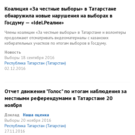
Коалиция «За честные выборы» в Татарстане
обнаружила новые нарушения на выборах в
Госдуму — «Idel.Реалии»
Члены коалиции «За честные выборы» в Татарстане и волонтеры
продолжают отсматривать видеоматериалы с казанских
избирательных участков по итогам выборов в Госдуму.
Новость
Выборы
18 сентября 2016
Республика Татарстан (Татарстан)
02.12.2016
Отчет движения "Голос" по итогам наблюдения за
местными референдумами в Татарстане 20
ноября
Доклад
Наша оценка
Выборы
20 ноября 2016
Республика Татарстан (Татарстан)
27.11.2016