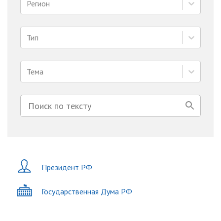
Регион
Тип
Тема
Президент РФ
Государственная Дума РФ