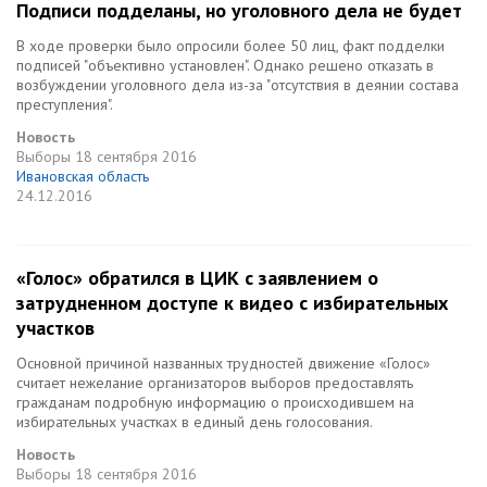
Подписи подделаны, но уголовного дела не будет
В ходе проверки было опросили более 50 лиц, факт подделки
подписей "объективно установлен". Однако решено отказать в
возбуждении уголовного дела из-за "отсутствия в деянии состава
преступления".
Новость
Выборы
18 сентября 2016
Ивановская область
24.12.2016
«Голос» обратился в ЦИК с заявлением о
затрудненном доступе к видео с избирательных
участков
Основной причиной названных трудностей движение «Голос»
считает нежелание организаторов выборов предоставлять
гражданам подробную информацию о происходившем на
избирательных участках в единый день голосования.
Новость
Выборы
18 сентября 2016