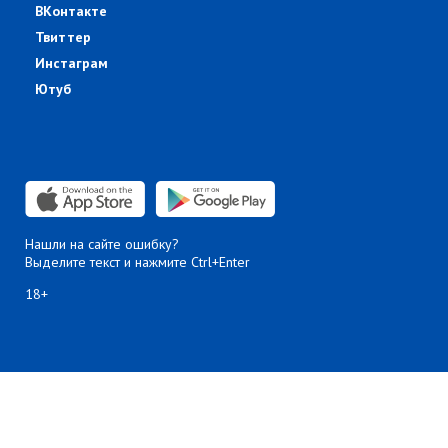
ВКонтакте
Твиттер
Инстаграм
Ютуб
Нашли на сайте ошибку?
Выделите текст и нажмите Ctrl+Enter
18+