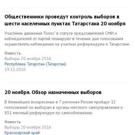
Общественники проведут контроль выборов в
шести населенных пунктах Татарстана 20 ноября
Участники движения "Голос" в статусе представителей СМИ и
наблюдателей от партий планируют в течение дня голосования
осуществлять наблюдение на участках референдума в Татарстане.
Новость
Выборы
20 ноября 2016
Республика Татарстан (Татарстан)
19.11.2016
20 ноября. Обзор назначенных выборов
В ближайшее воскресенье в 7 регионах России пройдут 12
голосований по выборам в органы местного самоуправления и
851 местный референдум по самообложению.
Новость
Выборы
20 ноября 2016
Красноярский край