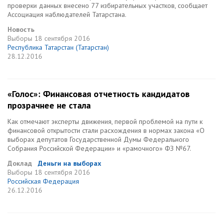
проверки данных внесено 77 избирательных участков, сообщает
Ассоциация наблюдателей Татарстана.
Новость
Выборы
18 сентября 2016
Республика Татарстан (Татарстан)
28.12.2016
«Голос»: Финансовая отчетность кандидатов
прозрачнее не стала
Как отмечают эксперты движения, первой проблемой на пути к
финансовой открытости стали расхождения в нормах закона «О
выборах депутатов Государственной Думы Федерального
Собрания Российской Федерации» и «рамочного» ФЗ №67.
Доклад
Деньги на выборах
Выборы
18 сентября 2016
Российская Федерация
26.12.2016