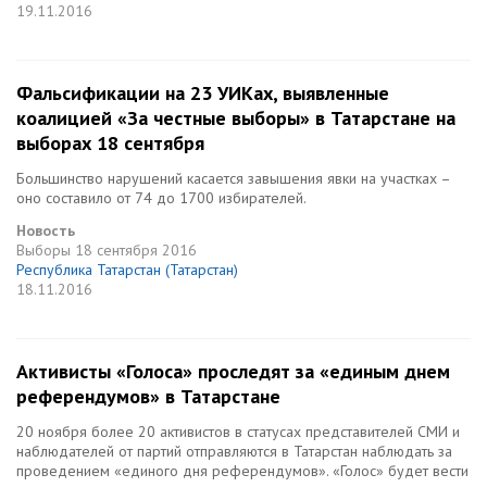
19.11.2016
Фальсификации на 23 УИКах, выявленные
коалицией «За честные выборы» в Татарстане на
выборах 18 сентября
Большинство нарушений касается завышения явки на участках –
оно составило от 74 до 1700 избирателей.
Новость
Выборы
18 сентября 2016
Республика Татарстан (Татарстан)
18.11.2016
Активисты «Голоса» проследят за «единым днем
референдумов» в Татарстане
20 ноября более 20 активистов в статусах представителей СМИ и
наблюдателей от партий отправляются в Татарстан наблюдать за
проведением «единого дня референдумов». «Голос» будет вести