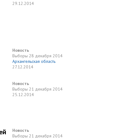
29.12.2014
Новость
Выборы
28 декабря 2014
Архангельская область
27.12.2014
Новость
Выборы
21 декабря 2014
25.12.2014
ей
Новость
Выборы
21 декабря 2014