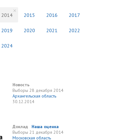
2014
2015
2016
2017
2019
2020
2021
2022
2024
Новость
Выборы
28 декабря 2014
Архангельская область
30.12.2014
Доклад
Наша оценка
Выборы
21 декабря 2014
а
Московская область