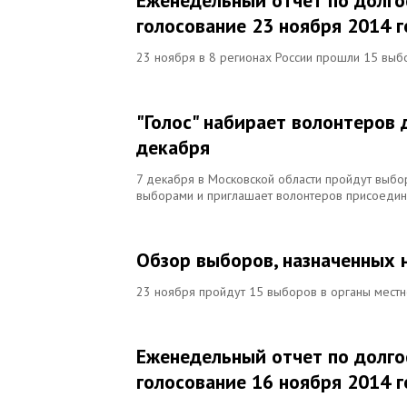
Еженедельный отчет по долг
голосование 23 ноября 2014 
23 ноября в 8 регионах России прошли 15 выб
"Голос" набирает волонтеров
декабря
7 декабря в Московской области пройдут выбор
выборами и приглашает волонтеров присоедини
Обзор выборов, назначенных 
23 ноября пройдут 15 выборов в органы местн
Еженедельный отчет по долг
голосование 16 ноября 2014 