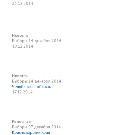
23.12.2014
Новость
Выборы
14 декабря 2014
19.12.2014
Новость
Выборы
14 декабря 2014
Челябинская область
17.12.2014
Репортаж
Выборы
07 декабря 2014
Краснодарский край