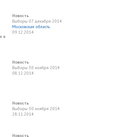
Новость
Выборы
07 декабря 2014
Московская область
09.12.2014
е в
Новость
Выборы
30 ноября 2014
08.12.2014
Новость
Выборы
30 ноября 2014
28.11.2014
Новость