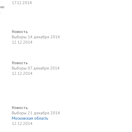
17.12.2014
рию
.
Новость
Выборы
14 декабря 2014
12.12.2014
Новость
Выборы
07 декабря 2014
12.12.2014
Новость
Выборы
21 декабря 2014
Московская область
12.12.2014