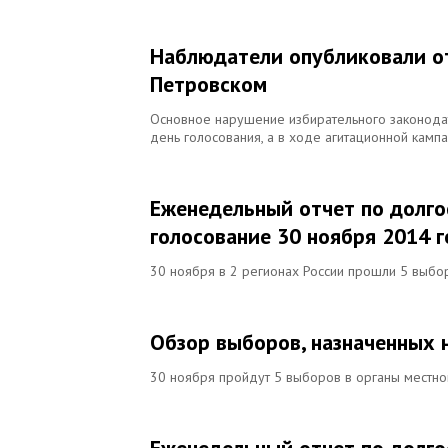
Наблюдатели опубликовали о
Петровском
Основное нарушение избирательного законодат
день голосования, а в ходе агитационной кампа
Еженедельный отчет по долг
голосование 30 ноября 2014 
30 ноября в 2 регионах России прошли 5 выбо
Обзор выборов, назначенных 
30 ноября пройдут 5 выборов в органы местног