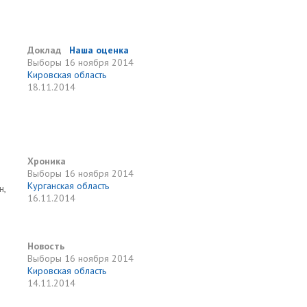
Доклад
Наша оценка
Выборы
16 ноября 2014
Кировская область
18.11.2014
Хроника
Выборы
16 ноября 2014
Курганская область
н,
16.11.2014
Новость
Выборы
16 ноября 2014
Кировская область
14.11.2014