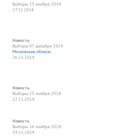
Выборы
23 ноября 2014
27.11.2014
Новость
Выборы
07 декабря 2014
Московская область
26.11.2014
Новость
Выборы
23 ноября 2014
22.11.2014
Новость
Выборы
16 ноября 2014
19.11.2014