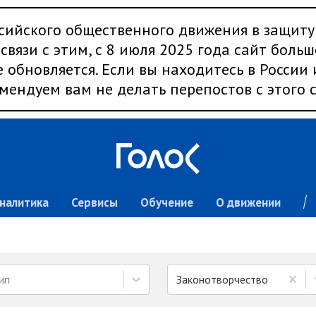
сийского общественного движения в защиту
связи с этим, с 8 июля 2025 года сайт больш
 обновляется. Если вы находитесь в России
мендуем вам не делать перепостов с этого с
налитика
Сервисы
Обучение
О движении
ип
Законотворчество