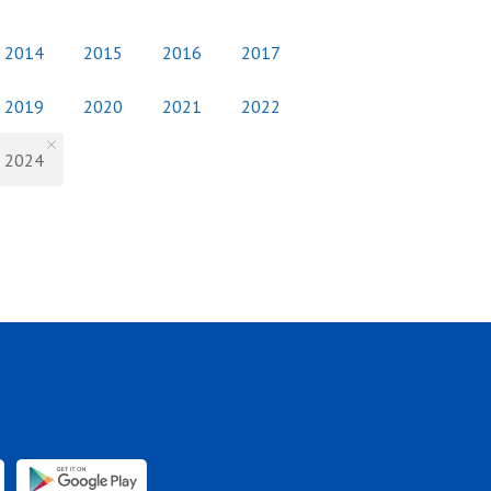
2014
2015
2016
2017
2019
2020
2021
2022
2024