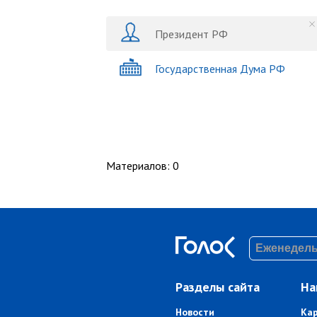
Президент РФ
Государственная Дума РФ
Материалов
:
0
Разделы сайта
На
Новости
Ка