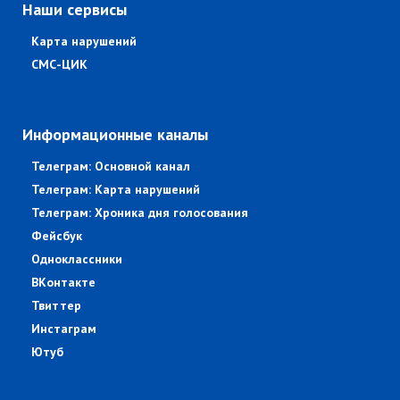
Наши сервисы
Карта нарушений
СМС-ЦИК
Информационные каналы
Телеграм: Основной канал
Телеграм: Карта нарушений
Телеграм: Хроника дня голосования
Фейсбук
Одноклассники
ВКонтакте
Твиттер
Инстаграм
Ютуб