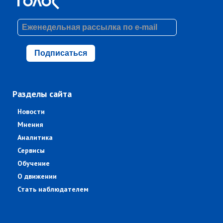
Подписаться
Разделы сайта
Новости
Мнения
Аналитика
Сервисы
Обучение
О движении
Стать наблюдателем