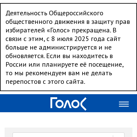
Деятельность Общероссийского
общественного движения в защиту прав
избирателей «Голос» прекращена. В
связи с этим, с 8 июля 2025 года сайт
больше не администрируется и не
обновляется. Если вы находитесь в
России или планируете её посещение,
то мы рекомендуем вам не делать
перепостов с этого сайта.