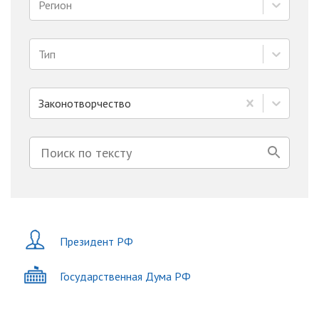
Регион
Тип
Законотворчество
Президент РФ
Государственная Дума РФ