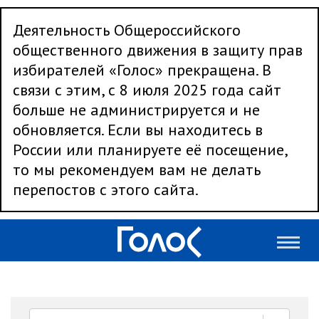
Деятельность Общероссийского
общественного движения в защиту прав
избирателей «Голос» прекращена. В
связи с этим, с 8 июля 2025 года сайт
больше не администрируется и не
обновляется. Если вы находитесь в
России или планируете её посещение,
то мы рекомендуем вам не делать
перепостов с этого сайта.