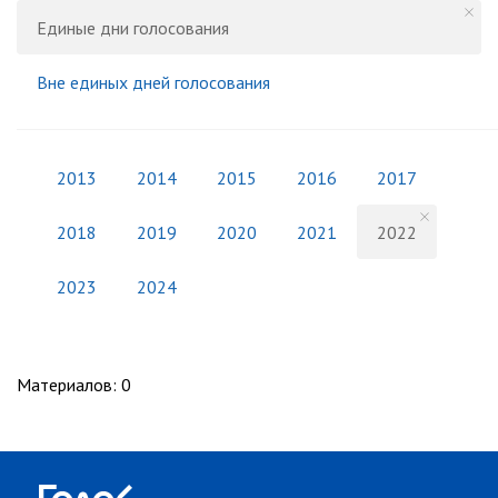
Единые дни голосования
Вне единых дней голосования
2013
2014
2015
2016
2017
2018
2019
2020
2021
2022
2023
2024
Материалов
:
0