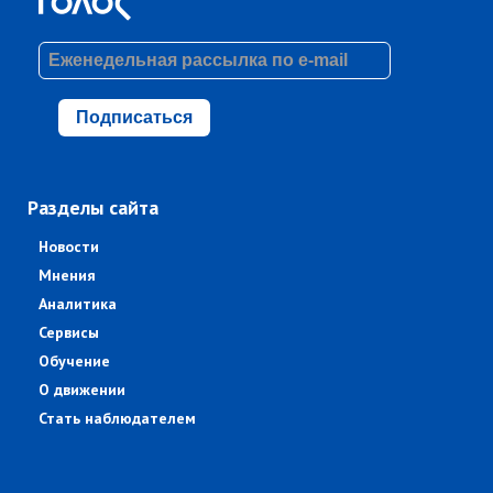
Подписаться
Разделы сайта
Новости
Мнения
Аналитика
Сервисы
Обучение
О движении
Стать наблюдателем