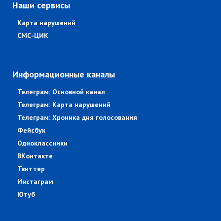
Наши сервисы
Карта нарушений
СМС-ЦИК
Информационные каналы
Телеграм: Основной канал
Телеграм: Карта нарушений
Телеграм: Хроника дня голосования
Фейсбук
Одноклассники
ВКонтакте
Твиттер
Инстаграм
Ютуб