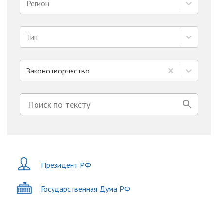
Регион
Тип
Законотворчество
Президент РФ
Государственная Дума РФ