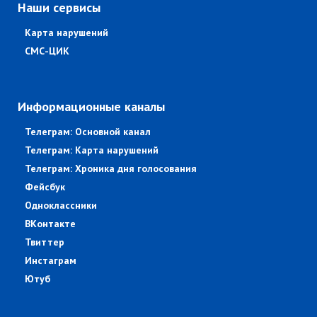
Наши сервисы
Карта нарушений
СМС-ЦИК
Информационные каналы
Телеграм: Основной канал
Телеграм: Карта нарушений
Телеграм: Хроника дня голосования
Фейсбук
Одноклассники
ВКонтакте
Твиттер
Инстаграм
Ютуб