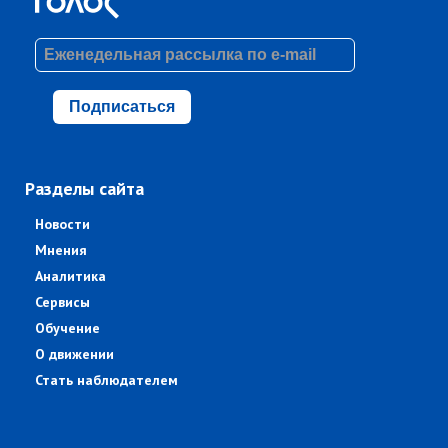
Подписаться
Разделы сайта
Новости
Мнения
Аналитика
Сервисы
Обучение
О движении
Стать наблюдателем