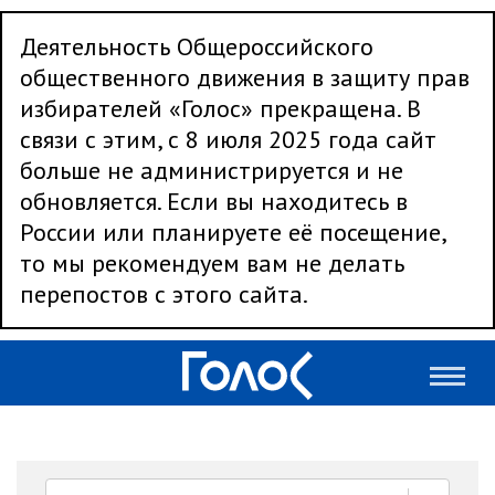
Деятельность Общероссийского
общественного движения в защиту прав
избирателей «Голос» прекращена. В
связи с этим, с 8 июля 2025 года сайт
больше не администрируется и не
обновляется. Если вы находитесь в
России или планируете её посещение,
то мы рекомендуем вам не делать
перепостов с этого сайта.