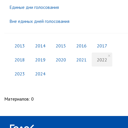
Единые дни голосования
Вне единых дней голосования
2013
2014
2015
2016
2017
2018
2019
2020
2021
2022
2023
2024
Материалов
:
0