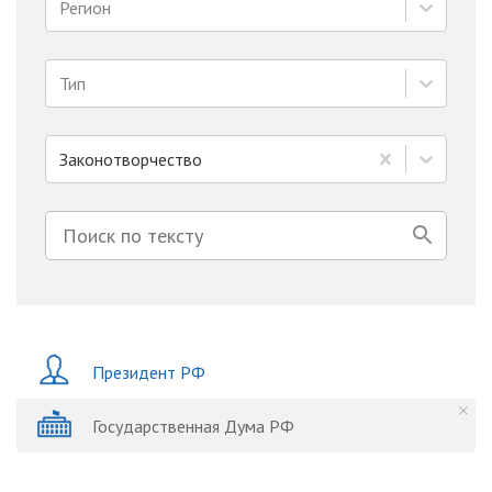
Регион
Тип
Законотворчество
Президент РФ
Государственная Дума РФ