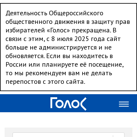
Деятельность Общероссийского
общественного движения в защиту прав
избирателей «Голос» прекращена. В
связи с этим, с 8 июля 2025 года сайт
больше не администрируется и не
обновляется. Если вы находитесь в
России или планируете её посещение,
то мы рекомендуем вам не делать
перепостов с этого сайта.