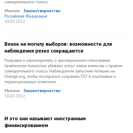
совещательного голоса
Мнение
Законотворчество
Российская Федерация
10.03.2022
Венок на могилу выборов: возможности для
наблюдения резко сокращаются
Поправки к законопроекту о дистанционном голосовании
практически полностью убивают статус члена комиссии с правом
совещательного голоса. Наблюдатели запустили петицию на
Change.org, чтобы постараться сохранить ПСГ в участковых и
территориальных комиссиях
Мнение
Законотворчество
10.03.2022
И это они называют иностранным
финансированием