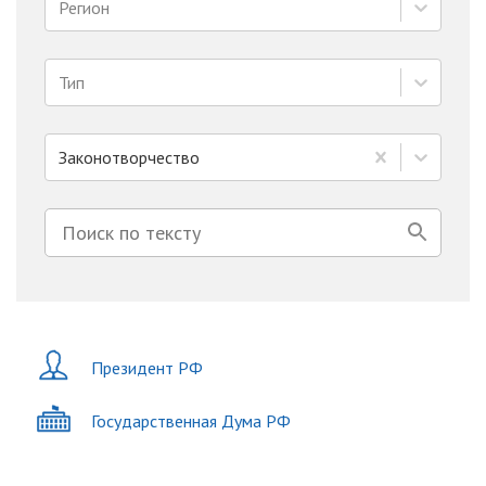
Регион
Тип
Законотворчество
Президент РФ
Государственная Дума РФ