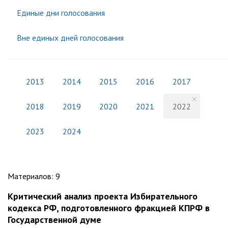
Единые дни голосования
Вне единых дней голосования
2013
2014
2015
2016
2017
2018
2019
2020
2021
2022
2023
2024
Материалов
:
9
Критический анализ проекта Избирательного
кодекса РФ, подготовленного фракцией КПРФ в
Государственной думе