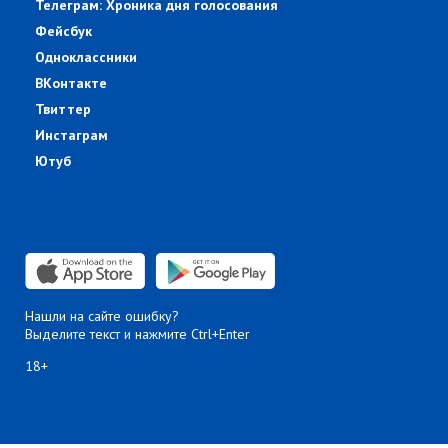
Телеграм: Хроника дня голосования
Фейсбук
Одноклассники
ВКонтакте
Твиттер
Инстаграм
Ютуб
Нашли на сайте ошибку?
Выделите текст и нажмите Ctrl+Enter
18+