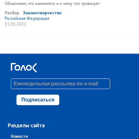
Объясняем, что изменится, и к чему это приведет
Разбор
Законотворчество
Российская Федерация
31.01.2022
Подписаться
Разделы сайта
Новости