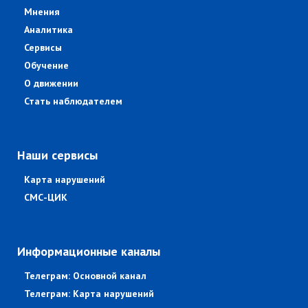
Мнения
Аналитика
Сервисы
Обучение
О движении
Стать наблюдателем
Наши сервисы
Карта нарушений
СМС-ЦИК
Информационные каналы
Телеграм: Основной канал
Телеграм: Карта нарушений