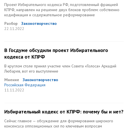
Проект Избирательного кодекса РФ, подготовленный фракцией
КПРФ, направлен на решение двух блоков проблем: собственно
кодификация и содержательное реформирование
Разбор
Законотворчество
22.11.2022
В Госдуме обсудили проект Избирательного
кодекса от КПРФ
В круглом столе принял участие член Совета «Голоса» Аркадий
Любарев, вот его выступление
Мнение
Законотворчество
Российская Федерация
11.11.2022
Избирательный кодекс от КПРФ: почему бы и нет?
Сейчас главное — обсуждение для формирования широкого
консенсуса оппозиционных сил по ключевым вопросам