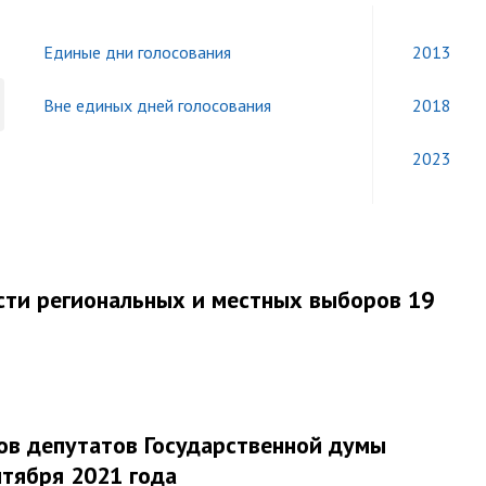
Единые дни голосования
2013
Вне единых дней голосования
2018
2023
сти региональных и местных выборов 19
ов депутатов Государственной думы
тября 2021 года