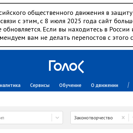
сийского общественного движения в защиту
связи с этим, с 8 июля 2025 года сайт больш
 обновляется. Если вы находитесь в России
мендуем вам не делать перепостов с этого с
налитика
Сервисы
Обучение
О движении
ип
Законотворчество