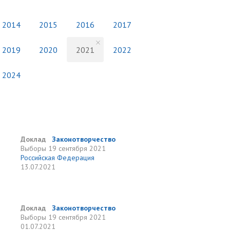
2014
2015
2016
2017
2019
2020
2021
2022
2024
Доклад
Законотворчество
Выборы
19 сентября 2021
Российская Федерация
13.07.2021
Доклад
Законотворчество
Выборы
19 сентября 2021
01.07.2021