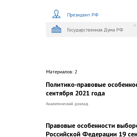
Президент РФ
Государственная Дума РФ
Материалов
:
2
Политико-правовые особенно
сентября 2021 года
Аналитический доклад
Правовые особенности выбор
Российской Федерации 19 сен