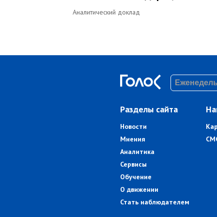
Аналитический доклад
Разделы сайта
На
Новости
Ка
Мнения
СМ
Аналитика
Сервисы
Обучение
О движении
Стать наблюдателем