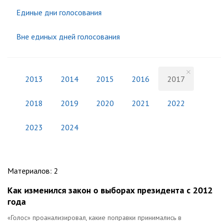
Единые дни голосования
Вне единых дней голосования
2013
2014
2015
2016
2017
2018
2019
2020
2021
2022
2023
2024
Материалов
:
2
Как изменился закон о выборах президента с 2012
года
«Голос» проанализировал, какие поправки принимались в