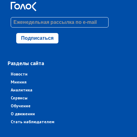
Подписаться
Разделы сайта
Новости
Мнения
Аналитика
Сервисы
Обучение
О движении
Стать наблюдателем