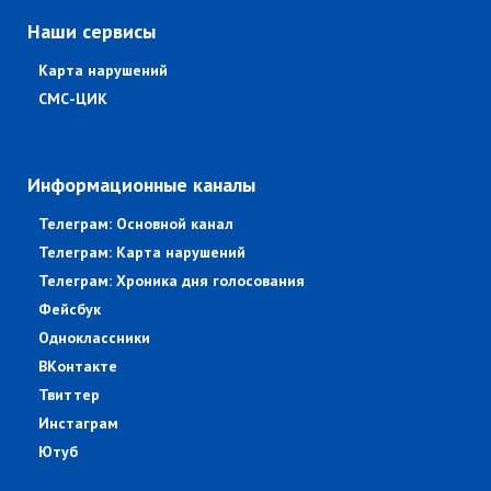
Наши сервисы
Карта нарушений
СМС-ЦИК
Информационные каналы
Телеграм: Основной канал
Телеграм: Карта нарушений
Телеграм: Хроника дня голосования
Фейсбук
Одноклассники
ВКонтакте
Твиттер
Инстаграм
Ютуб