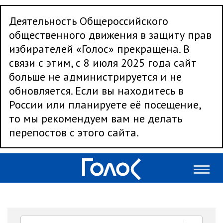
Деятельность Общероссийского
общественного движения в защиту прав
избирателей «Голос» прекращена. В
связи с этим, с 8 июля 2025 года сайт
больше не администрируется и не
обновляется. Если вы находитесь в
России или планируете её посещение,
то мы рекомендуем вам не делать
перепостов с этого сайта.