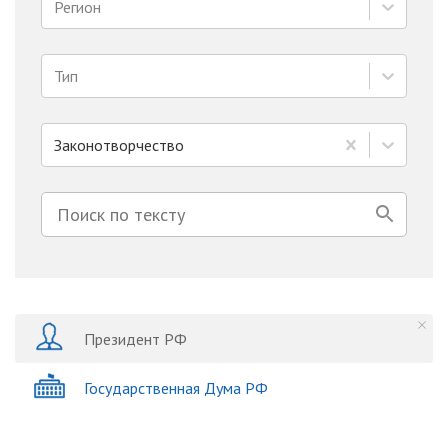
Регион
Тип
Законотворчество
Президент РФ
Государственная Дума РФ