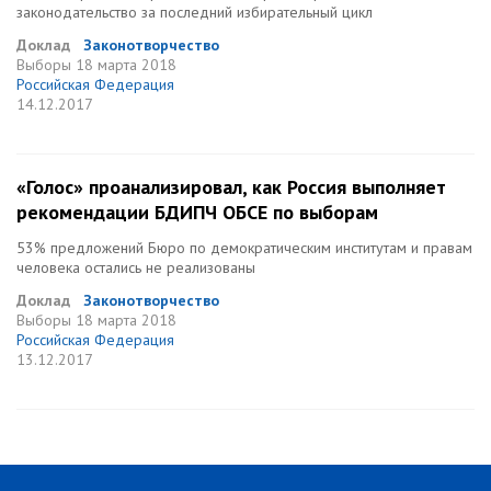
законодательство за последний избирательный цикл
Доклад
Законотворчество
Выборы
18 марта 2018
Российская Федерация
14.12.2017
«Голос» проанализировал, как Россия выполняет
рекомендации БДИПЧ ОБСЕ по выборам
53% предложений Бюро по демократическим институтам и правам
человека остались не реализованы
Доклад
Законотворчество
Выборы
18 марта 2018
Российская Федерация
13.12.2017