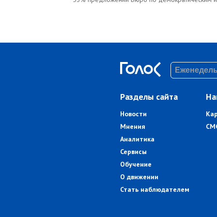
Разделы сайта
На
Новости
Ка
Мнения
СМ
Аналитика
Сервисы
Обучение
О движении
Стать наблюдателем