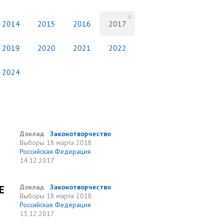
2014
2015
2016
2017
2019
2020
2021
2022
2024
Доклад
Законотворчество
Выборы
18 марта 2018
Российская Федерация
14.12.2017
Е
Доклад
Законотворчество
Выборы
18 марта 2018
Российская Федерация
13.12.2017