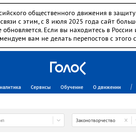
сийского общественного движения в защиту
связи с этим, с 8 июля 2025 года сайт больш
 обновляется. Если вы находитесь в России
мендуем вам не делать перепостов с этого с
налитика
Сервисы
Обучение
О движении
ип
Законотворчество