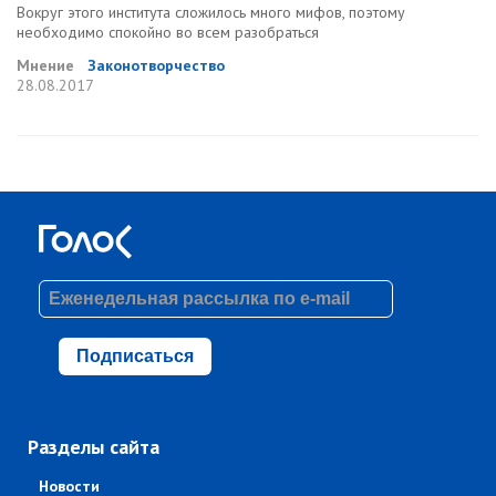
Вокруг этого института сложилось много мифов, поэтому
необходимо спокойно во всем разобраться
Мнение
Законотворчество
28.08.2017
Подписаться
Разделы сайта
Новости