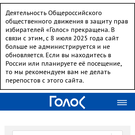
Деятельность Общероссийского
общественного движения в защиту прав
избирателей «Голос» прекращена. В
связи с этим, с 8 июля 2025 года сайт
больше не администрируется и не
обновляется. Если вы находитесь в
России или планируете её посещение,
то мы рекомендуем вам не делать
перепостов с этого сайта.