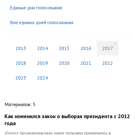
Единые дни голосования
Вне единых дней голосования
2013
2014
2015
2016
2017
2018
2019
2020
2021
2022
2023
2024
Материалов
:
5
Как изменился закон о выборах президента с 2012
года
«Голос» проанализировал, какие поправки принимались в