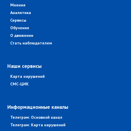
Мнения
Аналитика
Сервисы
Обучение
О движении
Стать наблюдателем
Наши сервисы
Карта нарушений
СМС-ЦИК
Информационные каналы
Телеграм: Основной канал
Телеграм: Карта нарушений