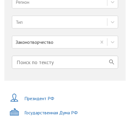
Регион
Тип
Законотворчество
Президент РФ
Государственная Дума РФ