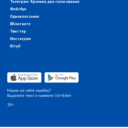
Телеграм: Хроника дня голосования
Фейсбук
Одноклассники
ВКонтакте
Твиттер
Инстаграм
Ютуб
Нашли на сайте ошибку?
Выделите текст и нажмите Ctrl+Enter
18+