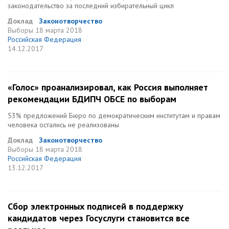
законодательство за последний избирательный цикл
Доклад
Законотворчество
Выборы
18 марта 2018
Российская Федерация
14.12.2017
«Голос» проанализировал, как Россия выполняет
рекомендации БДИПЧ ОБСЕ по выборам
53% предложений Бюро по демократическим институтам и правам
человека остались не реализованы
Доклад
Законотворчество
Выборы
18 марта 2018
Российская Федерация
13.12.2017
Сбор электронных подписей в поддержку
кандидатов через Госуслуги становится все