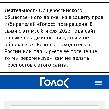
Деятельность Общероссийского
общественного движения в защиту прав
избирателей «Голос» прекращена. В
связи с этим, с 8 июля 2025 года сайт
больше не администрируется и не
обновляется. Если вы находитесь в
России или планируете её посещение,
то мы рекомендуем вам не делать
перепостов с этого сайта.