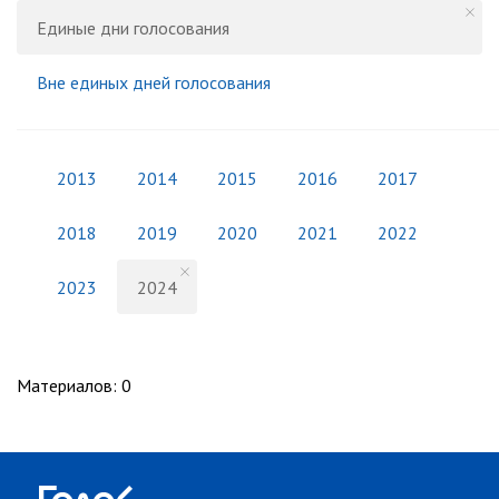
Единые дни голосования
Вне единых дней голосования
2013
2014
2015
2016
2017
2018
2019
2020
2021
2022
2023
2024
Материалов
:
0