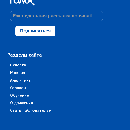
Подписаться
Разделы сайта
Новости
Мнения
Аналитика
Сервисы
Обучение
О движении
Стать наблюдателем