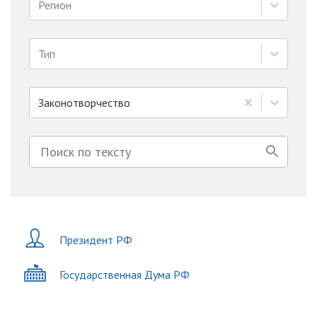
Регион
Тип
Законотворчество
Президент РФ
Государственная Дума РФ