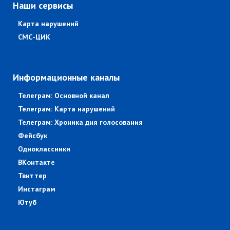
Наши сервисы
Карта нарушений
СМС-ЦИК
Информационные каналы
Телеграм: Основной канал
Телеграм: Карта нарушений
Телеграм: Хроника дня голосования
Фейсбук
Одноклассники
ВКонтакте
Твиттер
Инстаграм
Ютуб