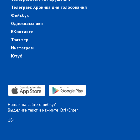
Телеграм: Хроника дня голосования
Фейсбук
Одноклассники
ВКонтакте
Твиттер
Инстаграм
Ютуб
Нашли на сайте ошибку?
Выделите текст и нажмите Ctrl+Enter
18+