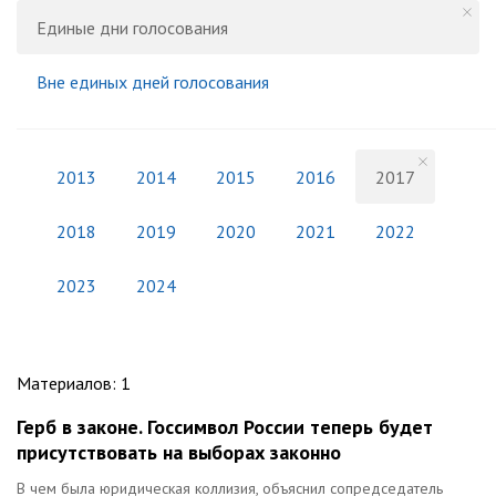
Единые дни голосования
Вне единых дней голосования
2013
2014
2015
2016
2017
2018
2019
2020
2021
2022
2023
2024
Материалов
:
1
Герб в законе. Госсимвол России теперь будет
присутствовать на выборах законно
В чем была юридическая коллизия, объяснил сопредседатель