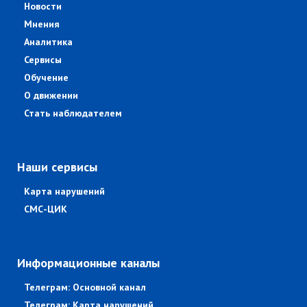
Новости
Мнения
Аналитика
Сервисы
Обучение
О движении
Стать наблюдателем
Наши сервисы
Карта нарушений
СМС-ЦИК
Информационные каналы
Телеграм: Основной канал
Телеграм: Карта нарушений