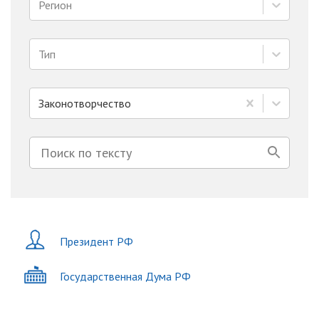
Регион
Тип
Законотворчество
Президент РФ
Государственная Дума РФ