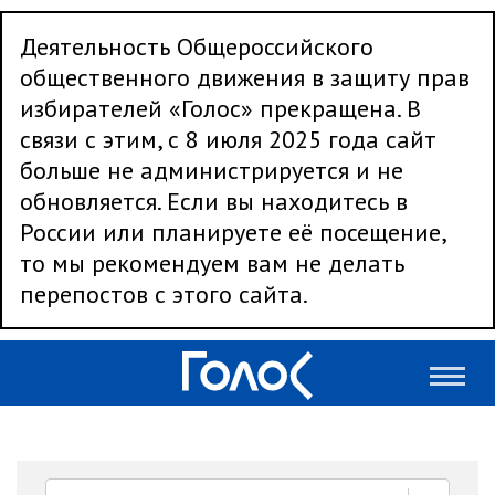
Деятельность Общероссийского
общественного движения в защиту прав
избирателей «Голос» прекращена. В
связи с этим, с 8 июля 2025 года сайт
больше не администрируется и не
обновляется. Если вы находитесь в
России или планируете её посещение,
то мы рекомендуем вам не делать
перепостов с этого сайта.